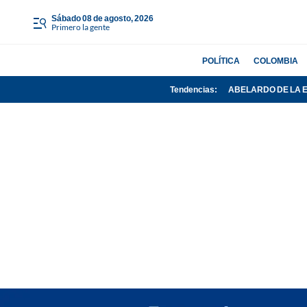
sábado 08 de agosto, 2026
Primero la gente
POLÍTICA
COLOMBIA
Tendencias:
ABELARDO DE LA 