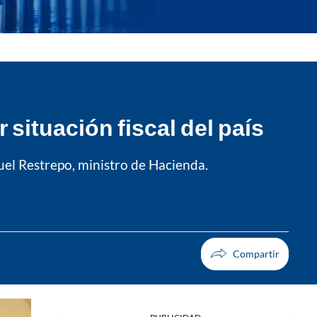
situación fiscal del país
nuel Restrepo, ministro de Hacienda.