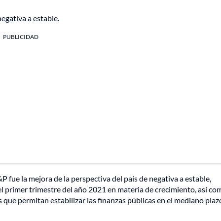
egativa a estable.
PUBLICIDAD
P fue la mejora de la perspectiva del país de negativa a estable,
 primer trimestre del año 2021 en materia de crecimiento, así co
que permitan estabilizar las finanzas públicas en el mediano plaz