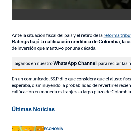
Ante la situación fiscal del país y el retiro de la
reforma tribu
Ratings bajó la calificación crediticia de Colombia, la
de inversión que mantuvo por una década.
Síganos en nuestro
WhatsApp Channel
, para recibir las
En un comunicado, S&P dijo que considera que el ajuste fisc
esperaba, disminuyendo la probabilidad de revertir el recien
calificación en moneda extranjera a largo plazo de Colombia
Últimas Noticias
ECONOMÍA