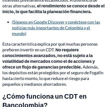
intereses previamente establecidos. A diferencia de
otras alternativas,
el rendimiento se conoce desde el
inicio, lo que facilita la planeación financiera.
(Síganos en Google Discover y conéctese con las
noticias más importantes de Colombia y el
mundo)
Esta característica explica por qué muchas personas
prefieren invertir en un CDT.
No requiere
conocimientos avanzados, no está sujeto a la
volatilidad de mercados como el de acciones y
ofrece un flujo de ganancias predecible.
Además,
los depósitos están protegidos por el seguro de Fogafín
hasta cierto monto, lo que reduce el riesgo para
pequeños y medianos ahorradores.
¿Cómo funciona un CDT en
Bancolombia?