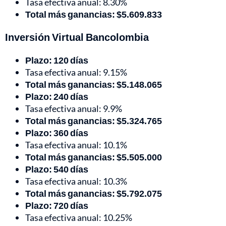
Tasa efectiva anual: 8.30%
Total más ganancias: $5.609.833
Inversión Virtual Bancolombia
Plazo: 120 días
Tasa efectiva anual: 9.15%
Total más ganancias: $5.148.065
Plazo: 240 días
Tasa efectiva anual: 9.9%
Total más ganancias: $5.324.765
Plazo: 360 días
Tasa efectiva anual: 10.1%
Total más ganancias: $5.505.000
Plazo: 540 días
Tasa efectiva anual: 10.3%
Total más ganancias: $5.792.075
Plazo: 720 días
Tasa efectiva anual: 10.25%