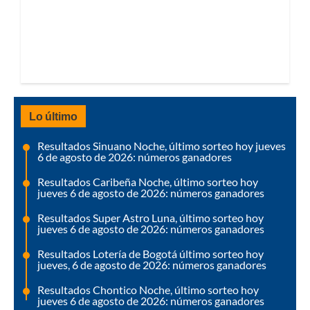
Lo último
Resultados Sinuano Noche, último sorteo hoy jueves
6 de agosto de 2026: números ganadores
Resultados Caribeña Noche, último sorteo hoy
jueves 6 de agosto de 2026: números ganadores
Resultados Super Astro Luna, último sorteo hoy
jueves 6 de agosto de 2026: números ganadores
Resultados Lotería de Bogotá último sorteo hoy
jueves, 6 de agosto de 2026: números ganadores
Resultados Chontico Noche, último sorteo hoy
jueves 6 de agosto de 2026: números ganadores