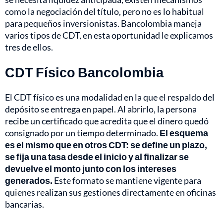
como la negociación del título, pero no es lo habitual
para pequeños inversionistas. Bancolombia maneja
varios tipos de CDT, en esta oportunidad le explicamos
tres de ellos.
CDT Físico Bancolombia
El CDT físico es una modalidad en la que el respaldo del
depósito se entrega en papel. Al abrirlo, la persona
recibe un certificado que acredita que el dinero quedó
consignado por un tiempo determinado.
El esquema
es el mismo que en otros CDT: se define un plazo,
se fija una tasa desde el inicio y al finalizar se
devuelve el monto junto con los intereses
generados.
Este formato se mantiene vigente para
quienes realizan sus gestiones directamente en oficinas
bancarias.