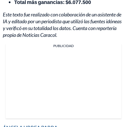
Total más ganancias: $6.077.500
Este texto fue realizado con colaboración de un asistente de
IA y editado por un periodista que utilizó las fuentes idóneas
y verificó en su totalidad los datos. Cuenta con reportería
propia de Noticias Caracol.
PUBLICIDAD