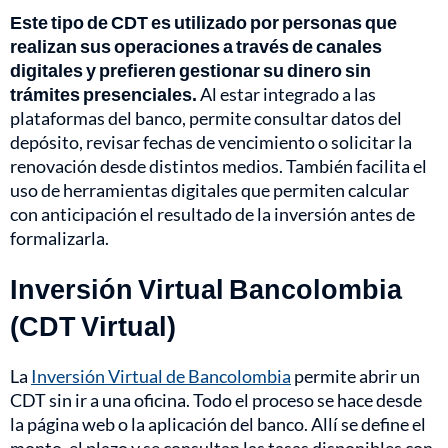
Este tipo de CDT es utilizado por personas que
realizan sus operaciones a través de canales
digitales y prefieren gestionar su dinero sin
trámites presenciales.
Al estar integrado a las
plataformas del banco, permite consultar datos del
depósito, revisar fechas de vencimiento o solicitar la
renovación desde distintos medios. También facilita el
uso de herramientas digitales que permiten calcular
con anticipación el resultado de la inversión antes de
formalizarla.
Inversión Virtual Bancolombia
(CDT Virtual)
La
Inversión Virtual de Bancolombia
permite abrir un
CDT sin ir a una oficina. Todo el proceso se hace desde
la página web o la aplicación del banco. Allí se define el