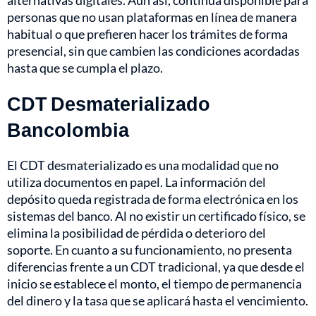
alternativas digitales. Aun así, continúa disponible para
personas que no usan plataformas en línea de manera
habitual o que prefieren hacer los trámites de forma
presencial, sin que cambien las condiciones acordadas
hasta que se cumpla el plazo.
CDT Desmaterializado
Bancolombia
El CDT desmaterializado es una modalidad que no
utiliza documentos en papel. La información del
depósito queda registrada de forma electrónica en los
sistemas del banco. Al no existir un certificado físico, se
elimina la posibilidad de pérdida o deterioro del
soporte. En cuanto a su funcionamiento, no presenta
diferencias frente a un CDT tradicional, ya que desde el
inicio se establece el monto, el tiempo de permanencia
del dinero y la tasa que se aplicará hasta el vencimiento.