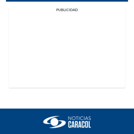
PUBLICIDAD