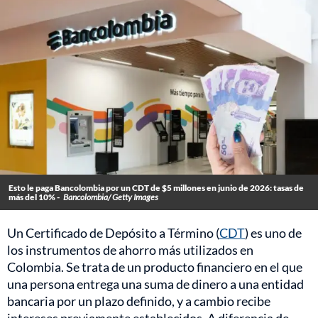
Esto le paga Bancolombia por un CDT de $5 millones en junio de 2026: tasas de
más del 10% -
Bancolombia/ Getty Images
Un Certificado de Depósito a Término (
CDT
) es uno de
los instrumentos de ahorro más utilizados en
Colombia. Se trata de un producto financiero en el que
una persona entrega una suma de dinero a una entidad
bancaria por un plazo definido, y a cambio recibe