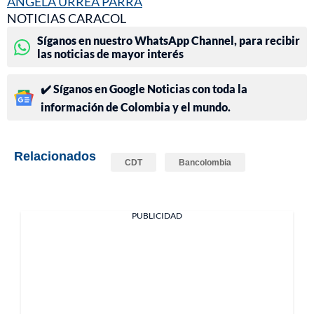
ÁNGELA URREA PARRA
NOTICIAS CARACOL
Síganos en nuestro WhatsApp Channel, para recibir
las noticias de mayor interés
✔️ Síganos en Google Noticias con toda la
información de Colombia y el mundo.
Relacionados
CDT
Bancolombia
PUBLICIDAD