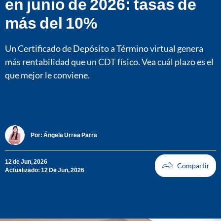
en junio de 2026: tasas de
más del 10%
Un Certificado de Depósito a Término virtual genera
más rentabilidad que un CDT físico. Vea cuál plazo es el
que mejor le conviene.
Por:
Ángela Urrea Parra
12 de Jun, 2026
Actualizado: 12 De Jun, 2026