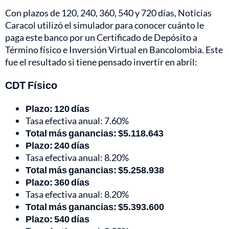
Con plazos de 120, 240, 360, 540 y 720 días, Noticias
Caracol utilizó el simulador para conocer cuánto le
paga este banco por un Certificado de Depósito a
Término físico e Inversión Virtual en Bancolombia. Este
fue el resultado si tiene pensado invertir en abril:
CDT Físico
Plazo: 120 días
Tasa efectiva anual: 7.60%
Total más ganancias: $5.118.643
Plazo: 240 días
Tasa efectiva anual: 8.20%
Total más ganancias: $5.258.938
Plazo: 360 días
Tasa efectiva anual: 8.20%
Total más ganancias: $5.393.600
Plazo: 540 días