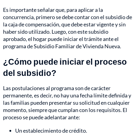
Es importante señalar que, para aplicar a la
concurrencia, primero se debe contar con el subsidio de
la caja de compensación, que debe estar vigente y sin
haber sido utilizado. Luego, con este subsidio
aprobado, el hogar puede iniciar el trámite ante el
programa de Subsidio Familiar de Vivienda Nueva.
¿Cómo puede iniciar el proceso
del subsidio?
Las postulaciones al programa son de carácter
permanente, es decir, no hay una fecha límite definida y
las familias pueden presentar su solicitud en cualquier
momento, siempre que cumplan con los requisitos. El
proceso se puede adelantar ante:
Un establecimiento de crédito.