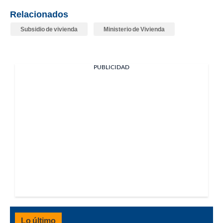
Relacionados
Subsidio de vivienda
Ministerio de Vivienda
PUBLICIDAD
Lo último