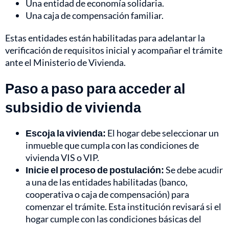
Una entidad de economía solidaria.
Una caja de compensación familiar.
Estas entidades están habilitadas para adelantar la
verificación de requisitos inicial y acompañar el trámite
ante el Ministerio de Vivienda.
Paso a paso para acceder al
subsidio de vivienda
Escoja la vivienda:
El hogar debe seleccionar un
inmueble que cumpla con las condiciones de
vivienda VIS o VIP.
Inicie el proceso de postulación:
Se debe acudir
a una de las entidades habilitadas (banco,
cooperativa o caja de compensación) para
comenzar el trámite. Esta institución revisará si el
hogar cumple con las condiciones básicas del