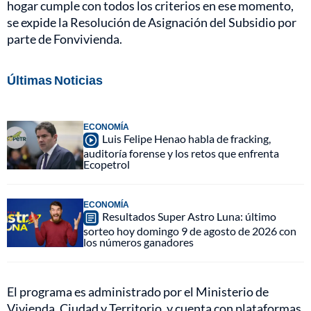
hogar cumple con todos los criterios en ese momento,
se expide la Resolución de Asignación del Subsidio por
parte de Fonvivienda.
Últimas Noticias
ECONOMÍA
Luis Felipe Henao habla de fracking,
auditoría forense y los retos que enfrenta
Ecopetrol
ECONOMÍA
Resultados Super Astro Luna: último
sorteo hoy domingo 9 de agosto de 2026 con
los números ganadores
El programa es administrado por el Ministerio de
Vivienda, Ciudad y Territorio, y cuenta con plataformas