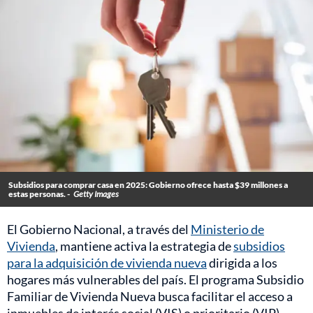
Subsidios para comprar casa en 2025: Gobierno ofrece hasta $39 millones a
estas personas. -
Getty Images
El Gobierno Nacional, a través del
Ministerio de
Vivienda
, mantiene activa la estrategia de
subsidios
para la adquisición de vivienda nueva
dirigida a los
hogares más vulnerables del país. El programa Subsidio
Familiar de Vivienda Nueva busca facilitar el acceso a