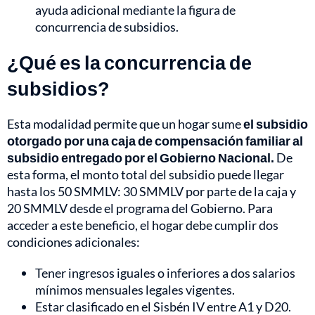
ayuda adicional mediante la figura de
concurrencia de subsidios.
¿Qué es la concurrencia de
subsidios?
Esta modalidad permite que un hogar sume
el subsidio
otorgado por una caja de compensación familiar al
subsidio entregado por el Gobierno Nacional.
De
esta forma, el monto total del subsidio puede llegar
hasta los 50 SMMLV: 30 SMMLV por parte de la caja y
20 SMMLV desde el programa del Gobierno. Para
acceder a este beneficio, el hogar debe cumplir dos
condiciones adicionales:
Tener ingresos iguales o inferiores a dos salarios
mínimos mensuales legales vigentes.
Estar clasificado en el Sisbén IV entre A1 y D20.