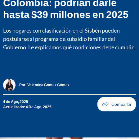
Colombia: podrían darle
hasta $39 millones en 2025
Los hogares con clasificación en el Sisbén pueden
postularse al programa de subsidio familiar del
Gobierno. Le explicamos qué condiciones debe cumplir.
Por:
Valentina Gómez Gómez
4 de Ago, 2025
Actualizado: 4 De Ago, 2025