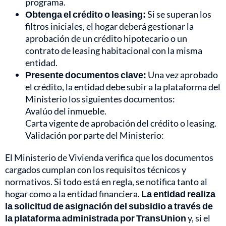
programa.
Obtenga el crédito o leasing:
Si se superan los
filtros iniciales, el hogar deberá gestionar la
aprobación de un crédito hipotecario o un
contrato de leasing habitacional con la misma
entidad.
Presente documentos clave:
Una vez aprobado
el crédito, la entidad debe subir a la plataforma del
Ministerio los siguientes documentos:
Avalúo del inmueble.
Carta vigente de aprobación del crédito o leasing.
Validación por parte del Ministerio:
El Ministerio de Vivienda verifica que los documentos
cargados cumplan con los requisitos técnicos y
normativos. Si todo está en regla, se notifica tanto al
hogar como a la entidad financiera.
La entidad realiza
la solicitud de asignación del subsidio a través de
la plataforma administrada por TransUnion
y, si el