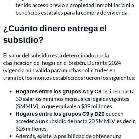
tenido acceso previo a propiedad inmobiliaria ni a
beneficios estatales para la compra de vivienda.
¿Cuánto dinero entrega el
subsidio?
El valor del subsidio está determinado por la
clasificación del hogar en el Sisbén. Durante 2024
(vigencia aún válida para muchas solicitudes en
trámite), los montos establecidos fueron los siguientes:
Hogares entre los grupos A1 y C8
reciben hasta
30 salarios mínimos mensuales legales vigentes
(SMMLV), lo que equivale a $39 millones.
Hogares entre los grupos C9 y D20
pueden
acceder a un subsidio de hasta 20 SMMLV, es decir,
$26 millones.
Además, existe la posibilidad de obtener una