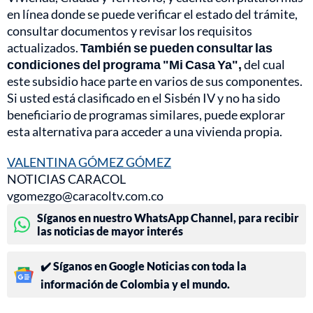
en línea donde se puede verificar el estado del trámite,
consultar documentos y revisar los requisitos
actualizados.
También se pueden consultar las
condiciones del programa "Mi Casa Ya",
del cual
este subsidio hace parte en varios de sus componentes.
Si usted está clasificado en el Sisbén IV y no ha sido
beneficiario de programas similares, puede explorar
esta alternativa para acceder a una vivienda propia.
VALENTINA GÓMEZ GÓMEZ
NOTICIAS CARACOL
vgomezgo@caracoltv.com.co
Síganos en nuestro WhatsApp Channel, para recibir
las noticias de mayor interés
✔️ Síganos en Google Noticias con toda la
información de Colombia y el mundo.