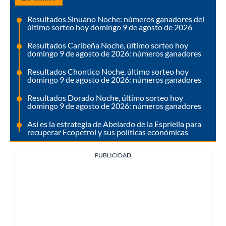
Resultados Sinuano Noche: números ganadores del
último sorteo hoy domingo 9 de agosto de 2026
Resultados Caribeña Noche, último sorteo hoy
domingo 9 de agosto de 2026: números ganadores
Resultados Chontico Noche, último sorteo hoy
domingo 9 de agosto de 2026: números ganadores
Resultados Dorado Noche, último sorteo hoy
domingo 9 de agosto de 2026: números ganadores
Así es la estrategia de Abelardo de la Espriella para
recuperar Ecopetrol y sus políticas económicas
PUBLICIDAD