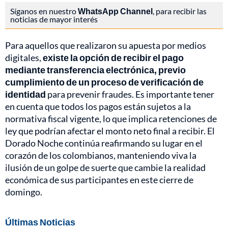
Síganos en nuestro
WhatsApp Channel
, para recibir las
noticias de mayor interés
Para aquellos que realizaron su apuesta por medios
digitales,
existe la opción de recibir el pago
mediante transferencia electrónica, previo
cumplimiento de un proceso de verificación de
identidad
para prevenir fraudes. Es importante tener
en cuenta que todos los pagos están sujetos a la
normativa fiscal vigente, lo que implica retenciones de
ley que podrían afectar el monto neto final a recibir. El
Dorado Noche continúa reafirmando su lugar en el
corazón de los colombianos, manteniendo viva la
ilusión de un golpe de suerte que cambie la realidad
económica de sus participantes en este cierre de
domingo.
Últimas Noticias