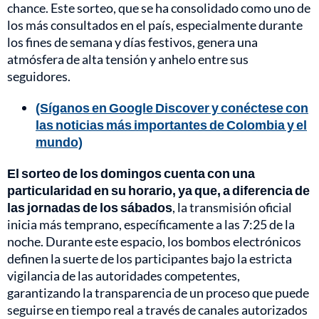
chance. Este sorteo, que se ha consolidado como uno de
los más consultados en el país, especialmente durante
los fines de semana y días festivos, genera una
atmósfera de alta tensión y anhelo entre sus
seguidores.
(Síganos en Google Discover y conéctese con
las noticias más importantes de Colombia y el
mundo)
El sorteo de los domingos cuenta con una
particularidad en su horario, ya que, a diferencia de
las jornadas de los sábados
, la transmisión oficial
inicia más temprano, específicamente a las 7:25 de la
noche. Durante este espacio, los bombos electrónicos
definen la suerte de los participantes bajo la estricta
vigilancia de las autoridades competentes,
garantizando la transparencia de un proceso que puede
seguirse en tiempo real a través de canales autorizados