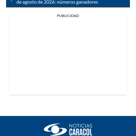
de agosto de 2026: números ganadores
PUBLICIDAD