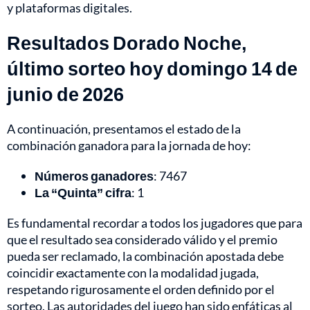
y plataformas digitales.
Resultados Dorado Noche,
último sorteo hoy domingo 14 de
junio de 2026
A continuación, presentamos el estado de la
combinación ganadora para la jornada de hoy:
Números ganadores
: 7467
La “Quinta” cifra
: 1
Es fundamental recordar a todos los jugadores que para
que el resultado sea considerado válido y el premio
pueda ser reclamado, la combinación apostada debe
coincidir exactamente con la modalidad jugada,
respetando rigurosamente el orden definido por el
sorteo. Las autoridades del juego han sido enfáticas al