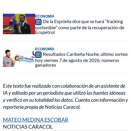
ECONOMÍA
De la Espriella dice que se hará “fracking
sostenible” como parte de la recuperación de
Ecopetrol
ECONOMÍA
Resultados Caribeña Noche, último sorteo
hoy viernes 7 de agosto de 2026: números
ganadores
Este texto fue realizado con colaboración de un asistente de
IA y editado por un periodista que utilizó las fuentes idóneas
y verificó en su totalidad los datos. Cuenta con información y
reportería propia de Noticias Caracol.
MATEO MEDINA ESCOBAR
NOTICIAS CARACOL