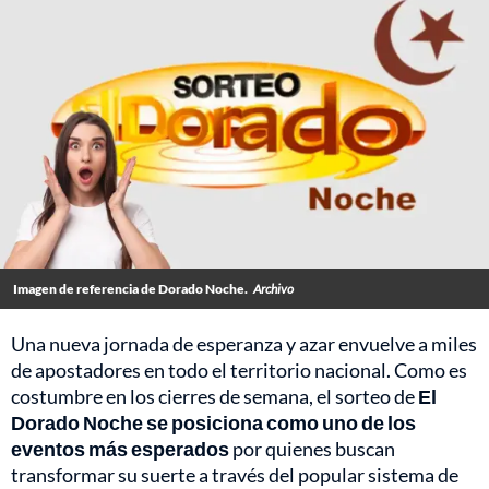
Imagen de referencia de Dorado Noche.
Archivo
Una nueva jornada de esperanza y azar envuelve a miles
de apostadores en todo el territorio nacional. Como es
costumbre en los cierres de semana, el sorteo de
El
Dorado Noche se posiciona como uno de los
eventos más esperados
por quienes buscan
transformar su suerte a través del popular sistema de