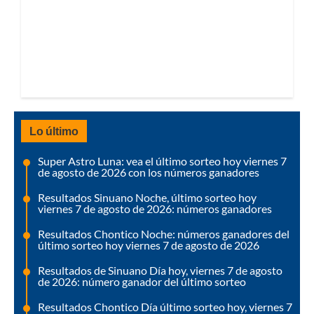
Lo último
Super Astro Luna: vea el último sorteo hoy viernes 7
de agosto de 2026 con los números ganadores
Resultados Sinuano Noche, último sorteo hoy
viernes 7 de agosto de 2026: números ganadores
Resultados Chontico Noche: números ganadores del
último sorteo hoy viernes 7 de agosto de 2026
Resultados de Sinuano Día hoy, viernes 7 de agosto
de 2026: número ganador del último sorteo
Resultados Chontico Día último sorteo hoy, viernes 7