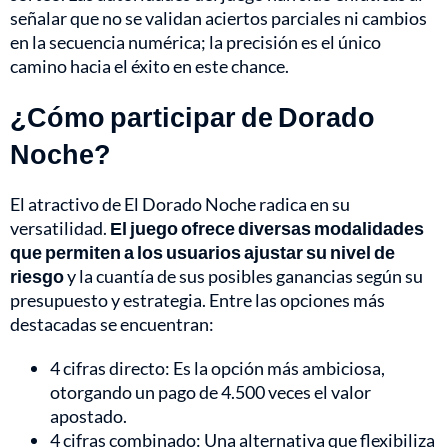
señalar que no se validan aciertos parciales ni cambios
en la secuencia numérica; la precisión es el único
camino hacia el éxito en este chance.
¿Cómo participar de Dorado
Noche?
El atractivo de El Dorado Noche radica en su
versatilidad.
El juego ofrece diversas modalidades
que permiten a los usuarios ajustar su nivel de
riesgo
y la cuantía de sus posibles ganancias según su
presupuesto y estrategia. Entre las opciones más
destacadas se encuentran:
4 cifras directo: Es la opción más ambiciosa,
otorgando un pago de 4.500 veces el valor
apostado.
4 cifras combinado: Una alternativa que flexibiliza