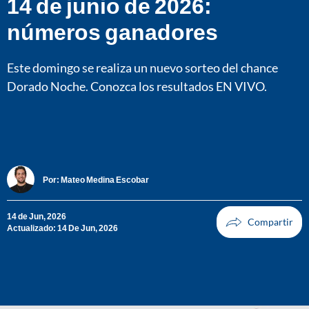
14 de junio de 2026:
números ganadores
Este domingo se realiza un nuevo sorteo del chance
Dorado Noche. Conozca los resultados EN VIVO.
Por:
Mateo Medina Escobar
14 de Jun, 2026
Actualizado: 14 De Jun, 2026