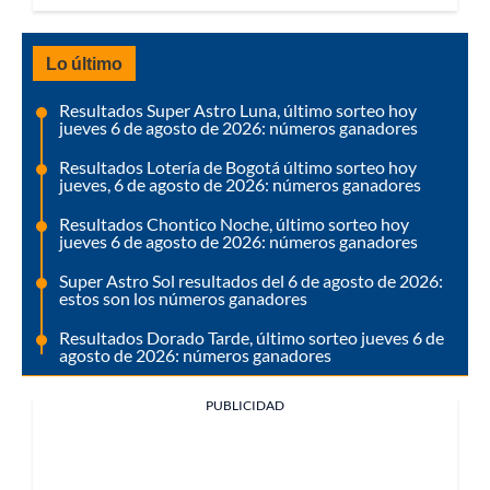
Lo último
Resultados Super Astro Luna, último sorteo hoy
jueves 6 de agosto de 2026: números ganadores
Resultados Lotería de Bogotá último sorteo hoy
jueves, 6 de agosto de 2026: números ganadores
Resultados Chontico Noche, último sorteo hoy
jueves 6 de agosto de 2026: números ganadores
Super Astro Sol resultados del 6 de agosto de 2026:
estos son los números ganadores
Resultados Dorado Tarde, último sorteo jueves 6 de
agosto de 2026: números ganadores
PUBLICIDAD