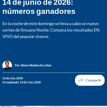
14 de junio de 2026:
números ganadores
En la noche de este domingo se lleva a cabo un nuevo
sorteo de Sinuano Noche. Conozca los resultados EN
VIVO del popular chance.
Por:
Mateo Medina Escobar
14 de Jun, 2026
Actualizado: 14 De Jun, 2026