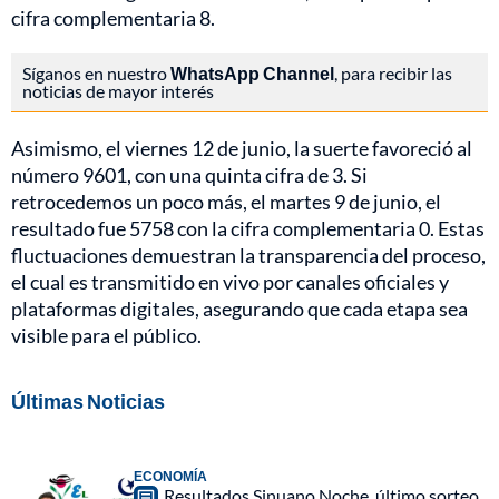
cifra complementaria 8.
Síganos en nuestro
WhatsApp Channel
, para recibir las
noticias de mayor interés
Asimismo, el viernes 12 de junio, la suerte favoreció al
número 9601, con una quinta cifra de 3. Si
retrocedemos un poco más, el martes 9 de junio, el
resultado fue 5758 con la cifra complementaria 0. Estas
fluctuaciones demuestran la transparencia del proceso,
el cual es transmitido en vivo por canales oficiales y
plataformas digitales, asegurando que cada etapa sea
visible para el público.
Últimas Noticias
ECONOMÍA
Resultados Sinuano Noche, último sorteo