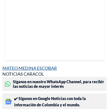
MATEO MEDINA ESCOBAR
NOTICIAS CARACOL
Síganos en nuestro WhatsApp Channel, para recibir
las noticias de mayor interés
✔️ Síganos en Google Noticias con toda la
información de Colombia y el mundo.