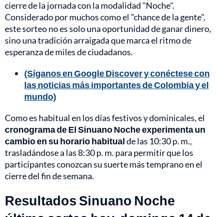
cierre de la jornada con la modalidad "Noche".
Considerado por muchos como el "chance de la gente",
este sorteo no es solo una oportunidad de ganar dinero,
sino una tradición arraigada que marca el ritmo de
esperanza de miles de ciudadanos.
(Síganos en Google Discover y conéctese con
las noticias más importantes de Colombia y el
mundo)
Como es habitual en los días festivos y dominicales, el
cronograma de El Sinuano Noche experimenta un
cambio en su horario habitual
de las 10:30 p. m.,
trasladándose a las 8:30 p. m. para permitir que los
participantes conozcan su suerte más temprano en el
cierre del fin de semana.
Resultados Sinuano Noche