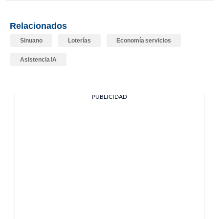
Relacionados
Sinuano
Loterías
Economía servicios
Asistencia IA
PUBLICIDAD