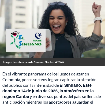
Imagen de referencia de Sinuano Noche.
Archivo
En el vibrante panorama de los juegos de azar en
Colombia, pocos sorteos logran capturar la atención
del público con la intensidad de
El Sinuano. Este
domingo 14 de junio de 2026, la atmósfera en la
región Caribe
y en diversos puntos del país se llena de
anticipación mientras los apostadores aguardan el