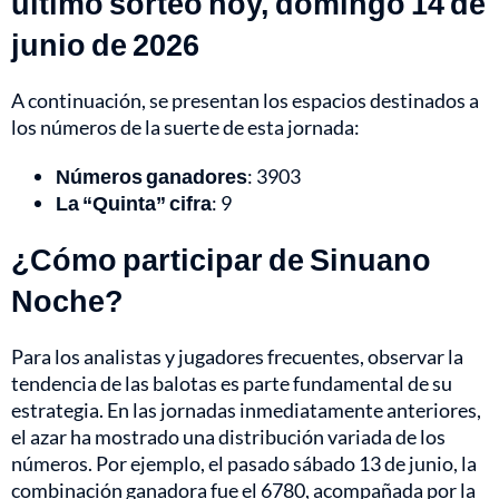
último sorteo hoy, domingo 14 de
junio de 2026
A continuación, se presentan los espacios destinados a
los números de la suerte de esta jornada:
Números ganadores
: 3903
La “Quinta” cifra
: 9
¿Cómo participar de Sinuano
Noche?
Para los analistas y jugadores frecuentes, observar la
tendencia de las balotas es parte fundamental de su
estrategia. En las jornadas inmediatamente anteriores,
el azar ha mostrado una distribución variada de los
números. Por ejemplo, el pasado sábado 13 de junio, la
combinación ganadora fue el 6780, acompañada por la