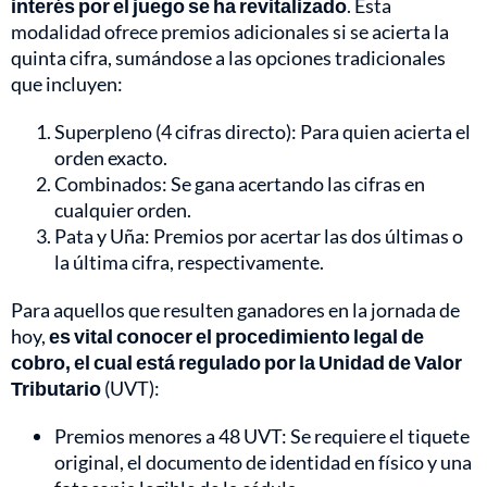
interés por el juego se ha revitalizado
. Esta
modalidad ofrece premios adicionales si se acierta la
quinta cifra, sumándose a las opciones tradicionales
que incluyen:
Superpleno (4 cifras directo): Para quien acierta el
orden exacto.
Combinados: Se gana acertando las cifras en
cualquier orden.
Pata y Uña: Premios por acertar las dos últimas o
la última cifra, respectivamente.
Para aquellos que resulten ganadores en la jornada de
hoy,
es vital conocer el procedimiento legal de
cobro, el cual está regulado por la Unidad de Valor
Tributario
(UVT):
Premios menores a 48 UVT: Se requiere el tiquete
original, el documento de identidad en físico y una