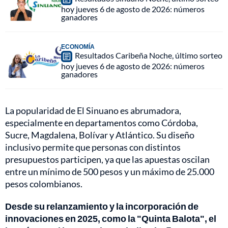
hoy jueves 6 de agosto de 2026: números
ganadores
ECONOMÍA
Resultados Caribeña Noche, último sorteo
hoy jueves 6 de agosto de 2026: números
ganadores
La popularidad de El Sinuano es abrumadora,
especialmente en departamentos como Córdoba,
Sucre, Magdalena, Bolívar y Atlántico. Su diseño
inclusivo permite que personas con distintos
presupuestos participen, ya que las apuestas oscilan
entre un mínimo de 500 pesos y un máximo de 25.000
pesos colombianos.
Desde su relanzamiento y la incorporación de
innovaciones en 2025, como la "Quinta Balota", el