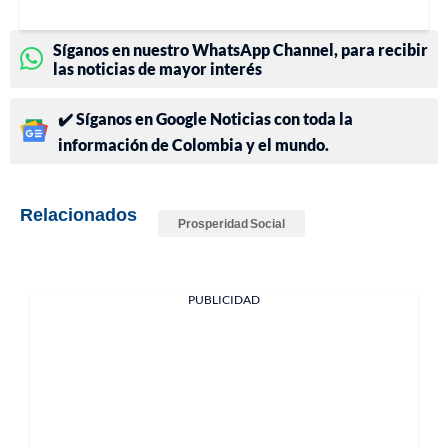
Síganos en nuestro WhatsApp Channel, para recibir
las noticias de mayor interés
✔️ Síganos en Google Noticias con toda la
información de Colombia y el mundo.
Relacionados
Prosperidad Social
PUBLICIDAD