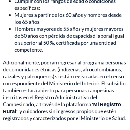
Cumplir con los rangos de edad o condiciones
específicas:
Mujeres a partir de los 60 años y hombres desde
los 65 años.
Hombres mayores de 55 años y mujeres mayores
de 50 años con pérdida de capacidad laboral igual
o superior al 50 %, certificada por una entidad
competente.
Adicionalmente, podrán ingresar al programa personas
de comunidades étnicas (indígenas, afrocolombianos,
raizales y palenqueros) si están registradas en el censo
correspondiente del Ministerio del Interior. El subsidio
también estará abierto para personas campesinas
inscritas en el Registro Administrativo del
Campesinado, a través de la plataforma
'Mi Registro
Rural'
, y cuidadores sin ingresos propios que estén
registrados y caracterizados por el Ministerio de Salud.