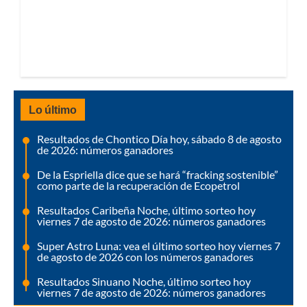
Lo último
Resultados de Chontico Día hoy, sábado 8 de agosto
de 2026: números ganadores
De la Espriella dice que se hará “fracking sostenible”
como parte de la recuperación de Ecopetrol
Resultados Caribeña Noche, último sorteo hoy
viernes 7 de agosto de 2026: números ganadores
Super Astro Luna: vea el último sorteo hoy viernes 7
de agosto de 2026 con los números ganadores
Resultados Sinuano Noche, último sorteo hoy
viernes 7 de agosto de 2026: números ganadores