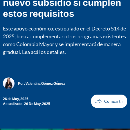
nuevo subsidio si cumplen
estos requisitos
Este apoyo económico, estipulado en el Decreto 514 de
2025, busca complementar otros programas existentes
como Colombia Mayor y se implementará de manera
gradual. Lea acá los detalles.
Por:
Valentina Gómez Gómez
26 de May, 2025
Actualizado: 26 De May, 2025