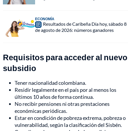
ECONOMÍA
Resultados de Caribeña Día hoy, sábado 8
de agosto de 2026: números ganadores
Requisitos para acceder al nuevo
subsidio
Tener nacionalidad colombiana.
Residir legalmente en el país por al menos los
últimos 10 años de forma continua.
No recibir pensiones ni otras prestaciones
económicas periódicas.
Estar en condición de pobreza extrema, pobreza o
vulnerabilidad, según la clasificación del Sisbén.