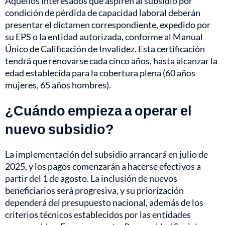
Aquellos interesados que aspiren al subsidio por
condición de pérdida de capacidad laboral deberán
presentar el dictamen correspondiente, expedido por
su EPS o la entidad autorizada, conforme al Manual
Único de Calificación de Invalidez. Esta certificación
tendrá que renovarse cada cinco años, hasta alcanzar la
edad establecida para la cobertura plena (60 años
mujeres, 65 años hombres).
¿Cuándo empieza a operar el
nuevo subsidio?
La implementación del subsidio arrancará en julio de
2025, y los pagos comenzarán a hacerse efectivos a
partir del 1 de agosto. La inclusión de nuevos
beneficiarios será progresiva, y su priorización
dependerá del presupuesto nacional, además de los
criterios técnicos establecidos por las entidades