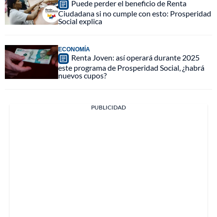
Puede perder el beneficio de Renta
Ciudadana si no cumple con esto: Prosperidad
Social explica
ECONOMÍA
Renta Joven: así operará durante 2025
este programa de Prosperidad Social, ¿habrá
nuevos cupos?
PUBLICIDAD