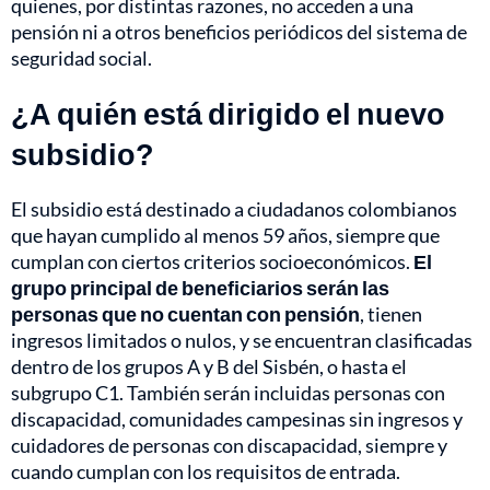
quienes, por distintas razones, no acceden a una
pensión ni a otros beneficios periódicos del sistema de
seguridad social.
¿A quién está dirigido el nuevo
subsidio?
El subsidio está destinado a ciudadanos colombianos
que hayan cumplido al menos 59 años, siempre que
cumplan con ciertos criterios socioeconómicos.
El
grupo principal de beneficiarios serán las
personas que no cuentan con pensión
, tienen
ingresos limitados o nulos, y se encuentran clasificadas
dentro de los grupos A y B del Sisbén, o hasta el
subgrupo C1. También serán incluidas personas con
discapacidad, comunidades campesinas sin ingresos y
cuidadores de personas con discapacidad, siempre y
cuando cumplan con los requisitos de entrada.