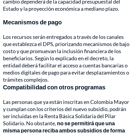
cambio dependerá de la capacidad presupuestal del
Estado y la proyección económica a mediano plazo.
Mecanismos de pago
Los recursos serán entregados a través de los canales
que establezca el DPS, priorizando mecanismos de bajo
costo y que promuevan la inclusión financiera de los
beneficiarios. Según lo explicado en el decreto, la
entidad deberá facilitar el acceso a cuentas bancarias o
medios digitales de pago para evitar desplazamientos o
trámites complejos.
Compatibilidad con otros programas
Las personas que ya están inscritas en
Colombia Mayor
y cumplan con los criterios del nuevo subsidio, podrán
ser incluidas en la Renta Básica Solidaria del Pilar
Solidario. No obstante,
no se permitirá que una
misma persona reciba ambos subsidios de forma