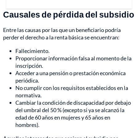
Causales de pérdida del subsidio
Entre las causas por las que un beneficiario podría
perder el derecho a la renta básica se encuentran:
Fallecimiento.
Proporcionar información falsa al momento de la
inscripción.
Acceder a una pensión o prestación económica
periódica.
No cumplir con los requisitos establecidos en la
normativa.
Cambiar la condición de discapacidad por debajo
del umbral del 50 % (excepto si ya se alcanzó la
edad de 60 años en mujeres y 65 años en
hombres).