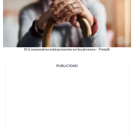
El 2-nonenal no está presente en los jóvenes -
Freepik
PUBLICIDAD