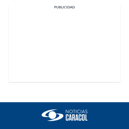
PUBLICIDAD