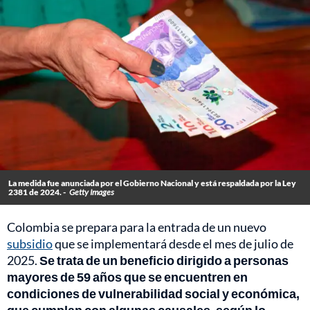
La medida fue anunciada por el Gobierno Nacional y está respaldada por la Ley
2381 de 2024. -
Getty Images
Colombia se prepara para la entrada de un nuevo
subsidio
que se implementará desde el mes de julio de
2025.
Se trata de un beneficio dirigido a personas
mayores de 59 años que se encuentren en
condiciones de vulnerabilidad social y económica,