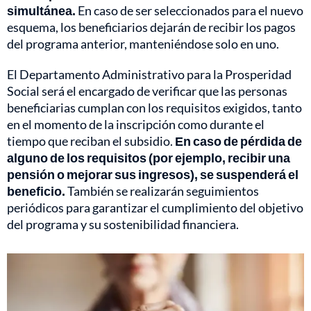
simultánea.
En caso de ser seleccionados para el nuevo
esquema, los beneficiarios dejarán de recibir los pagos
del programa anterior, manteniéndose solo en uno.
El Departamento Administrativo para la Prosperidad
Social será el encargado de verificar que las personas
beneficiarias cumplan con los requisitos exigidos, tanto
en el momento de la inscripción como durante el
tiempo que reciban el subsidio.
En caso de pérdida de
alguno de los requisitos (por ejemplo, recibir una
pensión o mejorar sus ingresos), se suspenderá el
beneficio.
También se realizarán seguimientos
periódicos para garantizar el cumplimiento del objetivo
del programa y su sostenibilidad financiera.