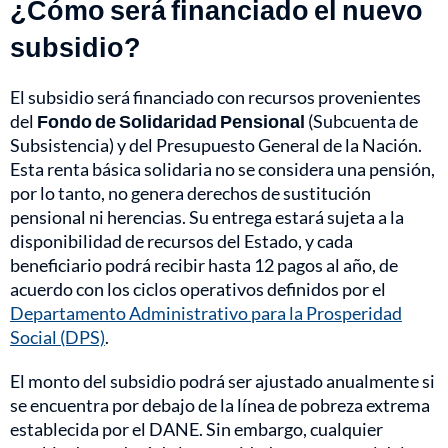
¿Cómo será financiado el nuevo
subsidio?
El subsidio será financiado con recursos provenientes
del
Fondo de Solidaridad Pensional
(Subcuenta de
Subsistencia) y del Presupuesto General de la Nación.
Esta renta básica solidaria no se considera una pensión,
por lo tanto, no genera derechos de sustitución
pensional ni herencias. Su entrega estará sujeta a la
disponibilidad de recursos del Estado, y cada
beneficiario podrá recibir hasta 12 pagos al año, de
acuerdo con los ciclos operativos definidos por el
Departamento Administrativo para la Prosperidad
Social (DPS)
.
El monto del subsidio podrá ser ajustado anualmente si
se encuentra por debajo de la línea de pobreza extrema
establecida por el DANE. Sin embargo, cualquier