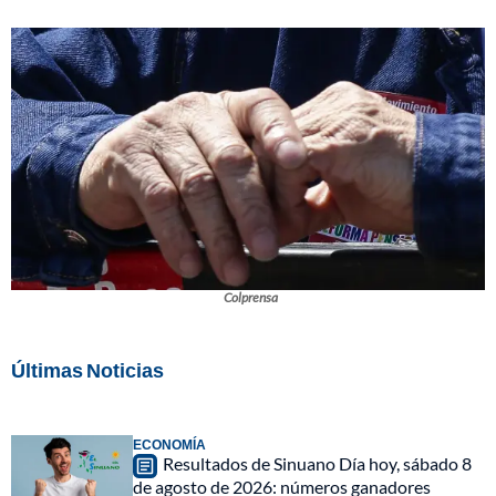
Colprensa
Últimas Noticias
ECONOMÍA
Resultados de Sinuano Día hoy, sábado 8
de agosto de 2026: números ganadores