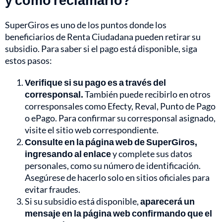
SuperGiros es uno de los puntos donde los
beneficiarios de Renta Ciudadana pueden retirar su
subsidio. Para saber si el pago está disponible, siga
estos pasos:
Verifique si su pago es a través del
corresponsal.
También puede recibirlo en otros
corresponsales como Efecty, Reval, Punto de Pago
o ePago. Para confirmar su corresponsal asignado,
visite el sitio web correspondiente.
Consulte en la página web de SuperGiros,
ingresando al enlace
y complete sus datos
personales, como su número de identificación.
Asegúrese de hacerlo solo en sitios oficiales para
evitar fraudes.
Si su subsidio está disponible,
aparecerá un
mensaje en la página web confirmando que el