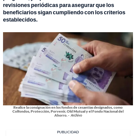
revisiones periódicas para asegurar que los
beneficiarios sigan cumpliendo con los criterios
establecidos.
Realice la consignación en los fondos de cesantías designados, como
Colfondos, Protección, Porvenir, Old Mutual y el Fondo Nacional del
Ahorro. -
Archivo
PUBLICIDAD