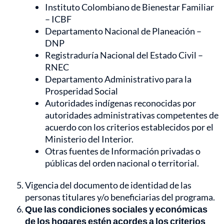
Instituto Colombiano de Bienestar Familiar
– ICBF
Departamento Nacional de Planeación –
DNP
Registraduría Nacional del Estado Civil –
RNEC
Departamento Administrativo para la
Prosperidad Social
Autoridades indígenas reconocidas por
autoridades administrativas competentes de
acuerdo con los criterios establecidos por el
Ministerio del Interior.
Otras fuentes de Información privadas o
públicas del orden nacional o territorial.
Vigencia del documento de identidad de las
personas titulares y/o beneficiarias del programa.
Que las condiciones sociales y económicas
de los hogares estén acordes a los criterios