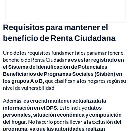
Requisitos para mantener el
beneficio de Renta Ciudadana
Uno de los requisitos fundamentales para mantener el
beneficio de Renta Ciudadana
es estar registrado en
el Sistema de Identificación de Potenciales
Beneficiarios de Programas Sociales (Sisbén) en
los grupos A o B,
que clasifican a los hogares según su
nivel de vulnerabilidad.
Además,
es crucial mantener actualizada la
información en el DPS.
Esto incluye
datos
personales, situación económica y composición
del hogar
. No hacerlo podría llevar a la exclusión
del
programa, ya que las autoridades realizan