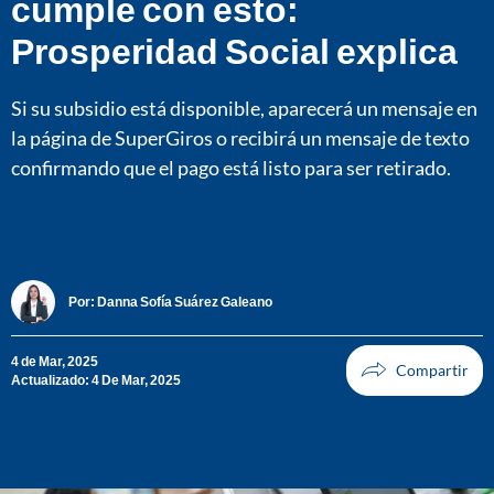
cumple con esto:
Prosperidad Social explica
Si su subsidio está disponible, aparecerá un mensaje en
la página de SuperGiros o recibirá un mensaje de texto
confirmando que el pago está listo para ser retirado.
Por:
Danna Sofía Suárez Galeano
4 de Mar, 2025
Actualizado: 4 De Mar, 2025