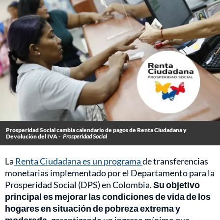
Prosperidad Social cambia calendario de pagos de Renta Ciudadana y
Devolución del IVA -
Prosperidad Social
La
Renta Ciudadana es un programa
de transferencias
monetarias implementado por el Departamento para la
Prosperidad Social (DPS) en Colombia.
Su objetivo
principal es mejorar las condiciones de vida de los
hogares en situación de pobreza extrema y