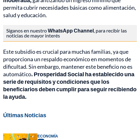
moderada,
garantizando un ingreso mínimo que
permita cubrir necesidades básicas como alimentación,
salud y educación.
Síganos en nuestro
WhatsApp Channel
, para recibir las
noticias de mayor interés
Este subsidio es crucial para muchas familias, ya que
proporciona un respaldo económico en momentos de
dificultad. Sin embargo, mantener este beneficio no es
automático
. Prosperidad Social ha establecido una
serie de requisitos y condiciones que los
beneficiarios deben cumplir para seguir recibiendo
la ayuda.
Últimas Noticias
ECONOMÍA