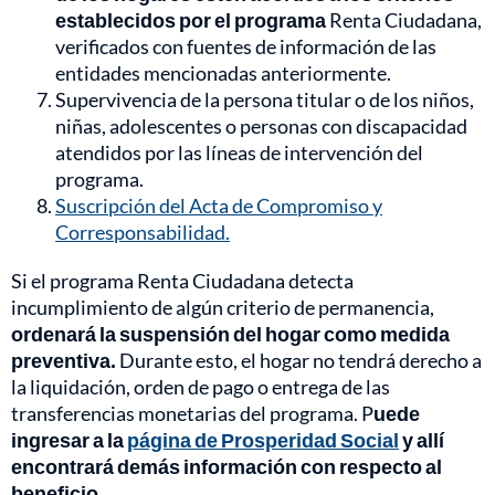
establecidos por el programa
Renta Ciudadana,
verificados con fuentes de información de las
entidades mencionadas anteriormente.
Supervivencia de la persona titular o de los niños,
niñas, adolescentes o personas con discapacidad
atendidos por las líneas de intervención del
programa.
Suscripción del Acta de Compromiso y
Corresponsabilidad.
Si el programa Renta Ciudadana detecta
incumplimiento de algún criterio de permanencia,
ordenará la suspensión del hogar como medida
preventiva.
Durante esto, el hogar no tendrá derecho a
la liquidación, orden de pago o entrega de las
transferencias monetarias del programa. P
uede
ingresar a la
página de Prosperidad Social
y allí
encontrará demás información con respecto al
beneficio.