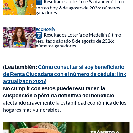
Resultados Lotería de Santander último
sorteo hoy, 8 de agosto de 2026: números
ganadores
ECONOMÍA
Resultados Lotería de Medellín último
resultado sábado 8 de agosto de 2026:
números ganadores
(Lea también:
Cómo consultar si soy beneficiario
de Renta Ciudadana con el número de cédula: link
actualizado 2025)
No cumplir con estos puede resultar en la
suspensión o pérdida definitiva del beneficio,
afectando gravemente la estabilidad económica de los
hogares más vulnerables.