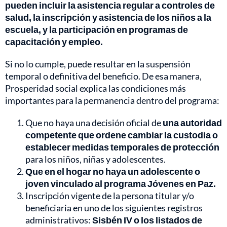
pueden incluir la asistencia regular a controles de
salud, la inscripción y asistencia de los niños a la
escuela, y la participación en programas de
capacitación y empleo.
Si no lo cumple, puede resultar en la suspensión
temporal o definitiva del beneficio. De esa manera,
Prosperidad social explica las condiciones más
importantes para la permanencia dentro del programa:
Que no haya una decisión oficial de
una autoridad
competente que ordene cambiar la custodia o
establecer medidas temporales de protección
para los niños, niñas y adolescentes.
Que en el hogar no haya un adolescente o
joven vinculado al programa Jóvenes en Paz.
Inscripción vigente de la persona titular y/o
beneficiaria en uno de los siguientes registros
administrativos:
Sisbén IV o los listados de