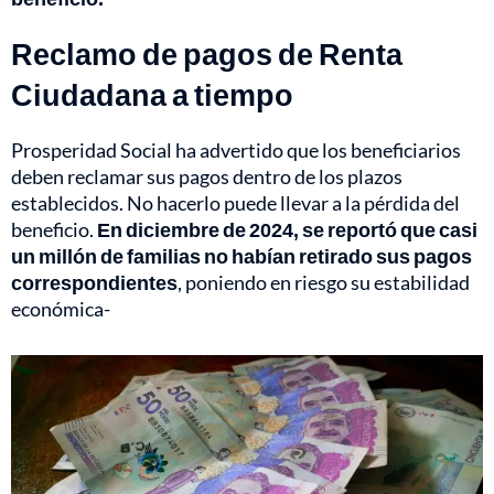
Reclamo de pagos de Renta
Ciudadana a tiempo
Prosperidad Social ha advertido que los beneficiarios
deben reclamar sus pagos dentro de los plazos
establecidos. No hacerlo puede llevar a la pérdida del
beneficio.
En diciembre de 2024, se reportó que casi
un millón de familias no habían retirado sus pagos
correspondientes
, poniendo en riesgo su estabilidad
económica-