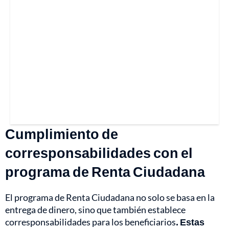
Cumplimiento de
corresponsabilidades con el
programa de Renta Ciudadana
El programa de Renta Ciudadana no solo se basa en la
entrega de dinero, sino que también establece
corresponsabilidades para los beneficiarios
. Estas