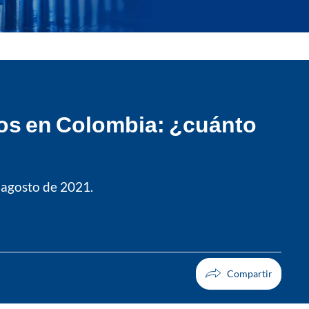
cos en Colombia: ¿cuánto
 agosto de 2021.