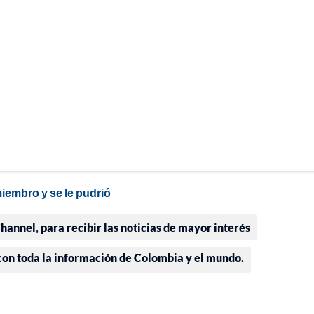
iembro y se le pudrió
annel, para recibir las noticias de mayor interés
 con toda la información de Colombia y el mundo.