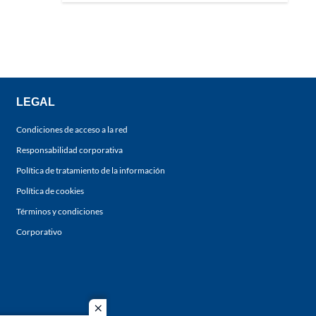
LEGAL
Condiciones de acceso a la red
Responsabilidad corporativa
Política de tratamiento de la información
Política de cookies
Términos y condiciones
Corporativo
close