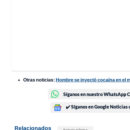
Otras noticias:
Hombre se inyectó cocaína en el m
Síganos en nuestro WhatsApp Ch
✔️ Síganos en Google Noticias
Relacionados