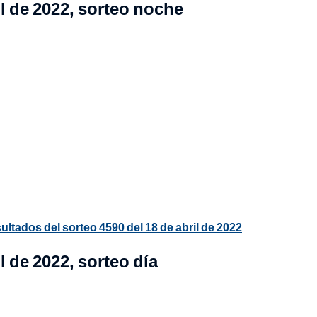
l de 2022, sorteo noche
ltados del sorteo 4590 del 18 de abril de 2022
l de 2022, sorteo día