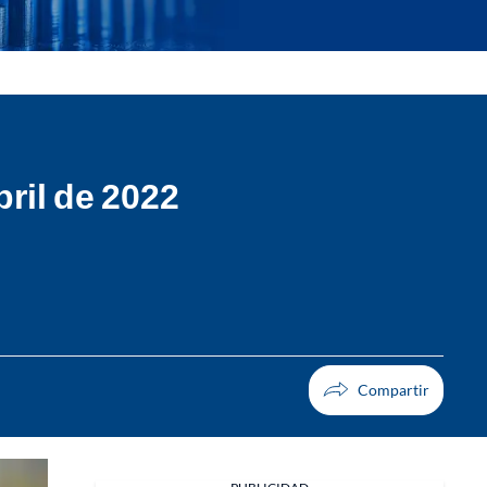
bril de 2022