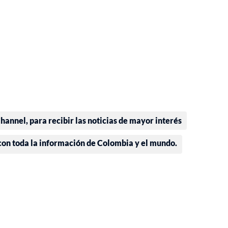
annel, para recibir las noticias de mayor interés
 con toda la información de Colombia y el mundo.