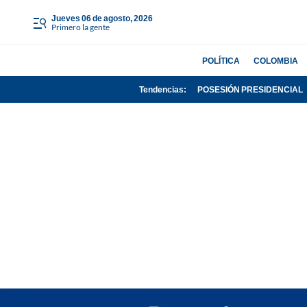
jueves 06 de agosto, 2026
Primero la gente
POLÍTICA
COLOMBIA
Tendencias:
POSESIÓN PRESIDENCIAL