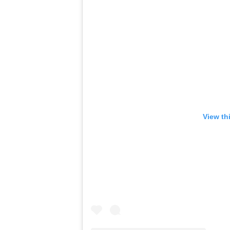
View th