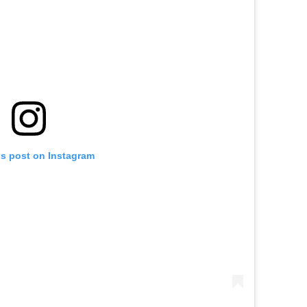
is post on Instagram