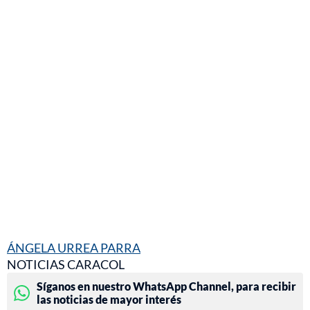
ÁNGELA URREA PARRA
NOTICIAS CARACOL
Síganos en nuestro WhatsApp Channel, para recibir
las noticias de mayor interés