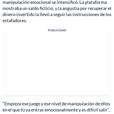
manipulación emocional se intensificó. La plataforma
mostraba un saldo ficticio, y la angustia por recuperar el
dinero invertido la llevó a seguir las instrucciones de los
estafadores.
PUBLICIDAD
“Empieza ese juego y ese nivel de manipulación de ellos
en el que tú ya entras emocionalmente y es difícil salir”,