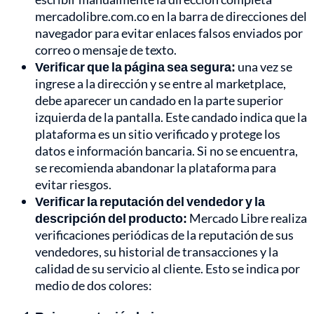
mercadolibre.com.co en la barra de direcciones del
navegador para evitar enlaces falsos enviados por
correo o mensaje de texto.
Verificar que la página sea segura:
una vez se
ingrese a la dirección y se entre al marketplace,
debe aparecer un candado en la parte superior
izquierda de la pantalla. Este candado indica que la
plataforma es un sitio verificado y protege los
datos e información bancaria. Si no se encuentra,
se recomienda abandonar la plataforma para
evitar riesgos.
Verificar la reputación del vendedor y la
descripción del producto:
Mercado Libre realiza
verificaciones periódicas de la reputación de sus
vendedores, su historial de transacciones y la
calidad de su servicio al cliente. Esto se indica por
medio de dos colores: