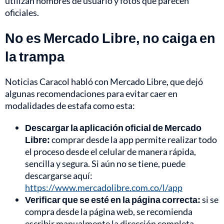
utilizan nombres de usuario y fotos que parecen
oficiales.
No es Mercado Libre, no caiga en
la trampa
Noticias Caracol habló con Mercado Libre, que dejó
algunas recomendaciones para evitar caer en
modalidades de estafa como esta:
Descargar la aplicación oficial de Mercado
Libre:
comprar desde la app permite realizar todo
el proceso desde el celular de manera rápida,
sencilla y segura. Si aún no se tiene, puede
descargarse aquí:
https://www.mercadolibre.com.co/l/app
Verificar que se esté en la página correcta:
si se
compra desde la página web, se recomienda
escribir manualmente la dirección completa