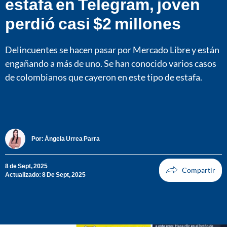
estafa en Telegram, joven
perdió casi $2 millones
Delincuentes se hacen pasar por Mercado Libre y están
engañando a más de uno. Se han conocido varios casos
de colombianos que cayeron en este tipo de estafa.
Por:
Ángela Urrea Parra
8 de Sept, 2025
Actualizado: 8 De Sept, 2025