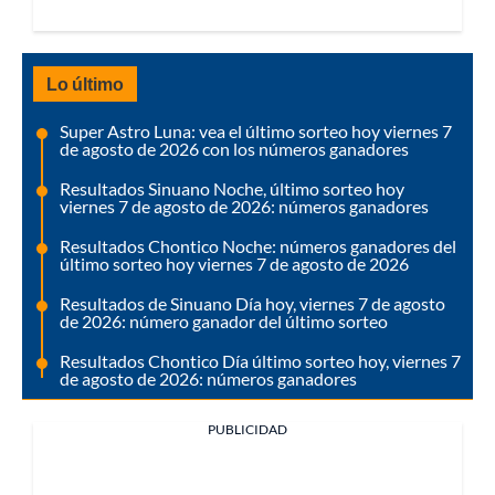
Lo último
Super Astro Luna: vea el último sorteo hoy viernes 7
de agosto de 2026 con los números ganadores
Resultados Sinuano Noche, último sorteo hoy
viernes 7 de agosto de 2026: números ganadores
Resultados Chontico Noche: números ganadores del
último sorteo hoy viernes 7 de agosto de 2026
Resultados de Sinuano Día hoy, viernes 7 de agosto
de 2026: número ganador del último sorteo
Resultados Chontico Día último sorteo hoy, viernes 7
de agosto de 2026: números ganadores
PUBLICIDAD