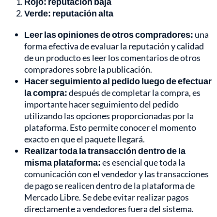
Rojo: reputación baja
Verde: reputación alta
Leer las opiniones de otros compradores:
una
forma efectiva de evaluar la reputación y calidad
de un producto es leer los comentarios de otros
compradores sobre la publicación.
Hacer seguimiento al pedido luego de efectuar
la compra:
después de completar la compra, es
importante hacer seguimiento del pedido
utilizando las opciones proporcionadas por la
plataforma. Esto permite conocer el momento
exacto en que el paquete llegará.
Realizar toda la transacción dentro de la
misma plataforma:
es esencial que toda la
comunicación con el vendedor y las transacciones
de pago se realicen dentro de la plataforma de
Mercado Libre. Se debe evitar realizar pagos
directamente a vendedores fuera del sistema.