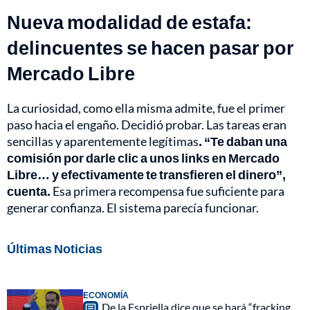
Nueva modalidad de estafa:
delincuentes se hacen pasar por
Mercado Libre
La curiosidad, como ella misma admite, fue el primer
paso hacia el engaño. Decidió probar. Las tareas eran
sencillas y aparentemente legítimas
. “Te daban una
comisión por darle clic a unos links en Mercado
Libre… y efectivamente te transfieren el dinero”,
cuenta.
Esa primera recompensa fue suficiente para
generar confianza. El sistema parecía funcionar.
Últimas Noticias
ECONOMÍA
De la Espriella dice que se hará “fracking