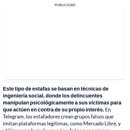
PUBLICIDAD
Este tipo de estafas se basan en técnicas de
ingeniería social, donde los delincuentes
manipulan psicológicamente a sus víctimas para
que actúen en contra de su propio interés.
En
Telegram, los estafadores crean grupos falsos que
imitan plataformas legítimas, como Mercado Libre, y