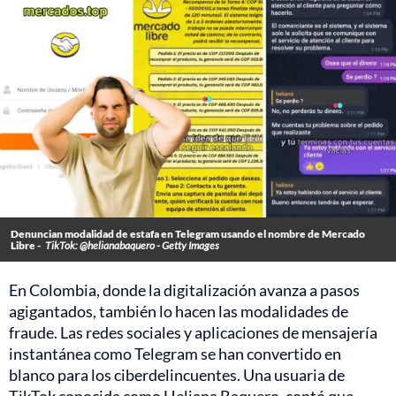
Denuncian modalidad de estafa en Telegram usando el nombre de Mercado
Libre -
TikTok: @helianabaquero - Getty Images
En Colombia, donde la digitalización avanza a pasos
agigantados, también lo hacen las modalidades de
fraude. Las redes sociales y aplicaciones de mensajería
instantánea como Telegram se han convertido en
blanco para los ciberdelincuentes. Una usuaria de