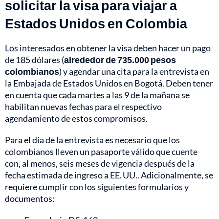
solicitar la visa para viajar a
Estados Unidos en Colombia
Los interesados en obtener la visa deben hacer un pago
de 185 dólares (
alrededor de 735.000 pesos
colombianos
) y agendar una cita para la entrevista en
la Embajada de Estados Unidos en Bogotá. Deben tener
en cuenta que cada martes a las 9 de la mañana se
habilitan nuevas fechas para el respectivo
agendamiento de estos compromisos.
Para el día de la entrevista es necesario que los
colombianos lleven un pasaporte válido que cuente
con, al menos, seis meses de vigencia después de la
fecha estimada de ingreso a EE. UU.. Adicionalmente, se
requiere cumplir con los siguientes formularios y
documentos: