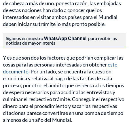
de cabeza a más de uno. por esta razón, las embajadas
de estas naciones han dado a conocer que los
interesados en visitar ambos países para el Mundial
deben iniciar su trámite lo más pronto posible.
Síganos en nuestro
WhatsApp Channel
, para recibir las
noticias de mayor interés
Y es que son dos los factores que podrían complicar las
cosas para las personas interesadas en obtener
este
documento
. Por un lado, se encuentra la cuestión
económica y relativa al pago de las tarifas de cada
proceso; por otro, el ámbito que respecta a los tiempos
de espera necesarios para acudir a las entrevistas y
culminar el respectivo trámite. Conseguir el respectivo
dinero para el procedimiento y sacar las respectivas
citaciones parece convertirse en una bomba de tiempo
a menos de un año del Mundial.