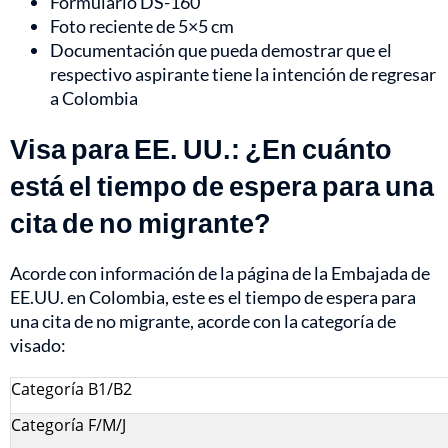
Formulario DS-160
Foto reciente de 5×5 cm
Documentación que pueda demostrar que el
respectivo aspirante tiene la intención de regresar
a Colombia
Visa para EE. UU.: ¿En cuánto
está el tiempo de espera para una
cita de no migrante?
Acorde con información de la página de la Embajada de
EE.UU. en Colombia, este es el tiempo de espera para
una cita de no migrante, acorde con la categoría de
visado:
Categoría B1/B2
Categoría F/M/J