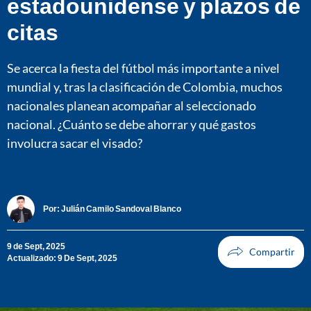
estadounidense y plazos de
citas
Se acerca la fiesta del fútbol más importante a nivel
mundial y, tras la clasificación de Colombia, muchos
nacionales planean acompañar al seleccionado
nacional. ¿Cuánto se debe ahorrar y qué gastos
involucra sacar el visado?
Por:
Julián Camilo Sandoval Blanco
9 de Sept, 2025
Actualizado: 9 De Sept, 2025