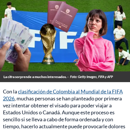
La cifra sorprende a muchos interesados. -
Foto: Getty Images, FIFA y AFP
Con la
clasificación de Colombia al Mundial de la FIFA
2026
, muchas personas se han planteado por primera
vez intentar obtener el visado para poder viajar a
Estados Unidos o Canadá. Aunque este proceso es
sencillo si se lleva a cabo de forma ordenada y con
tiempo, hacerlo actualmente puede provocarle dolores