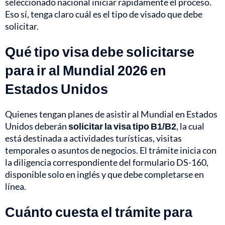
seleccionado nacional iniciar rápidamente el proceso.
Eso sí, tenga claro cuál es el tipo de visado que debe
solicitar.
Qué tipo visa debe solicitarse
para ir al Mundial 2026 en
Estados Unidos
Quienes tengan planes de asistir al Mundial en Estados
Unidos deberán
solicitar la visa tipo B1/B2
, la cual
está destinada a actividades turísticas, visitas
temporales o asuntos de negocios. El trámite inicia con
la diligencia correspondiente del formulario DS-160,
disponible solo en inglés y que debe completarse en
línea.
Cuánto cuesta el trámite para