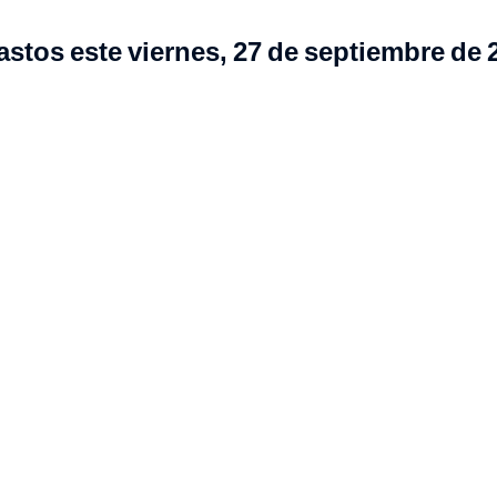
astos este viernes, 27 de septiembre de 