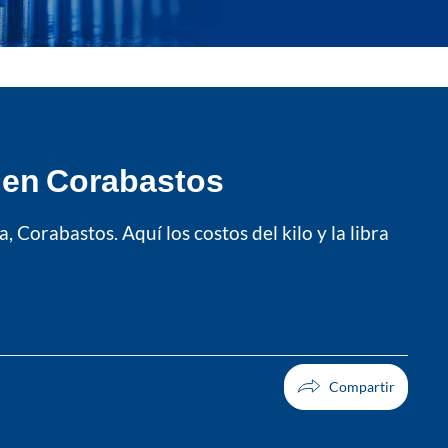
, en Corabastos
Corabastos. Aquí los costos del kilo y la libra