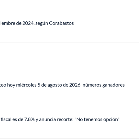
eptiembre de 2024, según Corabastos
teo hoy miércoles 5 de agosto de 2026: números ganadores
fiscal es de 7.8% y anuncia recorte: "No tenemos opción"