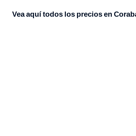
Vea aquí todos los precios en Corab