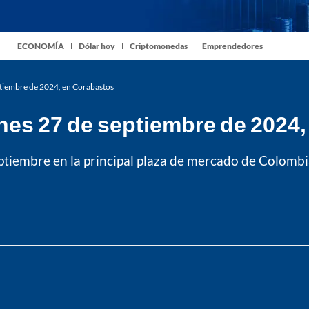
ECONOMÍA
Dólar hoy
Criptomonedas
Emprendedores
eptiembre de 2024, en Corabastos
ernes 27 de septiembre de 2024
tiembre en la principal plaza de mercado de Colombia, 