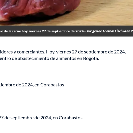
io de la carne hoy, viernes 27 de septiembre de 2024 -
Imagen de Andreas Lischka en 
midores y comerciantes. Hoy, viernes 27 de septiembre de 2024,
 centro de abastecimiento de alimentos en Bogotá.
eptiembre de 2024, en Corabastos
s 27 de septiembre de 2024, en Corabastos