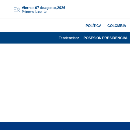
viernes 07 de agosto, 2026
Primero la gente
POLÍTICA
COLOMBIA
Tendencias:
POSESIÓN PRESIDENCIAL