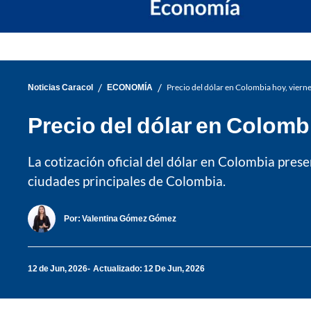
/
/
Noticias Caracol
ECONOMÍA
Precio del dólar en Colombia hoy, viern
Precio del dólar en Colomb
La cotización oficial del dólar en Colombia pres
ciudades principales de Colombia.
Por:
Valentina Gómez Gómez
12 de Jun, 2026
Actualizado: 12 De Jun, 2026