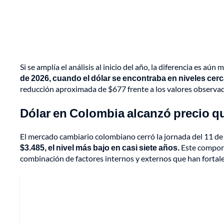
Si se amplía el análisis al inicio del año, la diferencia es aú
de 2026, cuando el dólar se encontraba en niveles cerc
reducción aproximada de $677 frente a los valores observad
Dólar en Colombia alcanzó precio qu
El mercado cambiario colombiano cerró la jornada del 11 de
$3.485, el nivel más bajo en casi siete años.
Este comport
combinación de factores internos y externos que han fortale