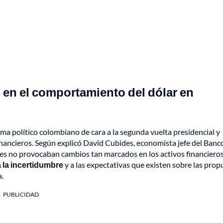
 en el comportamiento del dólar en
ma político colombiano de cara a la segunda vuelta presidencial y
nancieros. Según explicó David Cubides, economista jefe del Banc
es no provocaban cambios tan marcados en los activos financiero
 la incertidumbre
y a las expectativas que existen sobre las prop
.
PUBLICIDAD