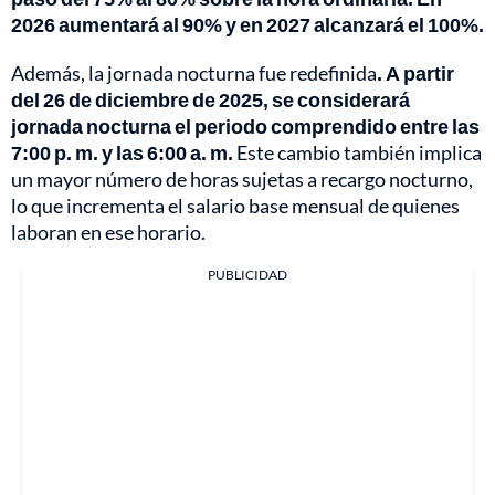
2026 aumentará al 90% y en 2027 alcanzará el 100%.
Además, la jornada nocturna fue redefinida
. A partir
del 26 de diciembre de 2025, se considerará
jornada nocturna el periodo comprendido entre las
7:00 p. m. y las 6:00 a. m.
Este cambio también implica
un mayor número de horas sujetas a recargo nocturno,
lo que incrementa el salario base mensual de quienes
laboran en ese horario.
PUBLICIDAD