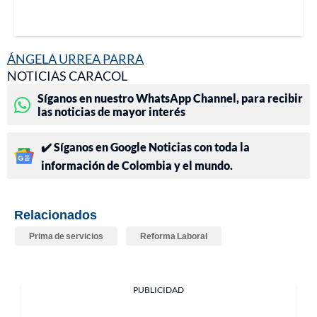
ÁNGELA URREA PARRA
NOTICIAS CARACOL
Síganos en nuestro WhatsApp Channel, para recibir
las noticias de mayor interés
✔️ Síganos en Google Noticias con toda la
información de Colombia y el mundo.
Relacionados
Prima de servicios
Reforma Laboral
PUBLICIDAD