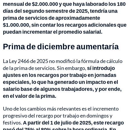
mensual de $2.000.000 y que haya laborado los 180
días del segundo semestre de 2025, tendría una
prima de servicios de aproximadamente
$1.000.000, sin contar los recargos adicionales que
puedan incrementar el promedio salarial.
Prima de diciembre aumentaría
La Ley 2466 de 2025 no modificó la fórmula de cálculo
de la prima de servicios. Sin embargo,
sí introdujo
ajustes en los recargos por trabajo en jornadas
especiales, lo que ha generado un impacto en el
salario base de algunos trabajadores, y por ende,
en el valor de la prima.
Uno de los cambios más relevantes es el incremento
progresivo del recargo por trabajo en domingos y
festivos.
A partir del 1 de julio de 2025, este recargo
pasó del 75% al 80% sobre la hora ordinaria. En