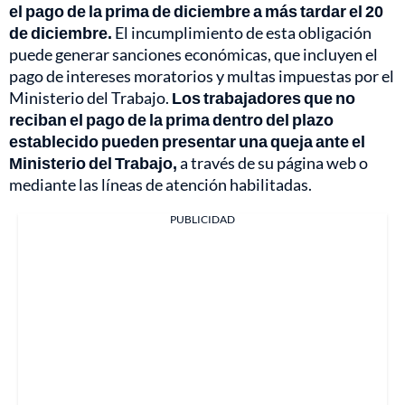
el pago de la prima de diciembre a más tardar el 20
de diciembre.
El incumplimiento de esta obligación
puede generar sanciones económicas, que incluyen el
pago de intereses moratorios y multas impuestas por el
Ministerio del Trabajo.
Los trabajadores que no
reciban el pago de la prima dentro del plazo
establecido pueden presentar una queja ante el
Ministerio del Trabajo,
a través de su página web o
mediante las líneas de atención habilitadas.
PUBLICIDAD