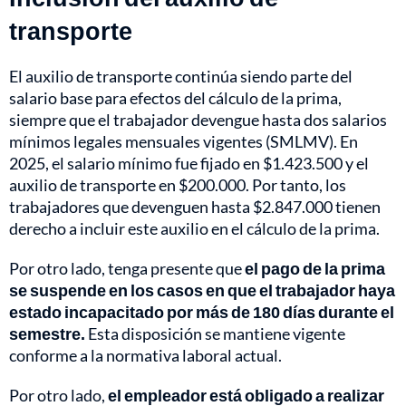
transporte
El auxilio de transporte continúa siendo parte del
salario base para efectos del cálculo de la prima,
siempre que el trabajador devengue hasta dos salarios
mínimos legales mensuales vigentes (SMLMV). En
2025, el salario mínimo fue fijado en $1.423.500 y el
auxilio de transporte en $200.000. Por tanto, los
trabajadores que devenguen hasta $2.847.000 tienen
derecho a incluir este auxilio en el cálculo de la prima.
Por otro lado, tenga presente que
el pago de la prima
se suspende en los casos en que el trabajador haya
estado incapacitado por más de 180 días durante el
semestre.
Esta disposición se mantiene vigente
conforme a la normativa laboral actual.
Por otro lado,
el empleador está obligado a realizar