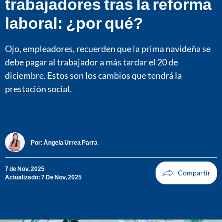
trabajadores tras la reforma
laboral: ¿por qué?
Ojo, empleadores, recuerden que la prima navideña se
debe pagar al trabajador a más tardar el 20 de
diciembre. Estos son los cambios que tendrá la
prestación social.
Por:
Ángela Urrea Parra
7 de Nov, 2025
Actualizado: 7 De Nov, 2025