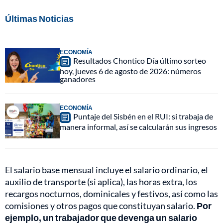
Últimas Noticias
ECONOMÍA
Resultados Chontico Día último sorteo
hoy, jueves 6 de agosto de 2026: números
ganadores
ECONOMÍA
Puntaje del Sisbén en el RUI: si trabaja de
manera informal, así se calcularán sus ingresos
El salario base mensual incluye el salario ordinario, el
auxilio de transporte (si aplica), las horas extra, los
recargos nocturnos, dominicales y festivos, así como las
comisiones y otros pagos que constituyan salario.
Por
ejemplo, un trabajador que devenga un salario