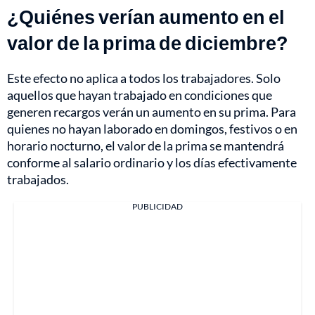
¿Quiénes verían aumento en el
valor de la prima de diciembre?
Este efecto no aplica a todos los trabajadores. Solo
aquellos que hayan trabajado en condiciones que
generen recargos verán un aumento en su prima. Para
quienes no hayan laborado en domingos, festivos o en
horario nocturno, el valor de la prima se mantendrá
conforme al salario ordinario y los días efectivamente
trabajados.
PUBLICIDAD