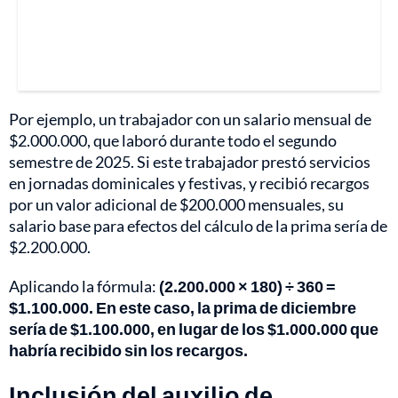
Por ejemplo, un trabajador con un salario mensual de
$2.000.000, que laboró durante todo el segundo
semestre de 2025. Si este trabajador prestó servicios
en jornadas dominicales y festivas, y recibió recargos
por un valor adicional de $200.000 mensuales, su
salario base para efectos del cálculo de la prima sería de
$2.200.000.
Aplicando la fórmula:
(2.200.000 × 180) ÷ 360 =
$1.100.000. En este caso, la prima de diciembre
sería de $1.100.000, en lugar de los $1.000.000 que
habría recibido sin los recargos.
Inclusión del auxilio de