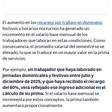
El aumento en los
recargos por trabajo en domingos
,
festivos y horarios nocturnos ha generado un
incremento en el salario base mensual de los
trabajadores que laboran en estas condiciones. Como
consecuencia, el promedio salarial del semestre se ve
elevado, lo que se traduce en un mayor valor en la prima
de servicios.
Por ejemplo,
un trabajador que haya laborado en
jornadas dominicales y festivas entre julio y
diciembre de 2025, y que haya recibido el recargo
del 80%, verá reflejado ese ingreso adicional en el
cálculo de su prima.
Si el salario base mensual se
incrementa por estos conceptos, la prima también
aumentará proporcionalmente.