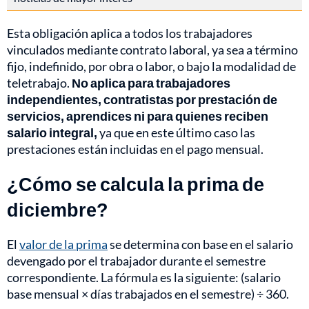
Esta obligación aplica a todos los trabajadores
vinculados mediante contrato laboral, ya sea a término
fijo, indefinido, por obra o labor, o bajo la modalidad de
teletrabajo.
No aplica para trabajadores
independientes, contratistas por prestación de
servicios, aprendices ni para quienes reciben
salario integral,
ya que en este último caso las
prestaciones están incluidas en el pago mensual.
¿Cómo se calcula la prima de
diciembre?
El
valor de la prima
se determina con base en el salario
devengado por el trabajador durante el semestre
correspondiente. La fórmula es la siguiente: (salario
base mensual × días trabajados en el semestre) ÷ 360.