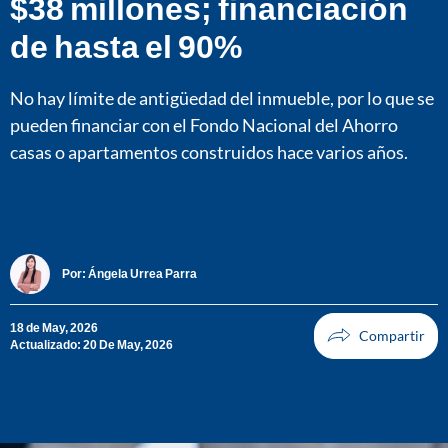
$38 millones; financiación
de hasta el 90%
No hay límite de antigüedad del inmueble, por lo que se
pueden financiar con el Fondo Nacional del Ahorro
casas o apartamentos construidos hace varios años.
Por:
Ángela Urrea Parra
18 de May, 2026
Actualizado: 20 De May, 2026