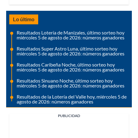
Lo último
Resultados Lotería de Manizales, último sorteo hoy
miércoles 5 de agosto de 2026: números ganadores
Resultados Super Astro Luna, último sorteo hoy
miércoles 5 de agosto de 2026: números ganadores
Resultados Caribeña Noche, último sorteo hoy
miércoles 5 de agosto de 2026: números ganadores
Resultados Sinuano Noche, último sorteo hoy
miércoles 5 de agosto de 2026: números ganadores
Resultados de la Lotería del Valle hoy, miércoles 5 de
agosto de 2026: números ganadores
PUBLICIDAD