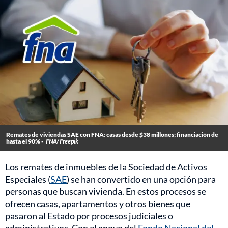
Remates de viviendas SAE con FNA: casas desde $38 millones; financiación de
hasta el 90% -
FNA/ Freepik
Los remates de inmuebles de la Sociedad de Activos
Especiales (
SAE
) se han convertido en una opción para
personas que buscan vivienda. En estos procesos se
ofrecen casas, apartamentos y otros bienes que
pasaron al Estado por procesos judiciales o