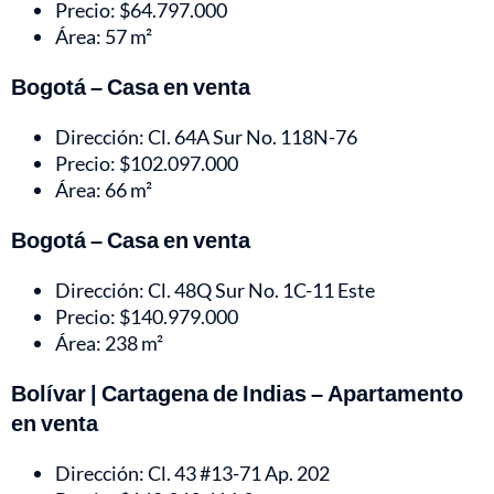
Precio: $64.797.000
Área: 57 m²
Bogotá – Casa en venta
Dirección: Cl. 64A Sur No. 118N-76
Precio: $102.097.000
Área: 66 m²
Bogotá – Casa en venta
Dirección: Cl. 48Q Sur No. 1C-11 Este
Precio: $140.979.000
Área: 238 m²
Bolívar | Cartagena de Indias – Apartamento
en venta
Dirección: Cl. 43 #13-71 Ap. 202