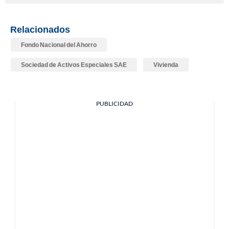
Relacionados
Fondo Nacional del Ahorro
Sociedad de Activos Especiales SAE
Vivienda
PUBLICIDAD