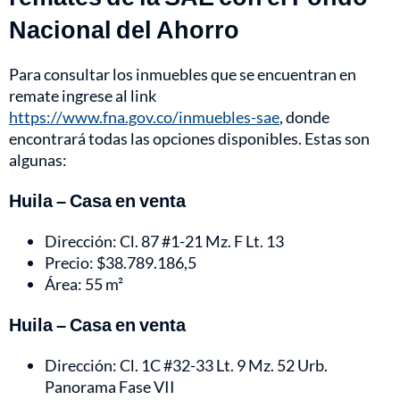
Nacional del Ahorro
Para consultar los inmuebles que se encuentran en
remate ingrese al link
https://www.fna.gov.co/inmuebles-sae
, donde
encontrará todas las opciones disponibles. Estas son
algunas:
Huila – Casa en venta
Dirección: Cl. 87 #1-21 Mz. F Lt. 13
Precio: $38.789.186,5
Área: 55 m²
Huila – Casa en venta
Dirección: Cl. 1C #32-33 Lt. 9 Mz. 52 Urb.
Panorama Fase VII