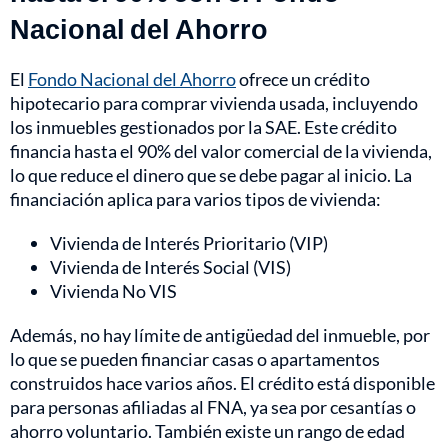
Nacional del Ahorro
El
Fondo Nacional del Ahorro
ofrece un crédito
hipotecario para comprar vivienda usada, incluyendo
los inmuebles gestionados por la SAE. Este crédito
financia hasta el 90% del valor comercial de la vivienda,
lo que reduce el dinero que se debe pagar al inicio. La
financiación aplica para varios tipos de vivienda:
Vivienda de Interés Prioritario (VIP)
Vivienda de Interés Social (VIS)
Vivienda No VIS
Además, no hay límite de antigüedad del inmueble, por
lo que se pueden financiar casas o apartamentos
construidos hace varios años. El crédito está disponible
para personas afiliadas al FNA, ya sea por cesantías o
ahorro voluntario. También existe un rango de edad