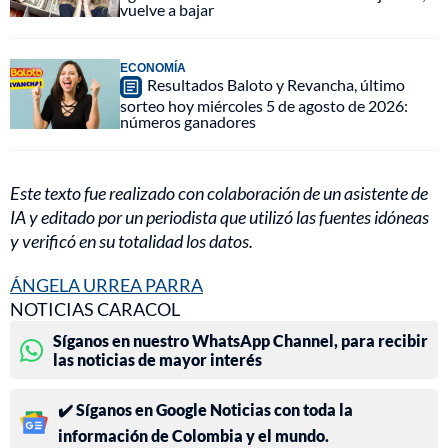
vuelve a bajar
ECONOMÍA
Resultados Baloto y Revancha, último
sorteo hoy miércoles 5 de agosto de 2026:
números ganadores
Este texto fue realizado con colaboración de un asistente de
IA y editado por un periodista que utilizó las fuentes idóneas
y verificó en su totalidad los datos.
ÁNGELA URREA PARRA
NOTICIAS CARACOL
Síganos en nuestro WhatsApp Channel, para recibir
las noticias de mayor interés
✔️ Síganos en Google Noticias con toda la
información de Colombia y el mundo.