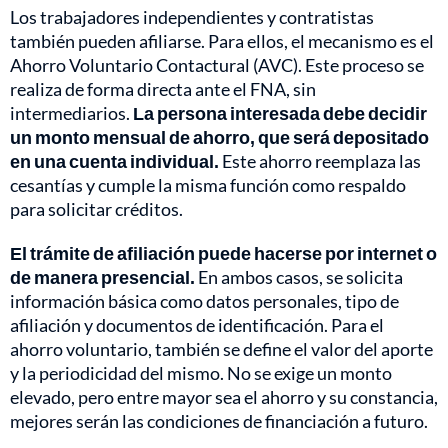
Los trabajadores independientes y contratistas
también pueden afiliarse. Para ellos, el mecanismo es el
Ahorro Voluntario Contactural (AVC). Este proceso se
realiza de forma directa ante el FNA, sin
intermediarios.
La persona interesada debe decidir
un monto mensual de ahorro, que será depositado
en una cuenta individual.
Este ahorro reemplaza las
cesantías y cumple la misma función como respaldo
para solicitar créditos.
El trámite de afiliación puede hacerse por internet o
de manera presencial.
En ambos casos, se solicita
información básica como datos personales, tipo de
afiliación y documentos de identificación. Para el
ahorro voluntario, también se define el valor del aporte
y la periodicidad del mismo. No se exige un monto
elevado, pero entre mayor sea el ahorro y su constancia,
mejores serán las condiciones de financiación a futuro.