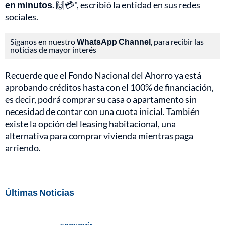
en minutos
. 🙌💳", escribió la entidad en sus redes
sociales.
Síganos en nuestro
WhatsApp Channel
, para recibir las
noticias de mayor interés
Recuerde que el Fondo Nacional del Ahorro ya está
aprobando créditos hasta con el 100% de financiación,
es decir, podrá comprar su casa o apartamento sin
necesidad de contar con una cuota inicial. También
existe la opción del leasing habitacional, una
alternativa para comprar vivienda mientras paga
arriendo.
Últimas Noticias