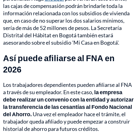
las cajas de compensasión podrán brindarle toda la
información relacionada con los subsidios de vivienda
que, en caso de no superar los dos salarios mínimos,
sería de más de 52 millones de pesos. La Secretaría
Distrital del Hábitat en Bogotá también estará
asesorando sobre el subsidio 'Mi Casa en Bogotá'.
Así puede afiliarse al FNA en
2026
Los trabajadores dependientes pueden afiliarse al FNA
a través de su empleador. En este caso,
la empresa
debe realizar un convenio con la entidad y autorizar
la transferencia de las cesantías al Fondo Nacional
del Ahorro.
Una vez el empleador hace el trámite, el
trabajador queda afiliado y puede empezar a construir
historial de ahorro para futuros créditos.