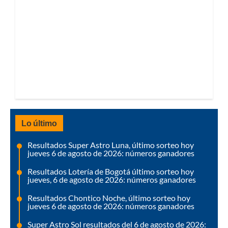
Lo último
Resultados Super Astro Luna, último sorteo hoy
jueves 6 de agosto de 2026: números ganadores
Resultados Lotería de Bogotá último sorteo hoy
jueves, 6 de agosto de 2026: números ganadores
Resultados Chontico Noche, último sorteo hoy
jueves 6 de agosto de 2026: números ganadores
Super Astro Sol resultados del 6 de agosto de 2026: