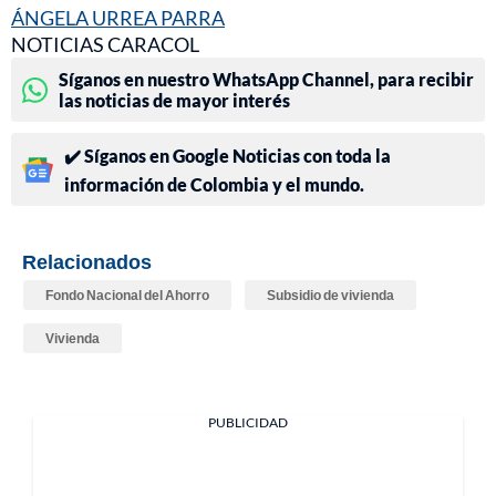
ÁNGELA URREA PARRA
NOTICIAS CARACOL
Síganos en nuestro WhatsApp Channel, para recibir
las noticias de mayor interés
✔️ Síganos en Google Noticias con toda la
información de Colombia y el mundo.
Relacionados
Fondo Nacional del Ahorro
Subsidio de vivienda
Vivienda
PUBLICIDAD