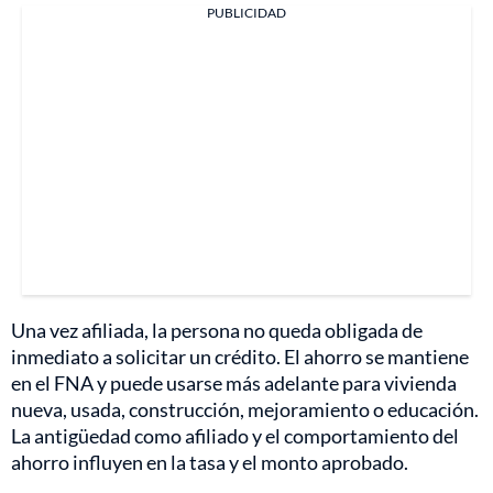
PUBLICIDAD
Una vez afiliada, la persona no queda obligada de
inmediato a solicitar un crédito. El ahorro se mantiene
en el FNA y puede usarse más adelante para vivienda
nueva, usada, construcción, mejoramiento o educación.
La antigüedad como afiliado y el comportamiento del
ahorro influyen en la tasa y el monto aprobado.