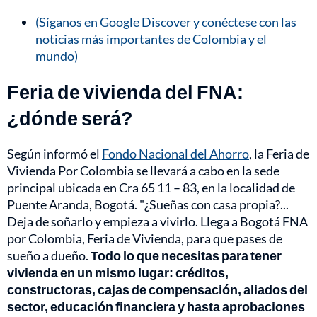
(Síganos en Google Discover y conéctese con las
noticias más importantes de Colombia y el
mundo)
Feria de vivienda del FNA:
¿dónde será?
Según informó el
Fondo Nacional del Ahorro
, la Feria de
Vivienda Por Colombia se llevará a cabo en la sede
principal ubicada en Cra 65 11 – 83, en la localidad de
Puente Aranda, Bogotá. "¿Sueñas con casa propia?...
Deja de soñarlo y empieza a vivirlo. Llega a Bogotá FNA
por Colombia, Feria de Vivienda, para que pases de
sueño a dueño.
Todo lo que necesitas para tener
vivienda en un mismo lugar: créditos,
constructoras, cajas de compensación, aliados del
sector, educación financiera y hasta aprobaciones