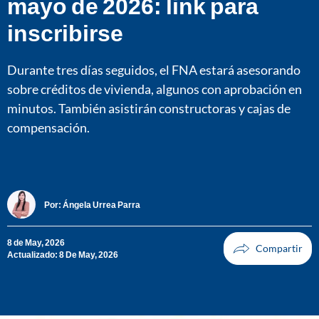
mayo de 2026: link para
inscribirse
Durante tres días seguidos, el FNA estará asesorando
sobre créditos de vivienda, algunos con aprobación en
minutos. También asistirán constructoras y cajas de
compensación.
Por:
Ángela Urrea Parra
8 de May, 2026
Actualizado: 8 De May, 2026