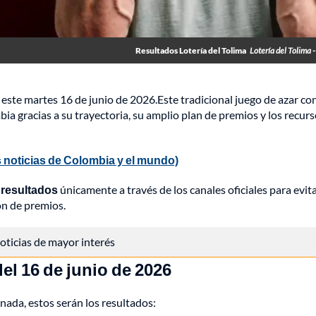
Resultados Lotería del Tolima
Lotería del Tolima 
este martes 16 de junio de 2026.Este tradicional juego de azar co
 gracias a su trayectoria, su amplio plan de premios y los recur
 noticias de Colombia y el mundo)
 resultados
únicamente a través de los canales oficiales para evit
ón de premios.
 noticias de mayor interés
del 16 de junio de 2026
rnada, estos serán los resultados: