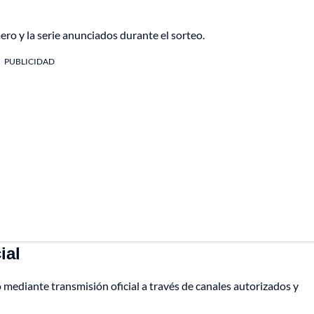
ero y la serie anunciados durante el sorteo.
PUBLICIDAD
ial
o mediante transmisión oficial a través de canales autorizados y