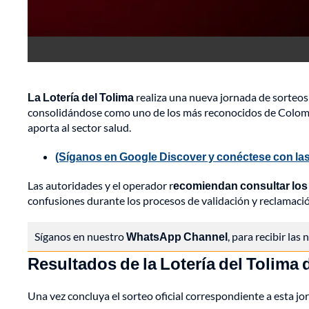
La Lotería del Tolima
realiza una nueva jornada de sorteos 
consolidándose como uno de los más reconocidos de Colombia
aporta al sector salud.
(Síganos en Google Discover y conéctese con las
Las autoridades y el operador r
ecomiendan consultar los
confusiones durante los procesos de validación y reclamaci
Síganos en nuestro
WhatsApp Channel
, para recibir las
Resultados de la Lotería del Tolima 
Una vez concluya el sorteo oficial correspondiente a esta jo