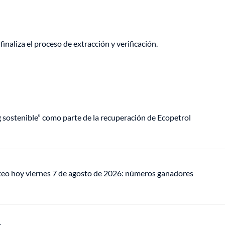
inaliza el proceso de extracción y verificación.
ng sostenible” como parte de la recuperación de Ecopetrol
teo hoy viernes 7 de agosto de 2026: números ganadores