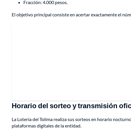
Fracción: 4.000 pesos.
El objetivo principal consiste en acertar exactamente el núm
Horario del sorteo y transmisión ofic
La Lotería del Tolima realiza sus sorteos en horario nocturn
plataformas digitales de la entidad.