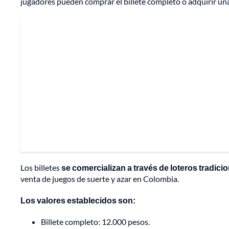
jugadores pueden comprar el billete completo o adquirir una
Los billetes
se comercializan a través de loteros tradicio
venta de juegos de suerte y azar en Colombia.
Los valores establecidos son:
Billete completo: 12.000 pesos.