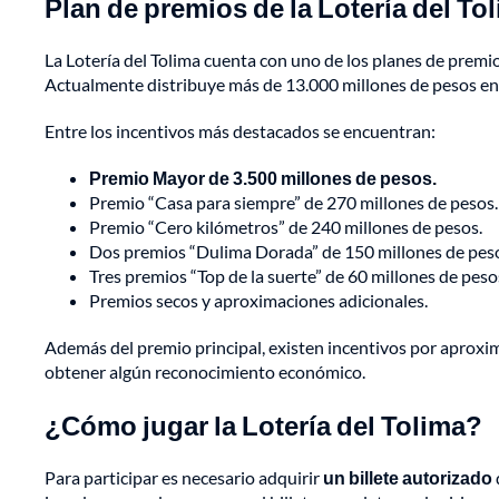
Plan de premios de la Lotería del To
La Lotería del Tolima cuenta con uno de los planes de premi
Actualmente distribuye más de 13.000 millones de pesos en 
Entre los incentivos más destacados se encuentran:
Premio Mayor de 3.500 millones de pesos.
Premio “Casa para siempre” de 270 millones de pesos.
Premio “Cero kilómetros” de 240 millones de pesos.
Dos premios “Dulima Dorada” de 150 millones de pes
Tres premios “Top de la suerte” de 60 millones de peso
Premios secos y aproximaciones adicionales.
Además del premio principal, existen incentivos por aproxim
obtener algún reconocimiento económico.
¿Cómo jugar la Lotería del Tolima?
Para participar es necesario adquirir
un billete autorizado