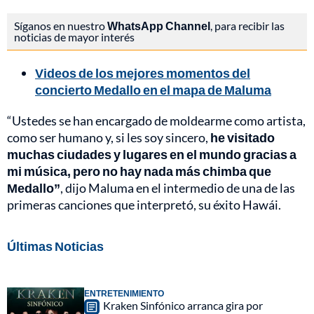
Síganos en nuestro
WhatsApp Channel
, para recibir las
noticias de mayor interés
Videos de los mejores momentos del
concierto Medallo en el mapa de Maluma
“Ustedes se han encargado de moldearme como artista,
como ser humano y, si les soy sincero,
he visitado
muchas ciudades y lugares en el mundo gracias a
mi música, pero no hay nada más chimba que
Medallo”
, dijo Maluma en el intermedio de una de las
primeras canciones que interpretó, su éxito Hawái.
Últimas Noticias
ENTRETENIMIENTO
Kraken Sinfónico arranca gira por