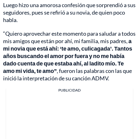
Luego hizo una amorosa confesión que sorprendió a sus
seguidores, pues se refirió a su novia, de quien poco
habla.
“Quiero aprovechar este momento para saludar a todos
mis amigos que están por ahí, mi familia, mis padres,
a
mi novia que está ahí: ‘te amo, culicagada’. Tantos
años buscando el amor por fuera y no me había
dado cuenta de que estaba ahí, al ladito mío. Te
amo mi vida, te amo”
, fueron las palabras con las que
inició la interpretación de su canción ADMV.
PUBLICIDAD