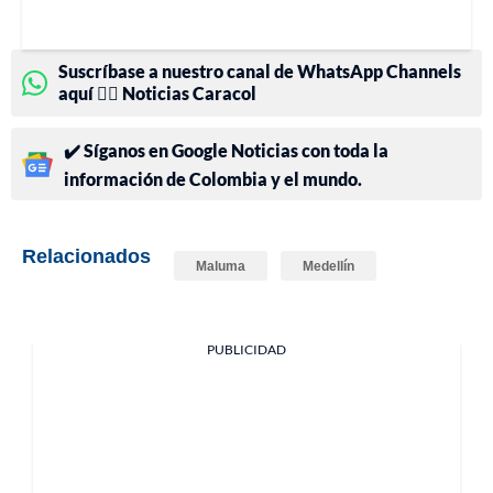
Suscríbase a nuestro canal de WhatsApp Channels
aquí 👉🏻 Noticias Caracol
✔️ Síganos en Google Noticias con toda la
información de Colombia y el mundo.
Relacionados
Maluma
Medellín
PUBLICIDAD