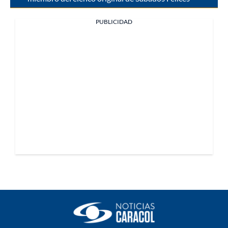
PUBLICIDAD