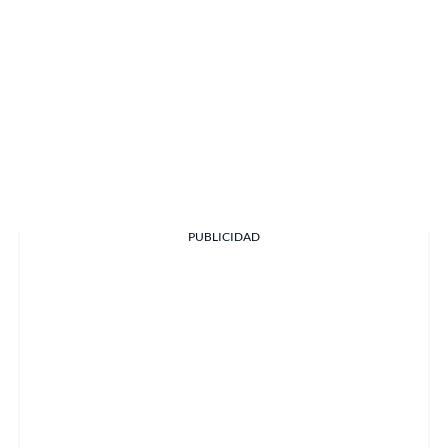
PUBLICIDAD