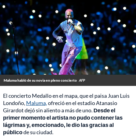
Maluma habló de su novia en pleno concierto
AFP
El concierto Medallo en el mapa, que el paisa Juan Luis
Londoño,
Maluma,
ofreció en el estadio Atanasio
Girardot dejó sin aliento a más de uno.
Desde el
primer momento el artista no pudo contener las
lágrimas y, emocionado, le dio las gracias al
público
de su ciudad.