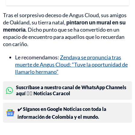
Tras el sorpresivo deceso de Angus Cloud, sus amigos
de Oakland, su tierra natal,
pintaron un mural en su
memoria
. Dicho punto que se ha convertido en un
espacio de encuentro para aquellos que lo recuerdan
con cariño.
Le recomendamos:
Zendaya se pronuncia tras
muerte de Angus Cloud: “Tuve la oportunidad de
llamarlo hermano”
Suscríbase a nuestro canal de WhatsApp Channels
aquí 👉🏻 Noticias Caracol
✔️ Síganos en Google Noticias con toda la
información de Colombia y el mundo.