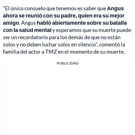
“El único consuelo que tenemos es saber que
Angus
ahora se reunió con su padre, quien era su mejor
amigo
. Angus
habló abiertamente sobre su batalla
con la salud mental
y esperamos que su muerte puede
ser un recordatorio para los demás de que no están
solos y no deben luchar solos en silencio", comentó la
familia del actor a TMZ en el momento de su muerte.
PUBLICIDAD