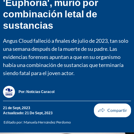
'Euphoria', murió por
combinación letal de
sustancias
Angus Cloud falleció a finales de julio de 2023, tan solo
una semana después de la muerte de su padre. Las
evidencias forenses apuntan a que en su organismo
había una combinación de sustancias que terminaría
siendo fatal para el joven actor.
Por:
Noticias Caracol
21 de Sept, 2023
Actualizado: 21 De Sept, 2023
Editado por:
Manuela Hernández Perdomo