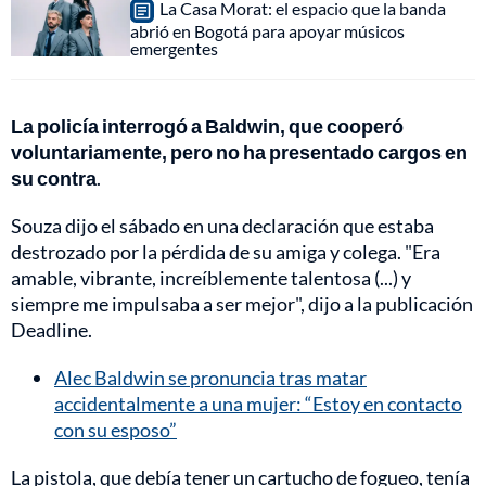
La Casa Morat: el espacio que la banda
abrió en Bogotá para apoyar músicos
emergentes
La policía interrogó a Baldwin, que cooperó
voluntariamente, pero no ha presentado cargos en
su contra
.
Souza dijo el sábado en una declaración que estaba
destrozado por la pérdida de su amiga y colega. "Era
amable, vibrante, increíblemente talentosa (...) y
siempre me impulsaba a ser mejor", dijo a la publicación
Deadline.
Alec Baldwin se pronuncia tras matar
accidentalmente a una mujer: “Estoy en contacto
con su esposo”
La pistola, que debía tener un cartucho de fogueo, tenía