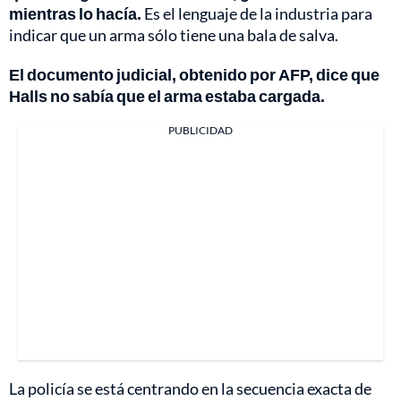
mientras lo hacía.
Es el lenguaje de la industria para
indicar que un arma sólo tiene una bala de salva.
El documento judicial, obtenido por AFP, dice que
Halls no sabía que el arma estaba cargada.
PUBLICIDAD
La policía se está centrando en la secuencia exacta de