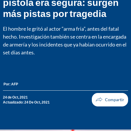
pistola era segura: surgen
más pistas por tragedia
El hombre le gritó al actor “arma fría”, antes del fatal
hecho. Investigación también se centra en la encargada
de armería y los incidentes que ya habían ocurrido en el
set días antes.
Por:
AFP
24 de Oct, 2021
Actualizado: 24 De Oct, 2021