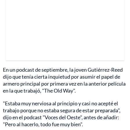
En un podcast de septiembre, la joven Gutiérrez-Reed
dijo que tenía cierta inquietud por asumir el papel de
armero principal por primera vez en la anterior película
en la que trabajó, "The Old Way".
"Estaba muy nerviosa al principio y casi no acepté el
trabajo porque no estaba segura de estar preparada",
dijo en el podcast "Voces del Oeste", antes de añadir:
"Pero al hacerlo, todo fue muy bien".