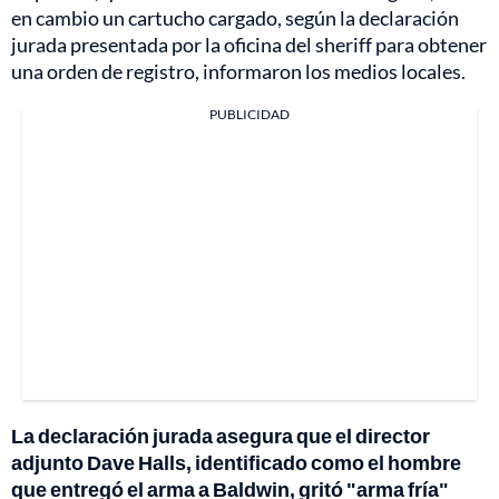
en cambio un cartucho cargado, según la declaración
jurada presentada por la oficina del sheriff para obtener
una orden de registro, informaron los medios locales.
PUBLICIDAD
La declaración jurada asegura que el director
adjunto Dave Halls, identificado como el hombre
que entregó el arma a Baldwin, gritó "arma fría"