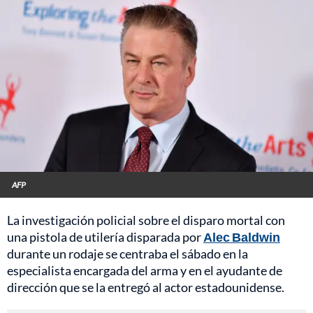
AFP
La investigación policial sobre el disparo mortal con
una pistola de utilería disparada por
Alec Baldwin
durante un rodaje se centraba el sábado en la
especialista encargada del arma y en el ayudante de
dirección que se la entregó al actor estadounidense.