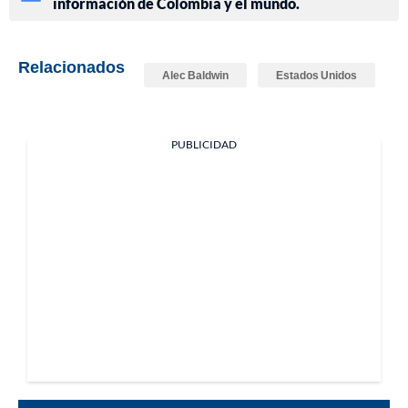
información de Colombia y el mundo.
Relacionados
Alec Baldwin
Estados Unidos
PUBLICIDAD