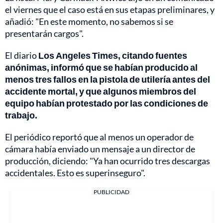
el viernes que el caso está en sus etapas preliminares, y
añadió: "En este momento, no sabemos si se
presentarán cargos".
El diario
Los Angeles Times, citando fuentes
anónimas, informó que se habían producido al
menos tres fallos en la pistola de utilería antes del
accidente mortal, y que algunos miembros del
equipo habían protestado por las condiciones de
trabajo.
El periódico reportó que al menos un operador de
cámara había enviado un mensaje a un director de
producción, diciendo: "Ya han ocurrido tres descargas
accidentales. Esto es superinseguro".
PUBLICIDAD