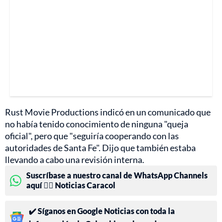
Rust Movie Productions indicó en un comunicado que
no había tenido conocimiento de ninguna "queja
oficial", pero que "seguiría cooperando con las
autoridades de Santa Fe". Dijo que también estaba
llevando a cabo una revisión interna.
Suscríbase a nuestro canal de WhatsApp Channels
aquí 👉🏻 Noticias Caracol
✔️ Síganos en Google Noticias con toda la