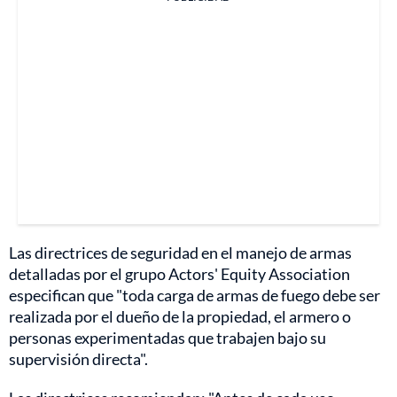
Las directrices de seguridad en el manejo de armas
detalladas por el grupo Actors' Equity Association
especifican que "toda carga de armas de fuego debe ser
realizada por el dueño de la propiedad, el armero o
personas experimentadas que trabajen bajo su
supervisión directa".