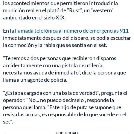
los acontecimientos que permitieron introducir la
munición real en el plató de "Rust", un "western"
ambientado en el siglo XIX.
En
la llamada telefónica al número de emergencias 911
inmediatamente después del disparo, se podía escuchar
la conmoción y la rabia que se sentía en el set.
"Tenemos a dos personas que recibieron disparos
accidentalmente con una pistola de utilería;
necesitamos ayuda de inmediato", dice la persona que
llama a un agente de policía.
"¿Estaba cargada con una bala de verdad?", pregunta el
operador. "No... no puedo decírselo", responde la
persona que llama. "Este hijo de puta se supone que
revisa las armas, es responsable de lo que sucede en el
set".
PUBLICIDAD