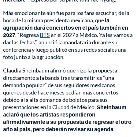
Más emocionante aún fue para los fans escuchar, de la
boca de la misma presidenta mexicana, que
la
agrupación dará conciertos en el país también en
2027
. “Regresa
BTS
en el 2027 a México. Ya les vamos a
dar las fechas”, anunció la mandataria durante su
conferencia y luego publicó en sus redes sociales una
foto junto a la agrupación.
Claudia Sheinbaum afirmó que hizo la propuesta
directamente a la banda tras transmitirles “una
demanda popular” de sus seguidores mexicanos,
quienes desde hace meses pedían más conciertos
debido a la alta demanda de boletos para sus
presentaciones en la Ciudad de México.
Sheinbaum
aclaró que los artistas respondieron
afirmativamente a su propuesta de regresar el otro
año al país, pero deberán revisar su agenda
.