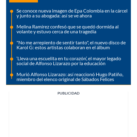
Se conoce nueva imagen de Epa Colombia en la cárcel
y junto a su abogada: así se ve ahora
Melina Ramírez confesó que se quedó dormida al
volante y estuvo cerca de una tragedia
"No me arrepiento de sentir tanto", el nuevo disco de
Karol G: estos artistas colaboran en el álbum
‘Lleva una escuelita en tu corazón’, el mayor legado
social de Alfonso Lizarazo por la educación
Murió Alfonso Lizarazo: así reaccionó Hugo Patiño,
miembro del elenco original de Sábados Felices
PUBLICIDAD