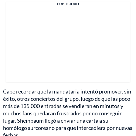
PUBLICIDAD
Cabe recordar que la mandataria intentó promover, sin
éxito, otros conciertos del grupo, luego de que las poco
más de 135.000 entradas se vendieran en minutos y
muchos fans quedaran frustrados por no conseguir
lugar. Sheinbaum llegó a enviar una carta a su
homólogo surcoreano para que intercediera por nuevas
fechas.