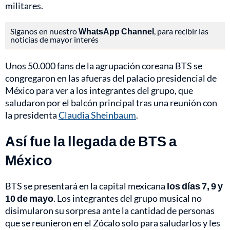
militares.
Síganos en nuestro
WhatsApp Channel
, para recibir las
noticias de mayor interés
Unos 50.000 fans de la agrupación coreana BTS se
congregaron en las afueras del palacio presidencial de
México para ver a los integrantes del grupo, que
saludaron por el balcón principal tras una reunión con
la presidenta
Claudia Sheinbaum
.
Así fue la llegada de BTS a
México
BTS se presentará en la capital mexicana
los días 7, 9 y
10 de mayo
. Los integrantes del grupo musical no
disimularon su sorpresa ante la cantidad de personas
que se reunieron en el Zócalo solo para saludarlos y les