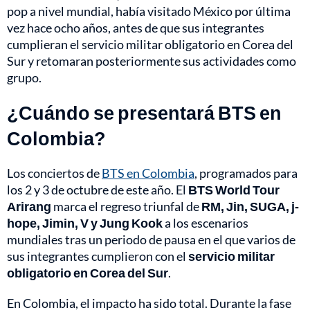
pop a nivel mundial, había visitado México por última
vez hace ocho años, antes de que sus integrantes
cumplieran el servicio militar obligatorio en Corea del
Sur y retomaran posteriormente sus actividades como
grupo.
¿Cuándo se presentará BTS en
Colombia?
Los conciertos de
BTS en Colombia
, programados para
los 2 y 3 de octubre de este año. El
BTS World Tour
Arirang
marca el regreso triunfal de
RM, Jin, SUGA, j-
hope, Jimin, V y Jung Kook
a los escenarios
mundiales tras un periodo de pausa en el que varios de
sus integrantes cumplieron con el
servicio militar
obligatorio en Corea del Sur
.
En Colombia, el impacto ha sido total. Durante la fase