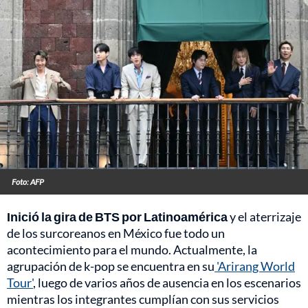
Foto: AFP
Inició la gira de BTS por Latinoamérica
y el aterrizaje
de los surcoreanos en México fue todo un
acontecimiento para el mundo. Actualmente, la
agrupación de k-pop se encuentra en su
'Arirang World
Tour'
, luego de varios años de ausencia en los escenarios
mientras los integrantes cumplían con sus servicios