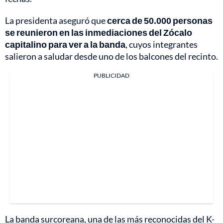
La presidenta aseguró que
cerca de 50.000 personas
se reunieron en las inmediaciones del Zócalo
capitalino para ver a la banda
, cuyos integrantes
salieron a saludar desde uno de los balcones del recinto.
PUBLICIDAD
La banda surcoreana, una de las más reconocidas del K-