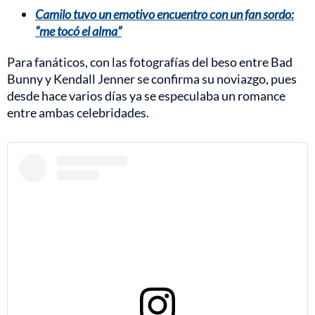
Camilo tuvo un emotivo encuentro con un fan sordo:
“me tocó el alma”
Para fanáticos, con las fotografías del beso entre Bad
Bunny y Kendall Jenner se confirma su noviazgo, pues
desde hace varios días ya se especulaba un romance
entre ambas celebridades.