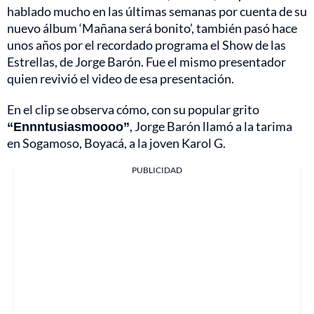
hablado mucho en las últimas semanas por cuenta de su
nuevo álbum ‘Mañana será bonito’, también pasó hace
unos años por el recordado programa el Show de las
Estrellas, de Jorge Barón. Fue el mismo presentador
quien revivió el video de esa presentación.
En el clip se observa cómo, con su popular grito
“Ennntusiasmoooo”
, Jorge Barón llamó a la tarima
en Sogamoso, Boyacá, a la joven Karol G.
PUBLICIDAD