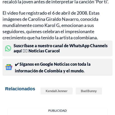
recalcó la joven antes de interpretar la canción ‘Por ti’.
El video fue registrado el 6 de abril de 2008. Estas
imágenes de Carolina Giraldo Navarro, conocida
mundialmente como Karol G, emocionan a sus
seguidores, quienes celebran el impresionante
crecimiento que ha tenido la artista colombiana.
Suscríbase a nuestro canal de WhatsApp Channels
aquí 👉🏻 Noticias Caracol
✔️ Síganos en Google Noticias con toda la
información de Colombia y el mundo.
Relacionados
Kendall Jenner
Bad Bunny
PUBLICIDAD