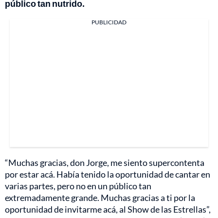
público tan nutrido.
PUBLICIDAD
“Muchas gracias, don Jorge, me siento supercontenta
por estar acá. Había tenido la oportunidad de cantar en
varias partes, pero no en un público tan
extremadamente grande. Muchas gracias a ti por la
oportunidad de invitarme acá, al Show de las Estrellas”,