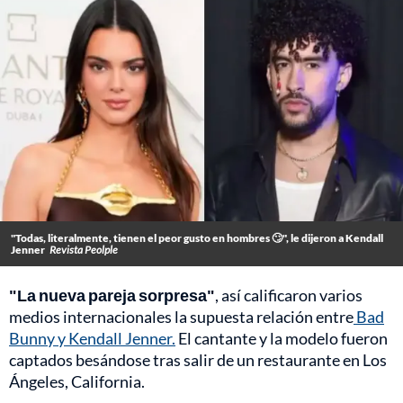
"Todas, literalmente, tienen el peor gusto en hombres 🙄", le dijeron a Kendall
Jenner
Revista Peolple
"La nueva pareja sorpresa"
, así calificaron varios
medios internacionales la supuesta relación entre
Bad
Bunny y Kendall Jenner.
El cantante y la modelo fueron
captados besándose tras salir de un restaurante en Los
Ángeles, California.