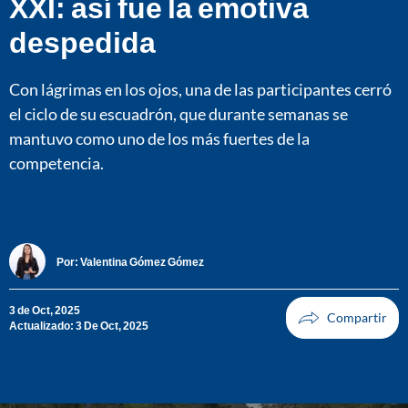
XXI: así fue la emotiva
despedida
Con lágrimas en los ojos, una de las participantes cerró
el ciclo de su escuadrón, que durante semanas se
mantuvo como uno de los más fuertes de la
competencia.
Por:
Valentina Gómez Gómez
3 de Oct, 2025
Actualizado: 3 De Oct, 2025