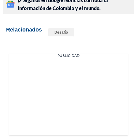
✔️ Síganos en Google Noticias con toda la
información de Colombia y el mundo.
Relacionados
Desafío
PUBLICIDAD