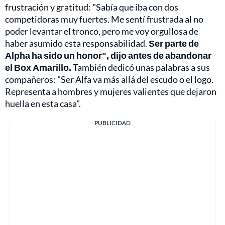
frustración y gratitud: "Sabía que iba con dos
competidoras muy fuertes. Me sentí frustrada al no
poder levantar el tronco, pero me voy orgullosa de
haber asumido esta responsabilidad.
Ser parte de
Alpha ha sido un honor", dijo antes de abandonar
el Box Amarillo.
También dedicó unas palabras a sus
compañeros: "Ser Alfa va más allá del escudo o el logo.
Representa a hombres y mujeres valientes que dejaron
huella en esta casa".
PUBLICIDAD