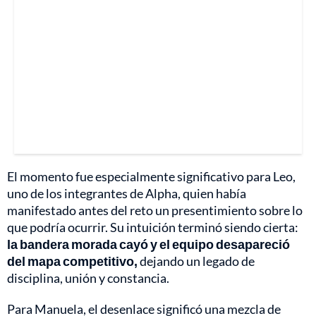
El momento fue especialmente significativo para Leo,
uno de los integrantes de Alpha, quien había
manifestado antes del reto un presentimiento sobre lo
que podría ocurrir. Su intuición terminó siendo cierta:
la bandera morada cayó y el equipo desapareció
del mapa competitivo,
dejando un legado de
disciplina, unión y constancia.
Para Manuela, el desenlace significó una mezcla de