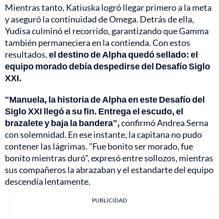
Mientras tanto, Katiuska logró llegar primero a la meta
y aseguró la continuidad de Omega. Detrás de ella,
Yudisa culminó el recorrido, garantizando que Gamma
también permaneciera en la contienda. Con estos
resultados,
el destino de Alpha quedó sellado: el
equipo morado debía despedirse del Desafío Siglo
XXI.
"Manuela, la historia de Alpha en este Desafío del
Siglo XXI llegó a su fin. Entrega el escudo, el
brazalete y baja la bandera",
confirmó Andrea Serna
con solemnidad. En ese instante, la capitana no pudo
contener las lágrimas. "Fue bonito ser morado, fue
bonito mientras duró", expresó entre sollozos, mientras
sus compañeros la abrazaban y el estandarte del equipo
descendía lentamente.
PUBLICIDAD