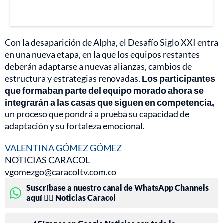
Con la desaparición de Alpha, el Desafío Siglo XXI entra
en una nueva etapa, en la que los equipos restantes
deberán adaptarse a nuevas alianzas, cambios de
estructura y estrategias renovadas.
Los participantes
que formaban parte del equipo morado ahora se
integrarán a las casas que siguen en competencia,
un proceso que pondrá a prueba su capacidad de
adaptación y su fortaleza emocional.
VALENTINA GÓMEZ GÓMEZ
NOTICIAS CARACOL
vgomezgo@caracoltv.com.co
Suscríbase a nuestro canal de WhatsApp Channels
aquí 👉🏻 Noticias Caracol