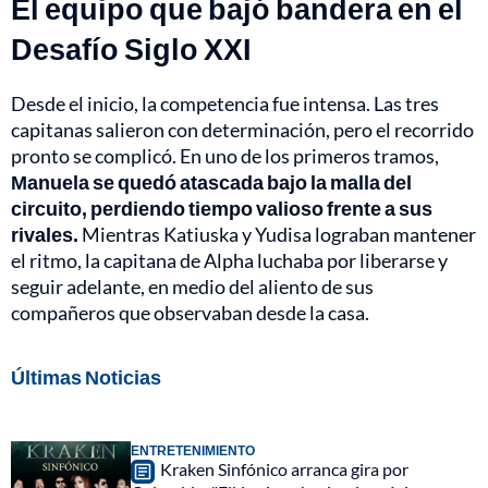
El equipo que bajó bandera en el
Desafío Siglo XXI
Desde el inicio, la competencia fue intensa. Las tres
capitanas salieron con determinación, pero el recorrido
pronto se complicó. En uno de los primeros tramos,
Manuela se quedó atascada bajo la malla del
circuito, perdiendo tiempo valioso frente a sus
rivales.
Mientras Katiuska y Yudisa lograban mantener
el ritmo, la capitana de Alpha luchaba por liberarse y
seguir adelante, en medio del aliento de sus
compañeros que observaban desde la casa.
Últimas Noticias
ENTRETENIMIENTO
Kraken Sinfónico arranca gira por