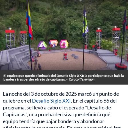
El equipo que quedó eliminado del Desafío Siglo XXI: la participante que bajó la
bandera tras perder el reto de capitanas. -
Caracol Televisión
La noche del 3 de octubre de 2025 marcó un punto de
quiebre en el
Desafío Siglo XXI
. En el capítulo 66 del
programa, se llevó a cabo el esperado "Desafío de
Capitanas", una prueba decisiva que definiría qué
equipo tendría que bajar bandera y abandonar