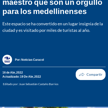
maestro que son un orgullo
para los medellinenses
Este espacio se ha convertido en un lugar insignia de la
ciudad y es visitado por miles de turistas al año.
Por:
Noticias Caracol
16 de Abr, 2022
Actualizado: 19 De Abr, 2022
Editado por:
Juan Sebastián Castaño Barrios