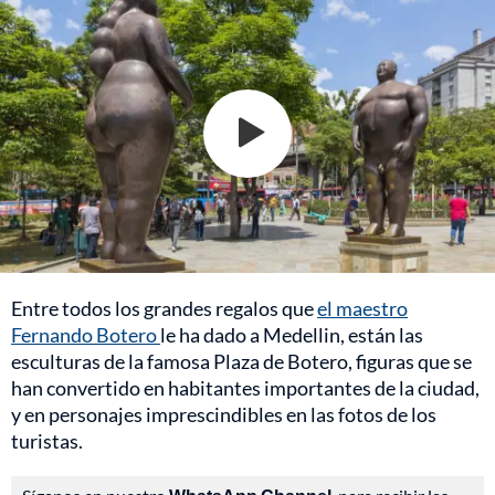
Entre todos los grandes regalos que
el maestro
Fernando Botero
le ha dado a Medellin, están las
esculturas de la famosa Plaza de Botero, figuras que se
han convertido en habitantes importantes de la ciudad,
y en personajes imprescindibles en las fotos de los
turistas.