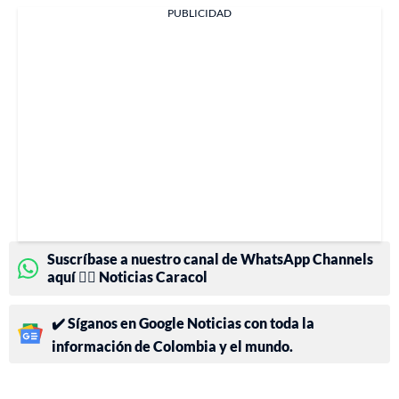
PUBLICIDAD
Suscríbase a nuestro canal de WhatsApp Channels
aquí 👉🏻 Noticias Caracol
✔️ Síganos en Google Noticias con toda la
información de Colombia y el mundo.