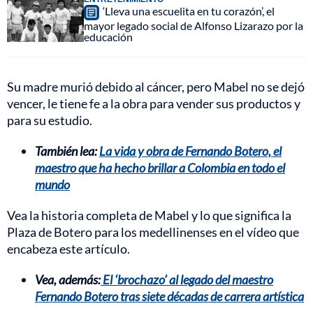
‘Lleva una escuelita en tu corazón’, el
mayor legado social de Alfonso Lizarazo por la
educación
Su madre murió debido al cáncer, pero Mabel no se dejó
vencer, le tiene fe a la obra para vender sus productos y
para su estudio.
También lea:
La vida y obra de Fernando Botero, el
maestro que ha hecho brillar a Colombia en todo el
mundo
Vea la historia completa de Mabel y lo que significa la
Plaza de Botero para los medellinenses en el vídeo que
encabeza este artículo.
Vea, además:
El ‘brochazo’ al legado del maestro
Fernando Botero tras siete décadas de carrera artística