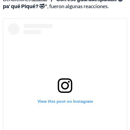
pa' qué Piqué? 🤣"
, fueron algunas reacciones.
View this post on Instagram