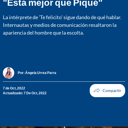
"Está mejor que Piqué"
La intérprete de 'Te felicito' sigue dando de qué hablar.
Internautas y medios de comunicación resaltaron la
apariencia del hombre que la escolta.
Por:
Ángela Urrea Parra
7 de Oct, 2022
Actualizado: 7 De Oct, 2022