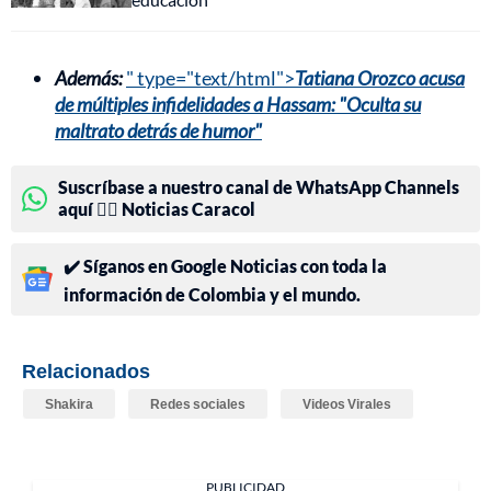
Además:
" type="text/html">
Tatiana Orozco acusa
de múltiples infidelidades a Hassam: "Oculta su
maltrato detrás de humor"
Suscríbase a nuestro canal de WhatsApp Channels
aquí 👉🏻 Noticias Caracol
✔️ Síganos en Google Noticias con toda la
información de Colombia y el mundo.
Relacionados
Shakira
Redes sociales
Videos Virales
PUBLICIDAD