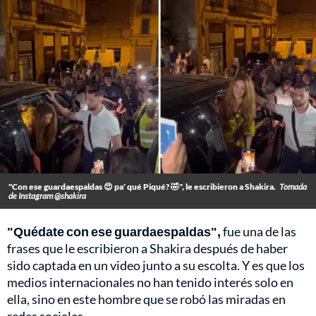
"Con ese guardaespaldas 😍 pa' qué Piqué? 🤣", le escribieron a Shakira.
Tomada
de Instagram @shakira
"Quédate con ese guardaespaldas",
fue una de las
frases que le escribieron a Shakira después de haber
sido captada en un video junto a su escolta. Y es que los
medios internacionales no han tenido interés solo en
ella, sino en este hombre que se robó las miradas en