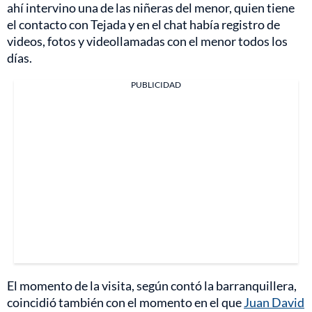
ahí intervino una de las niñeras del menor, quien tiene
el contacto con Tejada y en el chat había registro de
videos, fotos y videollamadas con el menor todos los
días.
PUBLICIDAD
El momento de la visita, según contó la barranquillera,
coincidió también con el momento en el que
Juan David