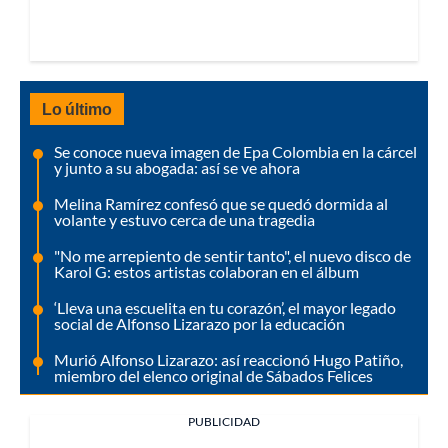
Lo último
Se conoce nueva imagen de Epa Colombia en la cárcel
y junto a su abogada: así se ve ahora
Melina Ramírez confesó que se quedó dormida al
volante y estuvo cerca de una tragedia
"No me arrepiento de sentir tanto", el nuevo disco de
Karol G: estos artistas colaboran en el álbum
‘Lleva una escuelita en tu corazón’, el mayor legado
social de Alfonso Lizarazo por la educación
Murió Alfonso Lizarazo: así reaccionó Hugo Patiño,
miembro del elenco original de Sábados Felices
PUBLICIDAD