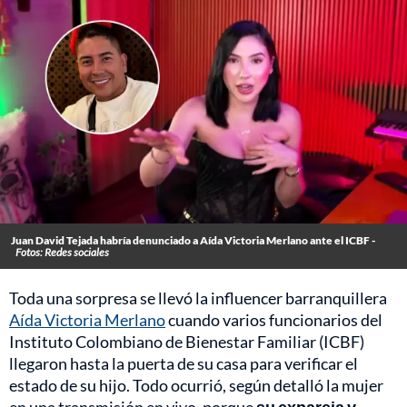
Juan David Tejada habría denunciado a Aída Victoria Merlano ante el ICBF -
Fotos: Redes sociales
Toda una sorpresa se llevó la influencer barranquillera
Aída Victoria Merlano
cuando varios funcionarios del
Instituto Colombiano de Bienestar Familiar (ICBF)
llegaron hasta la puerta de su casa para verificar el
estado de su hijo. Todo ocurrió, según detalló la mujer