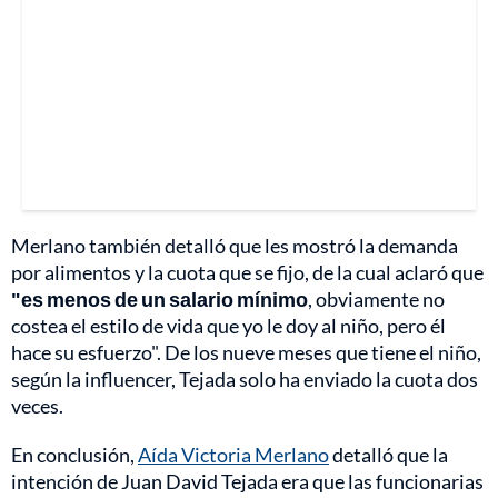
Merlano también detalló que les mostró la demanda
por alimentos y la cuota que se fijo, de la cual aclaró que
"es menos de un salario mínimo
, obviamente no
costea el estilo de vida que yo le doy al niño, pero él
hace su esfuerzo". De los nueve meses que tiene el niño,
según la influencer, Tejada solo ha enviado la cuota dos
veces.
En conclusión,
Aída Victoria Merlano
detalló que la
intención de Juan David Tejada era que las funcionarias