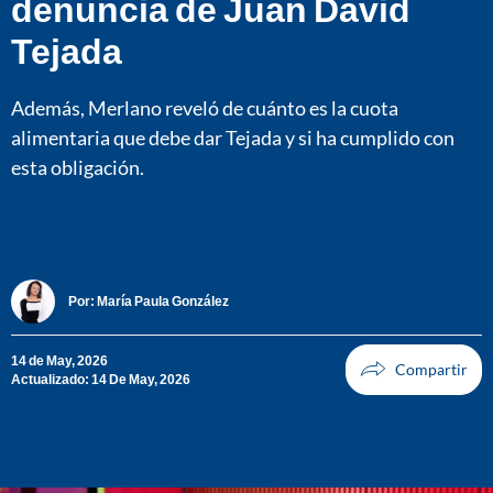
denuncia de Juan David
Tejada
Además, Merlano reveló de cuánto es la cuota
alimentaria que debe dar Tejada y si ha cumplido con
esta obligación.
Por:
María Paula González
14 de May, 2026
Actualizado: 14 De May, 2026