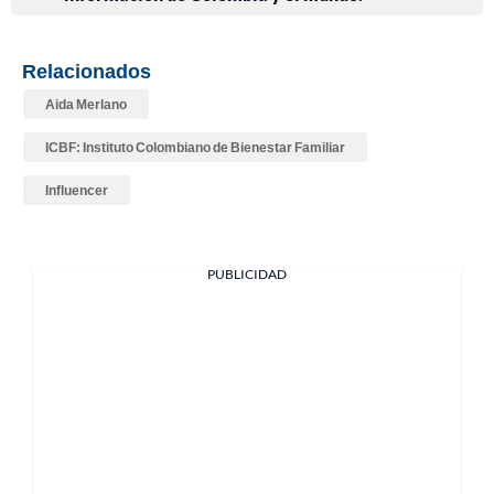
Relacionados
Aida Merlano
ICBF: Instituto Colombiano de Bienestar Familiar
Influencer
PUBLICIDAD