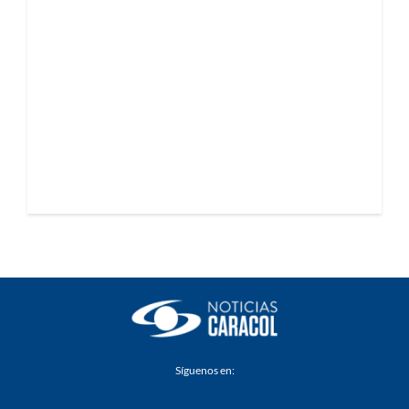
Síguenos en: