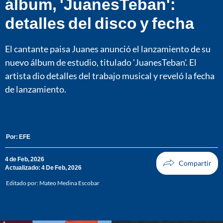
álbum, 'JuanesTeban':
detalles del disco y fecha
El cantante paisa Juanes anunció el lanzamiento de su
nuevo álbum de estudio, titulado 'JuanesTeban'. El
artista dio detalles del trabajo musical y reveló la fecha
de lanzamiento.
Por:
EFE
4 de Feb, 2026
Actualizado: 4 De Feb, 2026
Editado por:
Mateo Medina Escobar