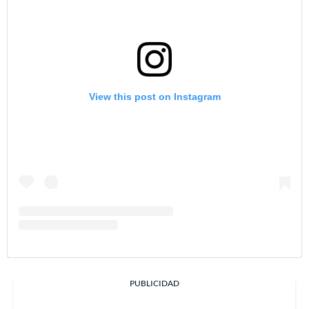
View this post on Instagram
PUBLICIDAD