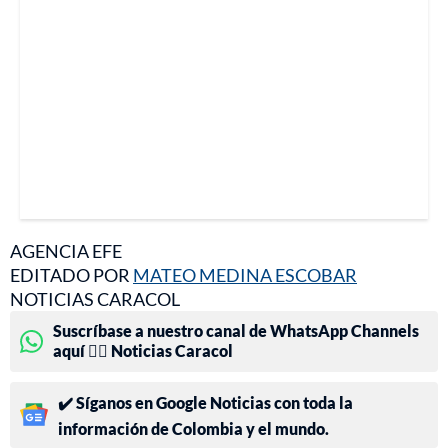
AGENCIA EFE
EDITADO POR
MATEO MEDINA ESCOBAR
NOTICIAS CARACOL
Suscríbase a nuestro canal de WhatsApp Channels
aquí 👉🏻 Noticias Caracol
✔️ Síganos en Google Noticias con toda la
información de Colombia y el mundo.