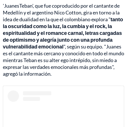
'JuanesTeban', que fue coproducido por el cantante de
Medellín y el argentino Nico Cotton, gira en torno a la
idea de dualidad en la que el colombiano explora "
tanto
la oscuridad como la luz, la cumbia y el rock, la
espiritualidad y el romance carnal, letras cargadas
de optimismo y alegría junto con una profunda
vulnerabilidad emocional
", según su equipo. "Juanes
es el cantante más cercano y conocido en todo el mundo
mientras Teban es su alter ego intrépido, sin miedo a
expresar las verdades emocionales más profundas",
agregó la información.