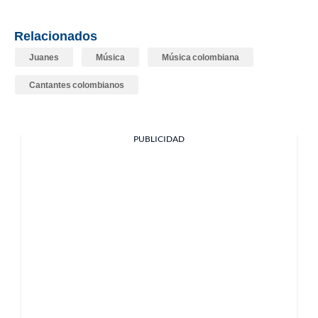
Relacionados
Juanes
Música
Música colombiana
Cantantes colombianos
PUBLICIDAD