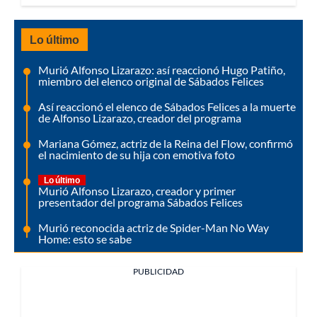
Lo último
Murió Alfonso Lizarazo: así reaccionó Hugo Patiño,
miembro del elenco original de Sábados Felices
Así reaccionó el elenco de Sábados Felices a la muerte
de Alfonso Lizarazo, creador del programa
Mariana Gómez, actriz de la Reina del Flow, confirmó
el nacimiento de su hija con emotiva foto
Lo último
Murió Alfonso Lizarazo, creador y primer
presentador del programa Sábados Felices
Murió reconocida actriz de Spider-Man No Way
Home: esto se sabe
PUBLICIDAD