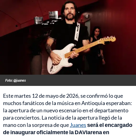
Foto: @juanes
Este martes 12 de mayo de 2026, se confirmó lo que
muchos fanáticos de la música en Antioquia esperaban:
la apertura de un nuevo escenario en el departamento
para conciertos. La noticia de la apertura llegó de la
mano con la sorpresa de que
Juanes
será el encargado
de inaugurar oficialmente la DAVIarena en