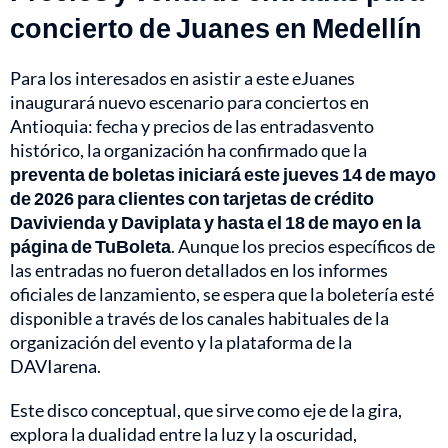
concierto de Juanes en Medellín
Para los interesados en asistir a este eJuanes
inaugurará nuevo escenario para conciertos en
Antioquia: fecha y precios de las entradasvento
histórico, la organización ha confirmado que la
preventa de boletas iniciará este jueves 14 de mayo
de 2026 para clientes con tarjetas de crédito
Davivienda y Daviplata y hasta el 18 de mayo en la
página de TuBoleta
. Aunque los precios específicos de
las entradas no fueron detallados en los informes
oficiales de lanzamiento, se espera que la boletería esté
disponible a través de los canales habituales de la
organización del evento y la plataforma de la
DAVIarena.
Este disco conceptual, que sirve como eje de la gira,
explora la dualidad entre la luz y la oscuridad,