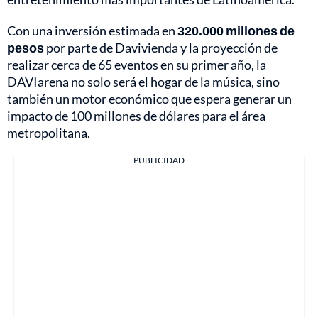
Con una inversión estimada en
320.000 millones de
pesos
por parte de Davivienda y la proyección de
realizar cerca de 65 eventos en su primer año, la
DAVIarena no solo será el hogar de la música, sino
también un motor económico que espera generar un
impacto de 100 millones de dólares para el área
metropolitana.
PUBLICIDAD