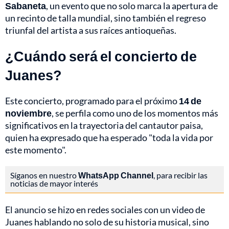
Sabaneta
, un evento que no solo marca la apertura de
un recinto de talla mundial, sino también el regreso
triunfal del artista a sus raíces antioqueñas.
¿Cuándo será el concierto de
Juanes?
Este concierto, programado para el próximo
14 de
noviembre
, se perfila como uno de los momentos más
significativos en la trayectoria del cantautor paisa,
quien ha expresado que ha esperado "toda la vida por
este momento".
Síganos en nuestro
WhatsApp Channel
, para recibir las
noticias de mayor interés
El anuncio se hizo en redes sociales con un video de
Juanes hablando no solo de su historia musical, sino