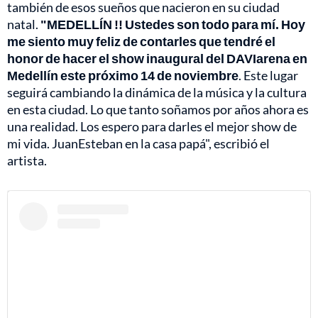
también de esos sueños que nacieron en su ciudad
natal.
"MEDELLÍN !! Ustedes son todo para mí. Hoy
me siento muy feliz de contarles que tendré el
honor de hacer el show inaugural del DAVIarena en
Medellín este próximo 14 de noviembre
. Este lugar
seguirá cambiando la dinámica de la música y la cultura
en esta ciudad. Lo que tanto soñamos por años ahora es
una realidad. Los espero para darles el mejor show de
mi vida. JuanEsteban en la casa papá", escribió el
artista.