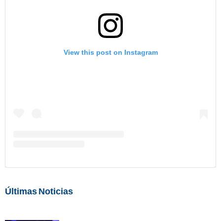
View this post on Instagram
Últimas Noticias