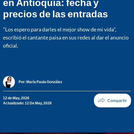
en Antioquia: fecha y
precios de las entradas
"Los espero para darles el mejor show de mi vida",
escribió el cantante paisa en sus redes al dar el anuncio
oficial.
Por:
María Paula González
12 de May, 2026
Actualizado: 12 De May, 2026