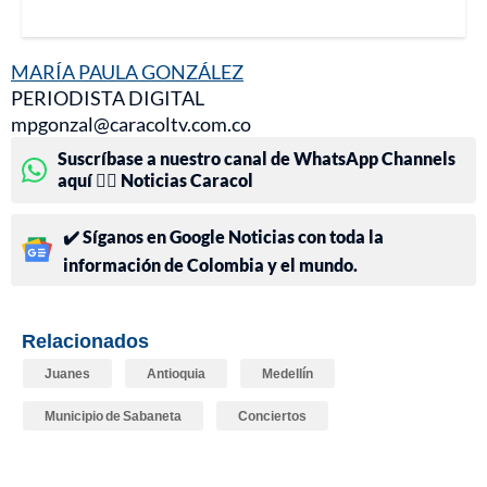
MARÍA PAULA GONZÁLEZ
PERIODISTA DIGITAL
mpgonzal@caracoltv.com.co
Suscríbase a nuestro canal de WhatsApp Channels
aquí 👉🏻 Noticias Caracol
✔️ Síganos en Google Noticias con toda la
información de Colombia y el mundo.
Relacionados
Juanes
Antioquia
Medellín
Municipio de Sabaneta
Conciertos