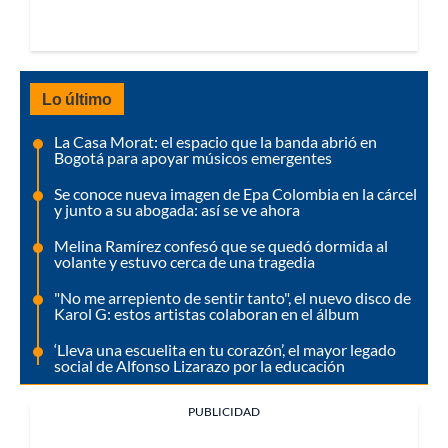
Lo último
La Casa Morat: el espacio que la banda abrió en
Bogotá para apoyar músicos emergentes
Se conoce nueva imagen de Epa Colombia en la cárcel
y junto a su abogada: así se ve ahora
Melina Ramírez confesó que se quedó dormida al
volante y estuvo cerca de una tragedia
"No me arrepiento de sentir tanto", el nuevo disco de
Karol G: estos artistas colaboran en el álbum
‘Lleva una escuelita en tu corazón’, el mayor legado
social de Alfonso Lizarazo por la educación
PUBLICIDAD