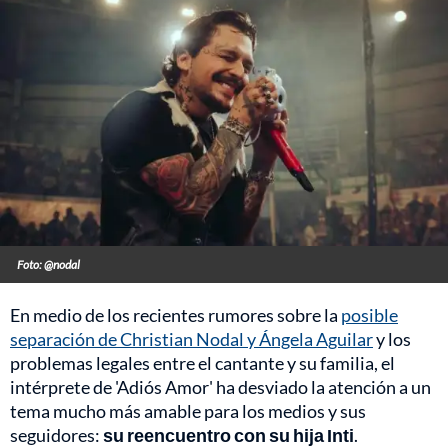
Foto: @nodal
En medio de los recientes rumores sobre la
posible
separación de Christian Nodal y Ángela Aguilar
y los
problemas legales entre el cantante y su familia, el
intérprete de 'Adiós Amor' ha desviado la atención a un
tema mucho más amable para los medios y sus
seguidores:
su reencuentro con su hija Inti
.