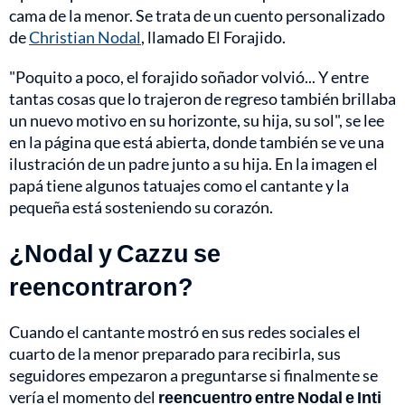
cama de la menor. Se trata de un cuento personalizado
de
Christian Nodal
, llamado El Forajido.
"Poquito a poco, el forajido soñador volvió... Y entre
tantas cosas que lo trajeron de regreso también brillaba
un nuevo motivo en su horizonte, su hija, su sol", se lee
en la página que está abierta, donde también se ve una
ilustración de un padre junto a su hija. En la imagen el
papá tiene algunos tatuajes como el cantante y la
pequeña está sosteniendo su corazón.
¿Nodal y Cazzu se
reencontraron?
Cuando el cantante mostró en sus redes sociales el
cuarto de la menor preparado para recibirla, sus
seguidores empezaron a preguntarse si finalmente se
vería el momento del
reencuentro entre Nodal e Inti