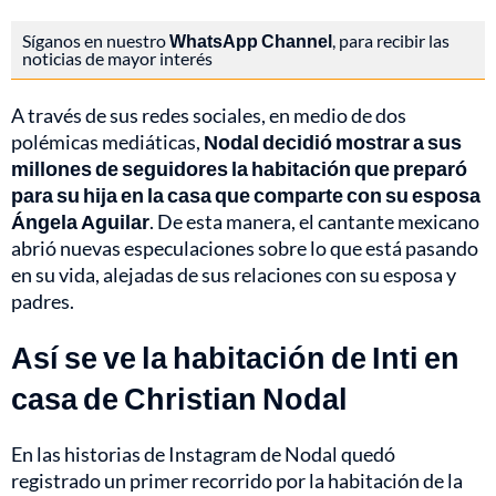
Síganos en nuestro
WhatsApp Channel
, para recibir las
noticias de mayor interés
A través de sus redes sociales, en medio de dos
polémicas mediáticas,
Nodal decidió mostrar a sus
millones de seguidores la habitación que preparó
para su hija en la casa que comparte con su esposa
Ángela Aguilar
. De esta manera, el cantante mexicano
abrió nuevas especulaciones sobre lo que está pasando
en su vida, alejadas de sus relaciones con su esposa y
padres.
Así se ve la habitación de Inti en
casa de Christian Nodal
En las historias de Instagram de Nodal quedó
registrado un primer recorrido por la habitación de la