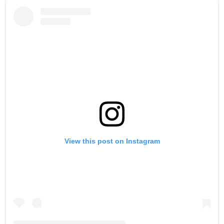
View this post on Instagram