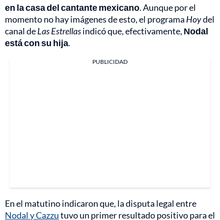
en la casa del cantante mexicano
. Aunque por el
momento no hay imágenes de esto, el programa
Hoy
del
canal de
Las Estrellas
indicó que, efectivamente,
Nodal
está con su hija
.
PUBLICIDAD
En el matutino indicaron que, la disputa legal entre
Nodal y Cazzu
tuvo un primer resultado positivo para el