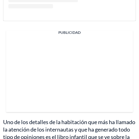
PUBLICIDAD
Uno de los detalles de la habitación que más ha llamado
la atención de los internautas y que ha generado todo
tipo de opiniones es el libro infantil que se ve sobre la