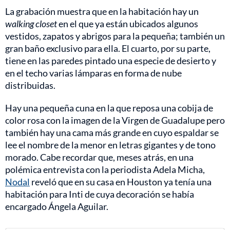
La grabación muestra que en la habitación hay un
walking closet
en el que ya están ubicados algunos
vestidos, zapatos y abrigos para la pequeña; también un
gran baño exclusivo para ella. El cuarto, por su parte,
tiene en las paredes pintado una especie de desierto y
en el techo varias lámparas en forma de nube
distribuidas.
Hay una pequeña cuna en la que reposa una cobija de
color rosa con la imagen de la Virgen de Guadalupe pero
también hay una cama más grande en cuyo espaldar se
lee el nombre de la menor en letras gigantes y de tono
morado. Cabe recordar que, meses atrás, en una
polémica entrevista con la periodista Adela Micha,
Nodal
reveló que en su casa en Houston ya tenía una
habitación para Inti de cuya decoración se había
encargado Ángela Aguilar.