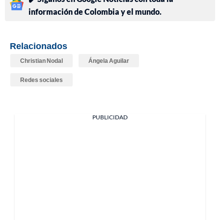
información de Colombia y el mundo.
Relacionados
Christian Nodal
Ángela Aguilar
Redes sociales
PUBLICIDAD