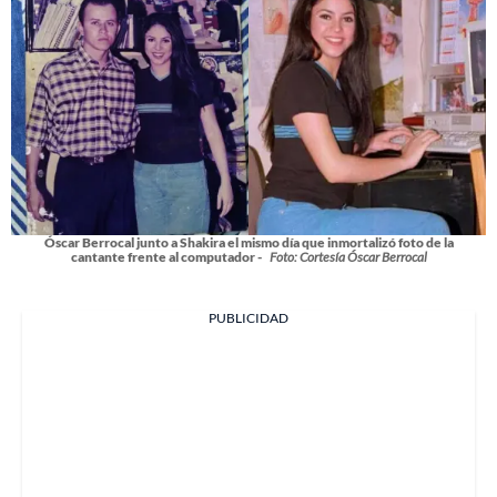
Óscar Berrocal junto a Shakira el mismo día que inmortalizó foto de la
cantante frente al computador -
Foto: Cortesía Óscar Berrocal
PUBLICIDAD