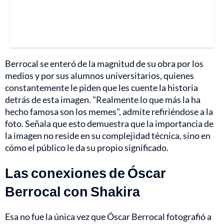
Berrocal se enteró de la magnitud de su obra por los
medios y por sus alumnos universitarios, quienes
constantemente le piden que les cuente la historia
detrás de esta imagen. "Realmente lo que más la ha
hecho famosa son los memes", admite refiriéndose a la
foto. Señala que esto demuestra que la importancia de
la imagen no reside en su complejidad técnica, sino en
cómo el público le da su propio significado.
Las conexiones de Óscar
Berrocal con Shakira
Esa no fue la única vez que Óscar Berrocal fotografió a