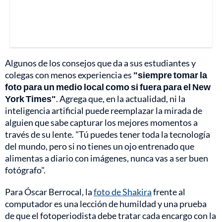
Algunos de los consejos que da a sus estudiantes y
colegas con menos experiencia es
"siempre tomar la
foto para un medio local como si fuera para el New
York Times"
. Agrega que, en la actualidad, ni la
inteligencia artificial puede reemplazar la mirada de
alguien que sabe capturar los mejores momentos a
través de su lente. "Tú puedes tener toda la tecnología
del mundo, pero si no tienes un ojo entrenado que
alimentas a diario con imágenes, nunca vas a ser buen
fotógrafo".
Para Óscar Berrocal, la
foto de Shakira
frente al
computador es una lección de humildad y una prueba
de que el fotoperiodista debe tratar cada encargo con la