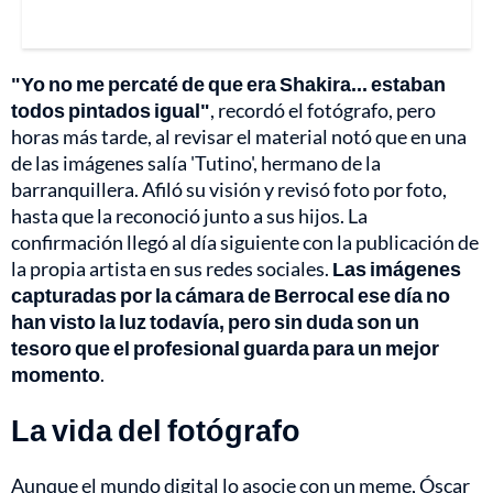
"Yo no me percaté de que era Shakira... estaban
todos pintados igual"
, recordó el fotógrafo, pero
horas más tarde, al revisar el material notó que en una
de las imágenes salía 'Tutino', hermano de la
barranquillera. Afiló su visión y revisó foto por foto,
hasta que la reconoció junto a sus hijos. La
confirmación llegó al día siguiente con la publicación de
la propia artista en sus redes sociales.
Las imágenes
capturadas por la cámara de Berrocal ese día no
han visto la luz todavía, pero sin duda son un
tesoro que el profesional guarda para un mejor
momento
.
La vida del fotógrafo
Aunque el mundo digital lo asocie con un meme, Óscar