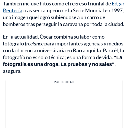
También incluye hitos como el regreso triunfal de
Edgar
Rentería
tras ser campeón de la Serie Mundial en 1997,
una imagen que logró subiéndose a un carro de
bomberos tras perseguir la caravana por toda la ciudad.
En la actualidad, Óscar combina su labor como
fotógrafo
freelance
para importantes agencias y medios
con la docencia universitaria en Barranquilla. Para él, la
fotografía no es solo técnica; es una forma de vida.
"La
fotografía es una droga. La pruebas y no sales"
,
asegura.
PUBLICIDAD