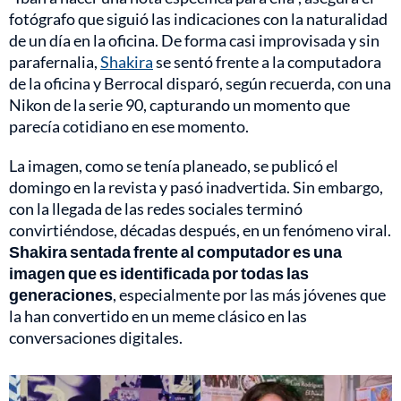
fotógrafo que siguió las indicaciones con la naturalidad
de un día en la oficina. De forma casi improvisada y sin
parafernalia,
Shakira
se sentó frente a la computadora
de la oficina y Berrocal disparó, según recuerda, con una
Nikon de la serie 90, capturando un momento que
parecía cotidiano en ese momento.
La imagen, como se tenía planeado, se publicó el
domingo en la revista y pasó inadvertida. Sin embargo,
con la llegada de las redes sociales terminó
convirtiéndose, décadas después, en un fenómeno viral.
Shakira sentada frente al computador es una
imagen que es identificada por todas las
generaciones
, especialmente por las más jóvenes que
la han convertido en un meme clásico en las
conversaciones digitales.