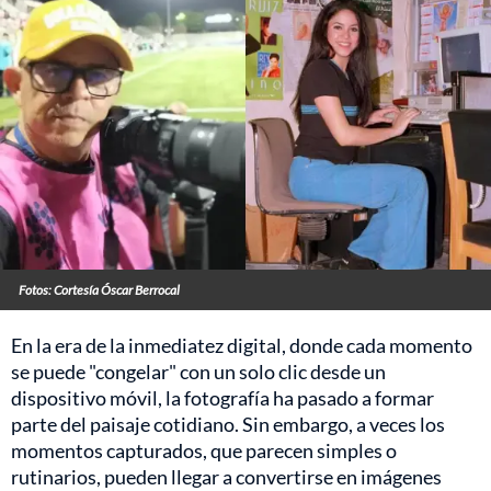
Fotos: Cortesía Óscar Berrocal
En la era de la inmediatez digital, donde cada momento
se puede "congelar" con un solo clic desde un
dispositivo móvil, la fotografía ha pasado a formar
parte del paisaje cotidiano. Sin embargo, a veces los
momentos capturados, que parecen simples o
rutinarios, pueden llegar a convertirse en imágenes