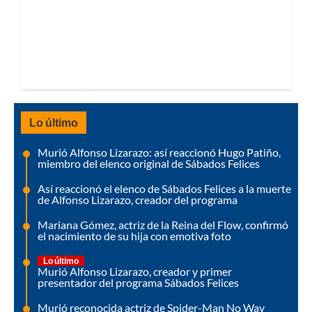
Lo último
Murió Alfonso Lizarazo: así reaccionó Hugo Patiño,
miembro del elenco original de Sábados Felices
Así reaccionó el elenco de Sábados Felices a la muerte
de Alfonso Lizarazo, creador del programa
Mariana Gómez, actriz de la Reina del Flow, confirmó
el nacimiento de su hija con emotiva foto
Lo último
Murió Alfonso Lizarazo, creador y primer
presentador del programa Sábados Felices
Murió reconocida actriz de Spider-Man No Way