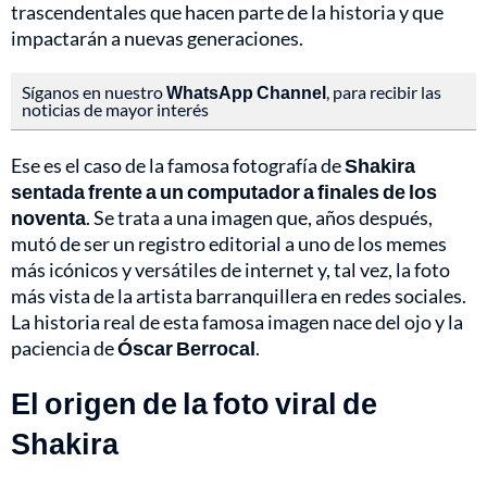
trascendentales que hacen parte de la historia y que
impactarán a nuevas generaciones.
Síganos en nuestro
WhatsApp Channel
, para recibir las
noticias de mayor interés
Ese es el caso de la famosa fotografía de
Shakira
sentada frente a un computador a finales de los
noventa
. Se trata a una imagen que, años después,
mutó de ser un registro editorial a uno de los memes
más icónicos y versátiles de internet y, tal vez, la foto
más vista de la artista barranquillera en redes sociales.
La historia real de esta famosa imagen nace del ojo y la
paciencia de
Óscar Berrocal
.
El origen de la foto viral de
Shakira