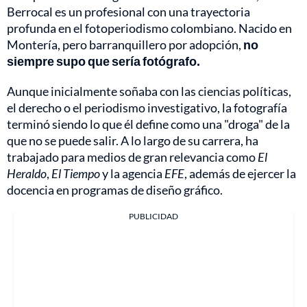
Berrocal es un profesional con una trayectoria
profunda en el fotoperiodismo colombiano. Nacido en
Montería, pero barranquillero por adopción,
no
siempre supo que sería fotógrafo.
Aunque inicialmente soñaba con las ciencias políticas,
el derecho o el periodismo investigativo, la fotografía
terminó siendo lo que él define como una "droga" de la
que no se puede salir. A lo largo de su carrera, ha
trabajado para medios de gran relevancia como
El
Heraldo
,
El Tiempo
y la agencia
EFE
, además de ejercer la
docencia en programas de diseño gráfico.
PUBLICIDAD