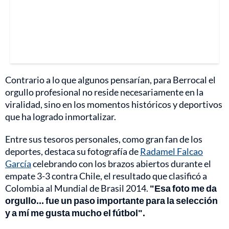
Contrario a lo que algunos pensarían, para Berrocal el
orgullo profesional no reside necesariamente en la
viralidad, sino en los momentos históricos y deportivos
que ha logrado inmortalizar.
Entre sus tesoros personales, como gran fan de los
deportes, destaca su fotografía de
Radamel Falcao
García
celebrando con los brazos abiertos durante el
empate 3-3 contra Chile, el resultado que clasificó a
Colombia al Mundial de Brasil 2014.
"Esa foto me da
orgullo... fue un paso importante para la selección
y a mí me gusta mucho el fútbol".