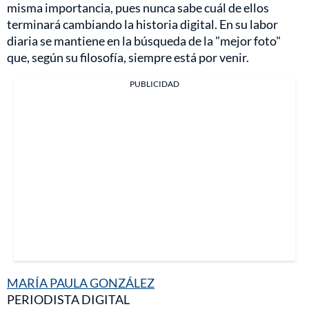
misma importancia, pues nunca sabe cuál de ellos
terminará cambiando la historia digital. En su labor
diaria se mantiene en la búsqueda de la "mejor foto"
que, según su filosofía, siempre está por venir.
PUBLICIDAD
MARÍA PAULA GONZÁLEZ
PERIODISTA DIGITAL