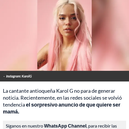
-
Instagram: KarolG
La cantante antioqueña Karol G no para de generar
noticia. Recientemente, en las redes sociales se volvió
tendencia
el sorpresivo anuncio de que quiere ser
mamá.
Síganos en nuestro
WhatsApp Channel
, para recibir las