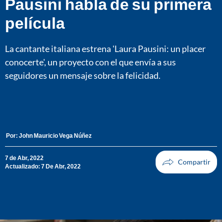
Pausini habla de su primera
película
La cantante italiana estrena 'Laura Pausini: un placer
conocerte', un proyecto con el que envía a sus
seguidores un mensaje sobre la felicidad.
Por:
John Mauricio Vega Núñez
7 de Abr, 2022
Actualizado: 7 De Abr, 2022