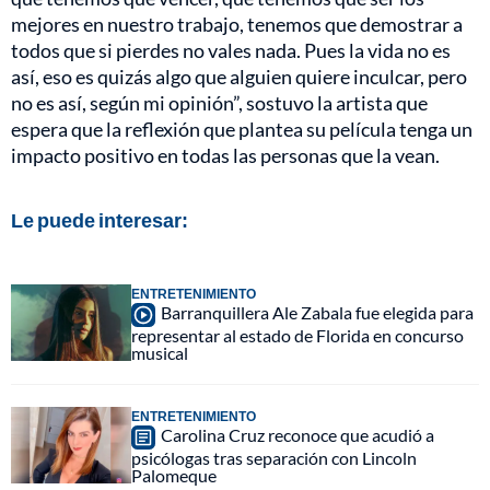
mejores en nuestro trabajo, tenemos que demostrar a
todos que si pierdes no vales nada. Pues la vida no es
así, eso es quizás algo que alguien quiere inculcar, pero
no es así, según mi opinión”, sostuvo la artista que
espera que la reflexión que plantea su película tenga un
impacto positivo en todas las personas que la vean.
Le puede interesar:
ENTRETENIMIENTO
Barranquillera Ale Zabala fue elegida para
representar al estado de Florida en concurso
musical
ENTRETENIMIENTO
Carolina Cruz reconoce que acudió a
psicólogas tras separación con Lincoln
Palomeque