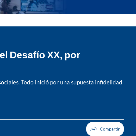
el Desafío XX, por
ociales. Todo inició por una supuesta infidelidad