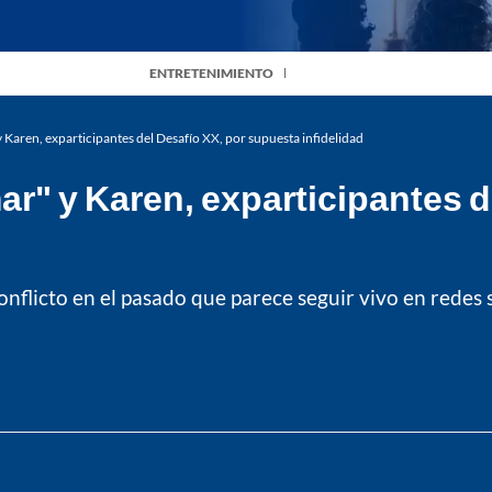
ENTRETENIMIENTO
y Karen, exparticipantes del Desafío XX, por supuesta infidelidad
ar" y Karen, exparticipantes d
nflicto en el pasado que parece seguir vivo en redes s