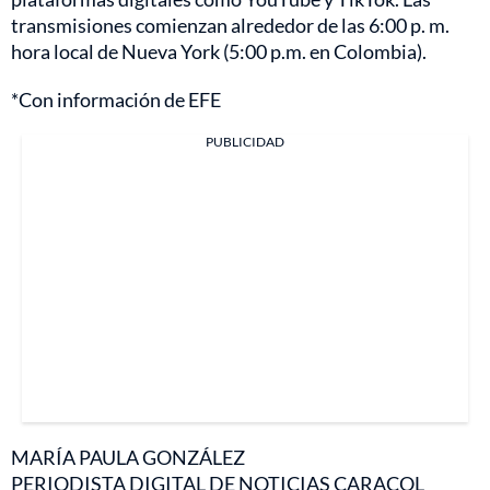
transmisiones comienzan alrededor de las 6:00 p. m.
hora local de Nueva York (5:00 p.m. en Colombia).
*Con información de EFE
PUBLICIDAD
MARÍA PAULA GONZÁLEZ
PERIODISTA DIGITAL DE NOTICIAS CARACOL