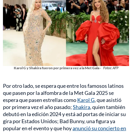
Karol G y Shakira fueron por primera vez a la Met Gala -
Fotos: AFP
Por otro lado, se espera que entre los famosos latinos
que pasen por la alfombra de la Met Gala 2025 se
espera que pasen estrellas como
Karol G
, que asistió
por primera vez el año pasado;
Shakira
, quien también
debutó en la edición 2024 y está ad portas de iniciar su
gira por Estados Unidos; Bad Bunny, una figura ya
popular en el evento y que hoy
anunció su concierto en