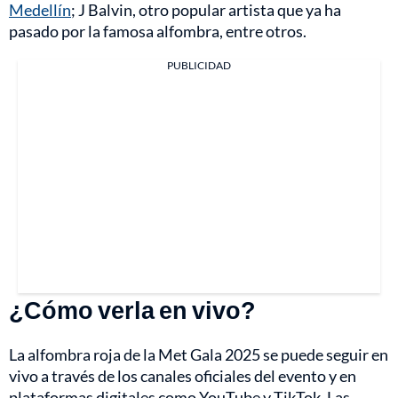
Medellín
; J Balvin, otro popular artista que ya ha
pasado por la famosa alfombra, entre otros.
PUBLICIDAD
¿Cómo verla en vivo?
La alfombra roja de la Met Gala 2025 se puede seguir en
vivo a través de los canales oficiales del evento y en
plataformas digitales como YouTube y TikTok. Las