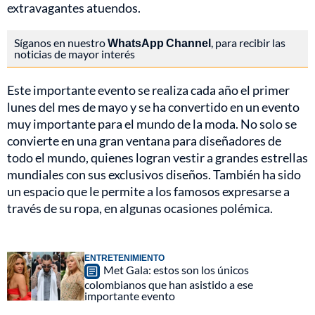
extravagantes atuendos.
Síganos en nuestro
WhatsApp Channel
, para recibir las
noticias de mayor interés
Este importante evento se realiza cada año el primer
lunes del mes de mayo y se ha convertido en un evento
muy importante para el mundo de la moda. No solo se
convierte en una gran ventana para diseñadores de
todo el mundo, quienes logran vestir a grandes estrellas
mundiales con sus exclusivos diseños. También ha sido
un espacio que le permite a los famosos expresarse a
través de su ropa, en algunas ocasiones polémica.
ENTRETENIMIENTO
Met Gala: estos son los únicos
colombianos que han asistido a ese
importante evento