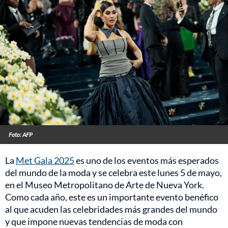
Foto: AFP
La
Met Gala 2025
es uno de los eventos más esperados
del mundo de la moda y se celebra este lunes 5 de mayo,
en el Museo Metropolitano de Arte de Nueva York.
Como cada año, este es un importante evento benéfico
al que acuden las celebridades más grandes del mundo
y que impone nuevas tendencias de moda con