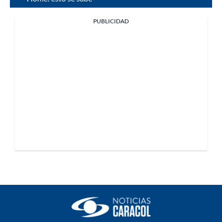
PUBLICIDAD