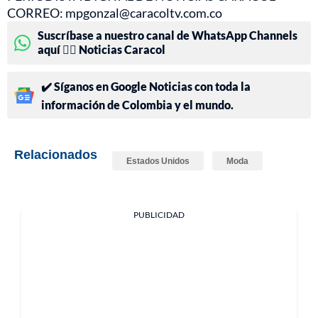
CORREO: mpgonzal@caracoltv.com.co
Suscríbase a nuestro canal de WhatsApp Channels
aquí 👉🏻 Noticias Caracol
✔️ Síganos en Google Noticias con toda la
información de Colombia y el mundo.
Relacionados
Estados Unidos
Moda
PUBLICIDAD