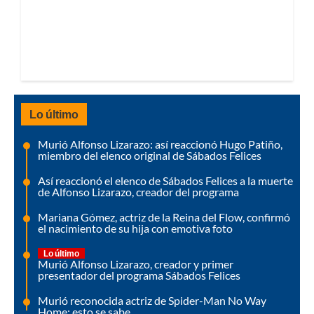
Lo último
Murió Alfonso Lizarazo: así reaccionó Hugo Patiño,
miembro del elenco original de Sábados Felices
Así reaccionó el elenco de Sábados Felices a la muerte
de Alfonso Lizarazo, creador del programa
Mariana Gómez, actriz de la Reina del Flow, confirmó
el nacimiento de su hija con emotiva foto
Lo último
Murió Alfonso Lizarazo, creador y primer
presentador del programa Sábados Felices
Murió reconocida actriz de Spider-Man No Way
Home: esto se sabe