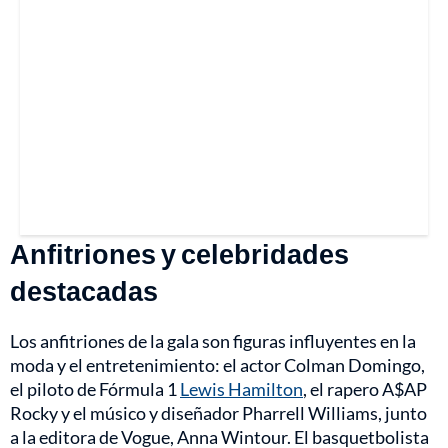
Anfitriones y celebridades
destacadas
Los anfitriones de la gala son figuras influyentes en la
moda y el entretenimiento: el actor Colman Domingo,
el piloto de Fórmula 1
Lewis Hamilton
, el rapero A$AP
Rocky y el músico y diseñador Pharrell Williams, junto
a la editora de Vogue, Anna Wintour. El basquetbolista