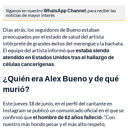
Síganos en nuestro
WhatsApp Channel
, para recibir las
noticias de mayor interés
Días atrás, los seguidores de Bueno estaban
preocupados por el estado de salud del artista
intérprete de grandes éxitos del merengue y la bachata.
El equipo del artista informó que
estaba siendo
atendido en Estados Unidos tras el hallazgo de
células cancerígenas
.
¿Quién era Alex Bueno y de qué
murió?
Este jueves 18 de junio, en el perfil del cantante en
Instagram se publicó un comunicado oficial en el que se
confirmó que
el hombre de 62 años falleció
. "Con
nuestro más hondo pesar y el más alto respeto,