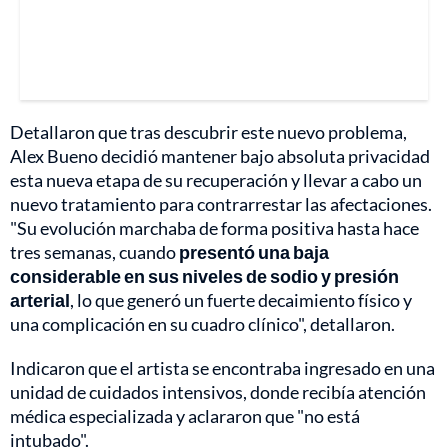
Detallaron que tras descubrir este nuevo problema,
Alex Bueno decidió mantener bajo absoluta privacidad
esta nueva etapa de su recuperación y llevar a cabo un
nuevo tratamiento para contrarrestar las afectaciones.
"Su evolución marchaba de forma positiva hasta hace
tres semanas, cuando
presentó una baja
considerable en sus niveles de sodio y presión
arterial
, lo que generó un fuerte decaimiento físico y
una complicación en su cuadro clínico", detallaron.
Indicaron que el artista se encontraba ingresado en una
unidad de cuidados intensivos, donde recibía atención
médica especializada y aclararon que "no está
intubado".