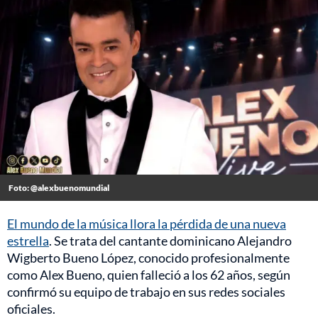
Foto: @alexbuenomundial
El mundo de la música llora la pérdida de una nueva
estrella
. Se trata del cantante dominicano Alejandro
Wigberto Bueno López, conocido profesionalmente
como Alex Bueno, quien falleció a los 62 años, según
confirmó su equipo de trabajo en sus redes sociales
oficiales.