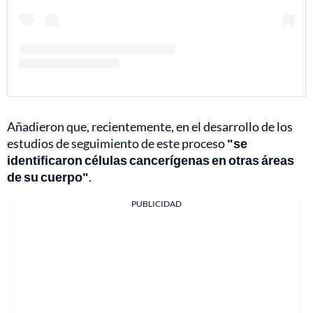
Añadieron que, recientemente, en el desarrollo de los
estudios de seguimiento de este proceso
"se
identificaron células cancerígenas en otras áreas
de su cuerpo"
.
PUBLICIDAD