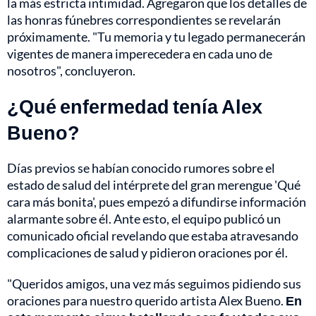
la más estricta intimidad. Agregaron que los detalles de
las honras fúnebres correspondientes se revelarán
próximamente. "Tu memoria y tu legado permanecerán
vigentes de manera imperecedera en cada uno de
nosotros", concluyeron.
¿Qué enfermedad tenía Alex
Bueno?
Días previos se habían conocido rumores sobre el
estado de salud del intérprete del gran merengue 'Qué
cara más bonita', pues empezó a difundirse información
alarmante sobre él. Ante esto, el equipo publicó un
comunicado oficial revelando que estaba atravesando
complicaciones de salud y pidieron oraciones por él.
"Queridos amigos, una vez más seguimos pidiendo sus
oraciones para nuestro querido artista Alex Bueno.
En