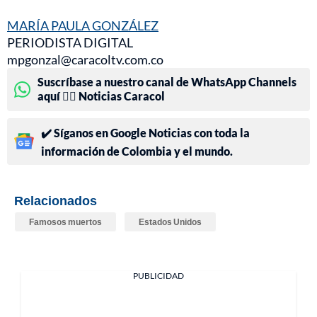
MARÍA PAULA GONZÁLEZ
PERIODISTA DIGITAL
mpgonzal@caracoltv.com.co
Suscríbase a nuestro canal de WhatsApp Channels
aquí 👉🏻 Noticias Caracol
✔️ Síganos en Google Noticias con toda la
información de Colombia y el mundo.
Relacionados
Famosos muertos
Estados Unidos
PUBLICIDAD