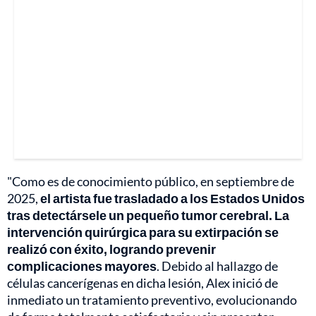
"Como es de conocimiento público, en septiembre de
2025,
el artista fue trasladado a los Estados Unidos
tras detectársele un pequeño tumor cerebral. La
intervención quirúrgica para su extirpación se
realizó con éxito, logrando prevenir
complicaciones mayores
. Debido al hallazgo de
células cancerígenas en dicha lesión, Alex inició de
inmediato un tratamiento preventivo, evolucionando