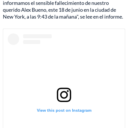
informamos el sensible fallecimiento de nuestro
querido Alex Bueno, este 18 de junio en la ciudad de
New York, a las 9:43 de la mañana", se lee en el informe.
View this post on Instagram