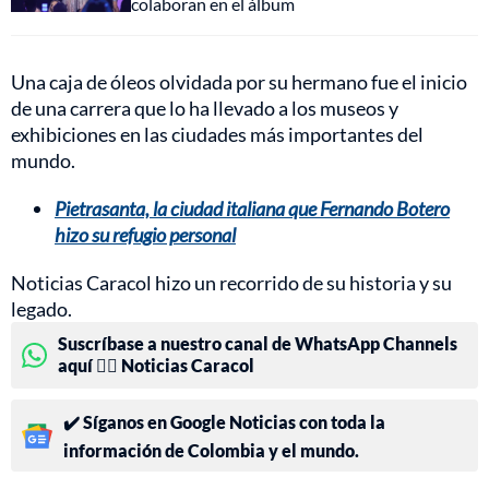
colaboran en el álbum
Una caja de óleos olvidada por su hermano fue el inicio
de una carrera que lo ha llevado a los museos y
exhibiciones en las ciudades más importantes del
mundo.
Pietrasanta, la ciudad italiana que Fernando Botero
hizo su refugio personal
Noticias Caracol hizo un recorrido de su historia y su
legado.
Suscríbase a nuestro canal de WhatsApp Channels
aquí 👉🏻 Noticias Caracol
✔️ Síganos en Google Noticias con toda la
información de Colombia y el mundo.