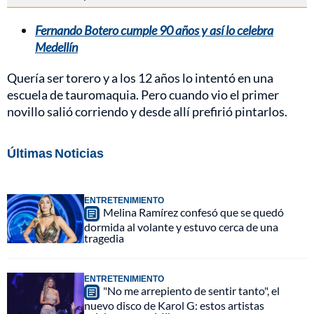
Fernando Botero cumple 90 años y así lo celebra
Medellín
Quería ser torero y a los 12 años lo intentó en una
escuela de tauromaquia. Pero cuando vio el primer
novillo salió corriendo y desde allí prefirió pintarlos.
Últimas Noticias
ENTRETENIMIENTO
Melina Ramírez confesó que se quedó
dormida al volante y estuvo cerca de una
tragedia
ENTRETENIMIENTO
"No me arrepiento de sentir tanto", el
nuevo disco de Karol G: estos artistas