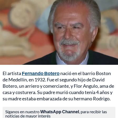
El artista
Fernando Botero
nació en el barrio Boston
de Medellín, en 1932. Fue el segundo hijo de David
Botero, un arriero y comerciante, y Flor Angulo, ama de
casa y costurera. Su padre murió cuando tenía 4 años y
su madre estaba embarazada de su hermano Rodrigo.
Síganos en nuestro
WhatsApp Channel
, para recibir las
noticias de mayor interés