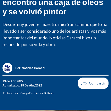
encontró una caja de óleos
y se volvió pintor
Desde muy joven, el maestro inició un camino que lo ha
llevado a ser considerado uno de los artistas vivos más
importantes del mundo. Noticias Caracol hizo un
recorrido por su vida y obra.
Por:
Noticias Caracol
19 de Abr, 2022
Actualizado: 19 De Abr, 2022
Editado por:
Mireya Fernández Beltrán