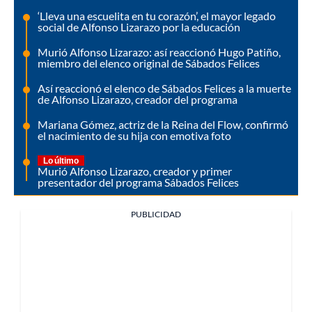
‘Lleva una escuelita en tu corazón’, el mayor legado
social de Alfonso Lizarazo por la educación
Murió Alfonso Lizarazo: así reaccionó Hugo Patiño,
miembro del elenco original de Sábados Felices
Así reaccionó el elenco de Sábados Felices a la muerte
de Alfonso Lizarazo, creador del programa
Mariana Gómez, actriz de la Reina del Flow, confirmó
el nacimiento de su hija con emotiva foto
Lo último
Murió Alfonso Lizarazo, creador y primer
presentador del programa Sábados Felices
PUBLICIDAD