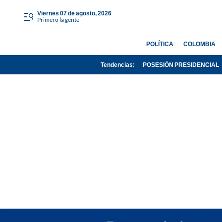
viernes 07 de agosto, 2026
Primero la gente
POLÍTICA
COLOMBIA
Tendencias:
POSESIÓN PRESIDENCIAL