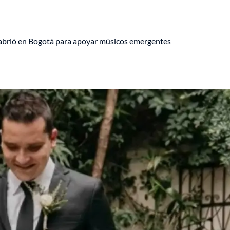
 abrió en Bogotá para apoyar músicos emergentes