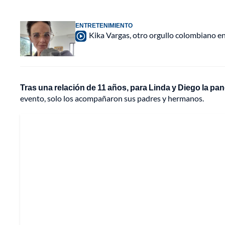
ENTRETENIMIENTO
Kika Vargas, otro orgullo colombiano e
Tras una relación de 11 años, para Linda y Diego la p
evento, solo los acompañaron sus padres y hermanos.