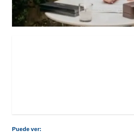
Puede ver: