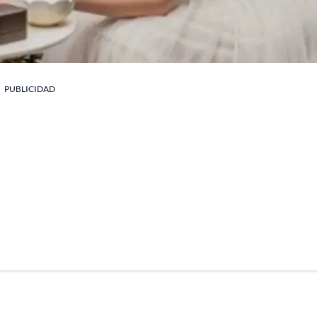
PUBLICIDAD