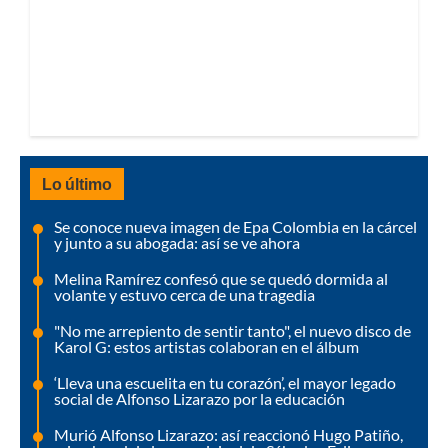
Lo último
Se conoce nueva imagen de Epa Colombia en la cárcel
y junto a su abogada: así se ve ahora
Melina Ramírez confesó que se quedó dormida al
volante y estuvo cerca de una tragedia
"No me arrepiento de sentir tanto", el nuevo disco de
Karol G: estos artistas colaboran en el álbum
‘Lleva una escuelita en tu corazón’, el mayor legado
social de Alfonso Lizarazo por la educación
Murió Alfonso Lizarazo: así reaccionó Hugo Patiño,