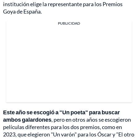
institución elige la representante para los Premios
Goya de España.
PUBLICIDAD
Este año se escogió a "Un poeta" para buscar
ambos galardones
, pero en otros años se escogieron
películas diferentes para los dos premios, como en
2023, que elegieron "Un varón" para los Óscar y "El otro