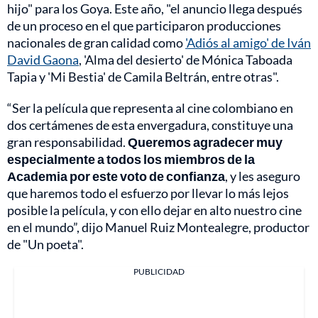
hijo" para los Goya. Este año, "el anuncio llega después
de un proceso en el que participaron producciones
nacionales de gran calidad como
'Adiós al amigo' de Iván
David Gaona
, 'Alma del desierto' de Mónica Taboada
Tapia y 'Mi Bestia' de Camila Beltrán, entre otras".
“Ser la película que representa al cine colombiano en
dos certámenes de esta envergadura, constituye una
gran responsabilidad.
Queremos agradecer muy
especialmente a todos los miembros de la
Academia por este voto de confianza
, y les aseguro
que haremos todo el esfuerzo por llevar lo más lejos
posible la película, y con ello dejar en alto nuestro cine
en el mundo”, dijo Manuel Ruiz Montealegre, productor
de "Un poeta".
PUBLICIDAD