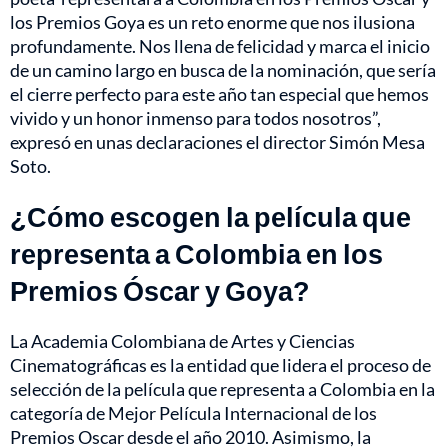
los Premios Goya es un reto enorme que nos ilusiona
profundamente. Nos llena de felicidad y marca el inicio
de un camino largo en busca de la nominación, que sería
el cierre perfecto para este año tan especial que hemos
vivido y un honor inmenso para todos nosotros”,
expresó en unas declaraciones el director Simón Mesa
Soto.
¿Cómo escogen la película que
representa a Colombia en los
Premios Óscar y Goya?
La Academia Colombiana de Artes y Ciencias
Cinematográficas es la entidad que lidera el proceso de
selección de la película que representa a Colombia en la
categoría de Mejor Película Internacional de los
Premios Oscar desde el año 2010. Asimismo, la