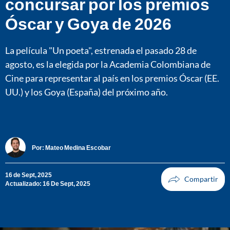
concursar por los premios
Óscar y Goya de 2026
La película "Un poeta", estrenada el pasado 28 de
agosto, es la elegida por la Academia Colombiana de
Cine para representar al país en los premios Óscar (EE.
UU.) y los Goya (España) del próximo año.
Por:
Mateo Medina Escobar
16 de Sept, 2025
Actualizado: 16 De Sept, 2025