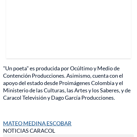
"Un poeta" es producida por Ocúltimo y Medio de
Contención Producciones. Asimismo, cuenta con el
apoyo del estado desde Proimágenes Colombia y el
Ministerio de las Culturas, las Artes y los Saberes, y de
Caracol Televisión y Dago García Producciones.
MATEO MEDINA ESCOBAR
NOTICIAS CARACOL