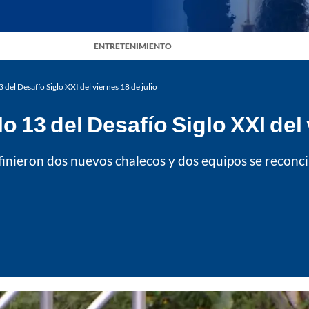
ENTRETENIMIENTO
3 del Desafío Siglo XXI del viernes 18 de julio
lo 13 del Desafío Siglo XXI del 
efinieron dos nuevos chalecos y dos equipos se reconci