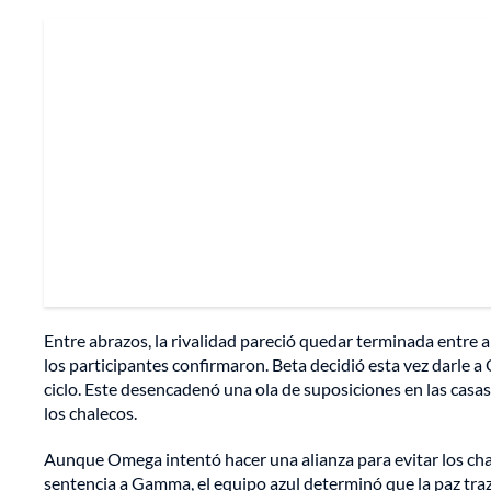
Entre abrazos, la rivalidad pareció quedar terminada entre 
los participantes confirmaron. Beta decidió esta vez darle a 
ciclo. Este desencadenó una ola de suposiciones en las cas
los chalecos.
Aunque Omega intentó hacer una alianza para evitar los chal
sentencia a Gamma, el equipo azul determinó que la paz tra