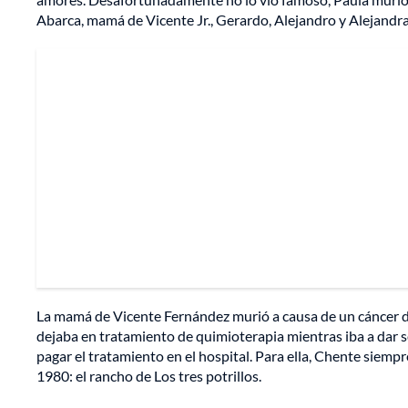
Abarca, mamá de Vicente Jr., Gerardo, Alejandro y Alejandra
La mamá de Vicente Fernández murió a causa de un cáncer d
dejaba en tratamiento de quimioterapia mientras iba a dar 
pagar el tratamiento en el hospital. Para ella, Chente siemp
1980: el rancho de Los tres potrillos.