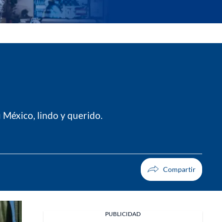
u México, lindo y querido.
PUBLICIDAD
Facebook