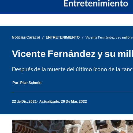
/
/
Noticias Caracol
ENTRETENIMIENTO
Vicente Fernández y su millón
Vicente Fernández y su mil
Después de la muerte del último ícono de la ranch
Por:
Pilar Schmitt
22 de Dic, 2021
Actualizado: 29 De Mar, 2022