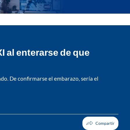
I al enterarse de que
o. De confirmarse el embarazo, sería el