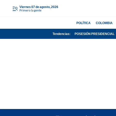
viernes 07 de agosto, 2026
Primero la gente
POLÍTICA
COLOMBIA
Tendencias:
POSESIÓN PRESIDENCIAL