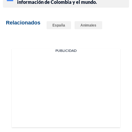
información de Colombia y el mundo.
Relacionados
España
Animales
PUBLICIDAD