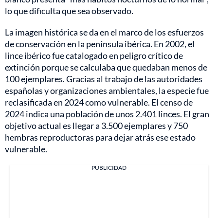
lo que dificulta que sea observado.
La imagen histórica se da en el marco de los esfuerzos
de conservación en la península ibérica. En 2002, el
lince ibérico fue catalogado en peligro crítico de
extinción porque se calculaba que quedaban menos de
100 ejemplares. Gracias al trabajo de las autoridades
españolas y organizaciones ambientales, la especie fue
reclasificada en 2024 como vulnerable. El censo de
2024 indica una población de unos 2.401 linces. El gran
objetivo actual es llegar a 3.500 ejemplares y 750
hembras reproductoras para dejar atrás ese estado
vulnerable.
PUBLICIDAD