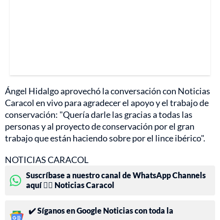
Ángel Hidalgo aprovechó la conversación con Noticias
Caracol en vivo para agradecer el apoyo y el trabajo de
conservación: "Quería darle las gracias a todas las
personas y al proyecto de conservación por el gran
trabajo que están haciendo sobre por el lince ibérico".
NOTICIAS CARACOL
Suscríbase a nuestro canal de WhatsApp Channels
aquí 👉🏻 Noticias Caracol
✔️ Síganos en Google Noticias con toda la