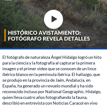
El fotógrafo de naturaleza Ángel Hidalgo logró un hito
para la ciencia y la fotografía al capturar la primera
imagen y el primer video que se conocen de un lince
ibérico blanco en la península ibérica. El hallazgo, que
se produjo en la provincia de Jaén, Andalucía, en
España, ha generado un revuelo mundial y ha sido
reconocido incluso por National Geographic. Hidalgo,
quien lleva cuatro años fotografiando la fauna,
describió en entrevista con Noticias Caracol en vivo