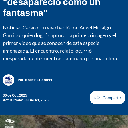
"desapareció como un
fantasma"
Noticias Caracol en vivo habló con Ángel Hidalgo
Garrido, quien logró capturar la primera imagen y el
primer video que se conocen de esta especie
amenazada. El encuentro, relató, ocurrió
inesperadamente mientras caminaba por una colina.
Por:
Noticias Caracol
30 de Oct, 2025
Actualizado: 30 De Oct, 2025