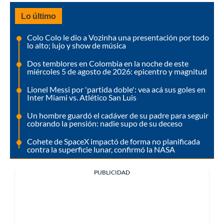
Lo último
Colo Colo le dio a Vozinha una presentación por todo
lo alto; lujo y show de música
Dos temblores en Colombia en la noche de este
miércoles 5 de agosto de 2026: epicentro y magnitud
Lionel Messi por 'partida doble': vea acá sus goles en
Inter Miami vs. Atlético San Luis
Un hombre guardó el cadáver de su padre para seguir
cobrando la pensión: nadie supo de su deceso
Cohete de SpaceX impactó de forma no planificada
contra la superficie lunar, confirmó la NASA
PUBLICIDAD