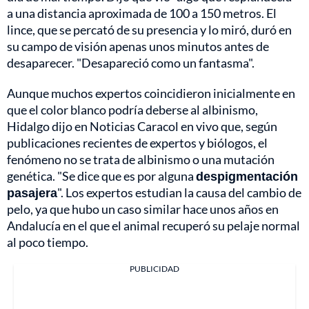
a una distancia aproximada de 100 a 150 metros. El
lince, que se percató de su presencia y lo miró, duró en
su campo de visión apenas unos minutos antes de
desaparecer. "Desapareció como un fantasma".
Aunque muchos expertos coincidieron inicialmente en
que el color blanco podría deberse al albinismo,
Hidalgo dijo en Noticias Caracol en vivo que, según
publicaciones recientes de expertos y biólogos, el
fenómeno no se trata de albinismo o una mutación
genética. "Se dice que es por alguna
despigmentación
pasajera
". Los expertos estudian la causa del cambio de
pelo, ya que hubo un caso similar hace unos años en
Andalucía en el que el animal recuperó su pelaje normal
al poco tiempo.
PUBLICIDAD