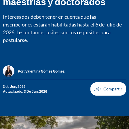
maestrías y doctorados
Interesados deben tener en cuenta que las
inscripciones estarán habilitadas hasta el 6 de julio de
2026. Le contamos cuáles son los requisitos para
postularse.
Por:
Valentina Gómez Gómez
3 de Jun, 2026
Actualizado: 3 De Jun, 2026