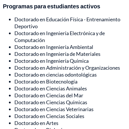
Programas para estudiantes activos
Doctorado en Educación Física - Entrenamiento
Deportivo
Doctorado en Ingeniería Electrónica y de
Computación
Doctorado en Ingeniería Ambiental
Doctorado en Ingeniería de Materiales
Doctorado en Ingeniería Química
Doctorado en Administración y Organizaciones
Doctorado en ciencias odontológicas
Doctorado en Biotecnología
Doctorado en Ciencias Animales
Doctorado en Ciencias del Mar
Doctorado en Ciencias Químicas
Doctorado en Ciencias Veterinarias
Doctorado en Ciencias Sociales
Doctorado en Artes