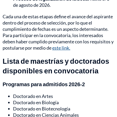
de agosto de 2026.
Cada una de estas etapas define el avance del aspirante
dentro del proceso de selección, por lo que el
cumplimiento de fechas es un aspecto determinante.
Para participar en la convocatoria, los interesados
deben haber cumplido previamente con los requisitos y
postularse por medio de
este link.
Lista de maestrías y doctorados
disponibles en convocatoria
Programas para admitidos 2026-2
Doctorado en Artes
Doctorado en Biología
Doctorado en Biotecnología
Doctorado en Ciencias Animales