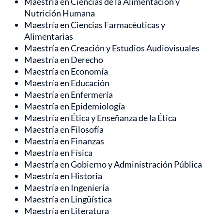
Maestría en Ciencias de la Alimentación y
Nutrición Humana
Maestría en Ciencias Farmacéuticas y
Alimentarias
Maestría en Creación y Estudios Audiovisuales
Maestría en Derecho
Maestría en Economía
Maestría en Educación
Maestría en Enfermería
Maestría en Epidemiología
Maestría en Ética y Enseñanza de la Ética
Maestría en Filosofía
Maestría en Finanzas
Maestría en Física
Maestría en Gobierno y Administración Pública
Maestría en Historia
Maestría en Ingeniería
Maestría en Lingüística
Maestría en Literatura