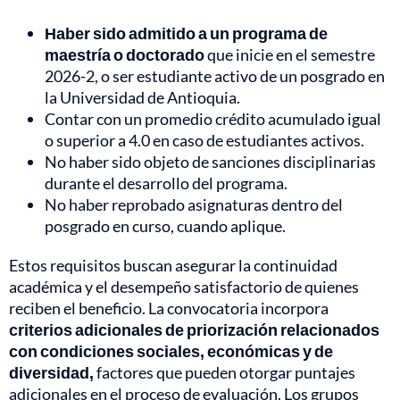
Haber sido admitido a un programa de
maestría o doctorado
que inicie en el semestre
2026-2, o ser estudiante activo de un posgrado en
la Universidad de Antioquia.
Contar con un promedio crédito acumulado igual
o superior a 4.0 en caso de estudiantes activos.
No haber sido objeto de sanciones disciplinarias
durante el desarrollo del programa.
No haber reprobado asignaturas dentro del
posgrado en curso, cuando aplique.
Estos requisitos buscan asegurar la continuidad
académica y el desempeño satisfactorio de quienes
reciben el beneficio. La convocatoria incorpora
criterios adicionales de priorización relacionados
con condiciones sociales, económicas y de
diversidad,
factores que
pueden otorgar puntajes
adicionales en el proceso de evaluación. Los grupos