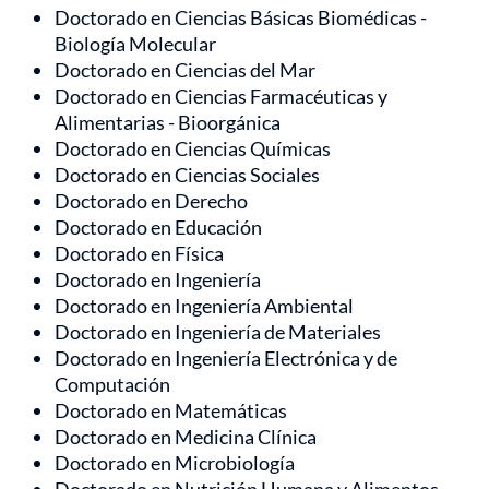
Doctorado en Ciencias Básicas Biomédicas -
Biología Molecular
Doctorado en Ciencias del Mar
Doctorado en Ciencias Farmacéuticas y
Alimentarias - Bioorgánica
Doctorado en Ciencias Químicas
Doctorado en Ciencias Sociales
Doctorado en Derecho
Doctorado en Educación
Doctorado en Física
Doctorado en Ingeniería
Doctorado en Ingeniería Ambiental
Doctorado en Ingeniería de Materiales
Doctorado en Ingeniería Electrónica y de
Computación
Doctorado en Matemáticas
Doctorado en Medicina Clínica
Doctorado en Microbiología