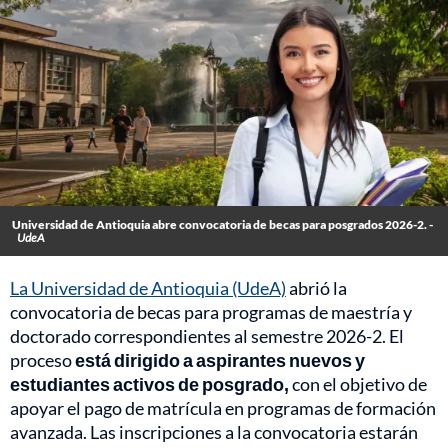
Universidad de Antioquia abre convocatoria de becas para posgrados 2026-2. -
UdeA
La Universidad de Antioquia (UdeA)
abrió la
convocatoria de becas para programas de maestría y
doctorado correspondientes al semestre 2026-2. El
proceso
está dirigido a aspirantes nuevos y
estudiantes activos de posgrado,
con el objetivo de
apoyar el pago de matrícula en programas de formación
avanzada. Las inscripciones a la convocatoria estarán