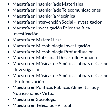
Maestría en Ingeniería de Materiales
Maestría en Ingeniería de Telecomunicaciones
Maestría en Ingeniería Mecánica
Maestría en Intervención Social - Investigación
Maestría en Investigación Psicoanalítica -
Investigación
Maestría en Matemáticas
Maestría en Microbiología Investigación
Maestría en Microbiología Profundización
Maestría en Motricidad Desarrollo Humano
Maestría en Músicas de América Latina y el Caribe
- Investigación
Maestría en Músicas de América Latina y el Caribe
- Profundización
Maestría en Políticas Públicas Alimentarias y
Nutricionales - Virtual
Maestría en Sociología
Maestría en Telesalud - Virtual