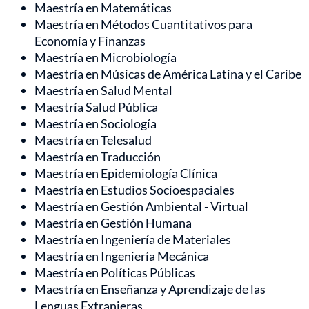
Maestría en Matemáticas
Maestría en Métodos Cuantitativos para
Economía y Finanzas
Maestría en Microbiología
Maestría en Músicas de América Latina y el Caribe
Maestría en Salud Mental
Maestría Salud Pública
Maestría en Sociología
Maestría en Telesalud
Maestría en Traducción
Maestría en Epidemiología Clínica
Maestría en Estudios Socioespaciales
Maestría en Gestión Ambiental - Virtual
Maestría en Gestión Humana
Maestría en Ingeniería de Materiales
Maestría en Ingeniería Mecánica
Maestría en Políticas Públicas
Maestría en Enseñanza y Aprendizaje de las
Lenguas Extranjeras