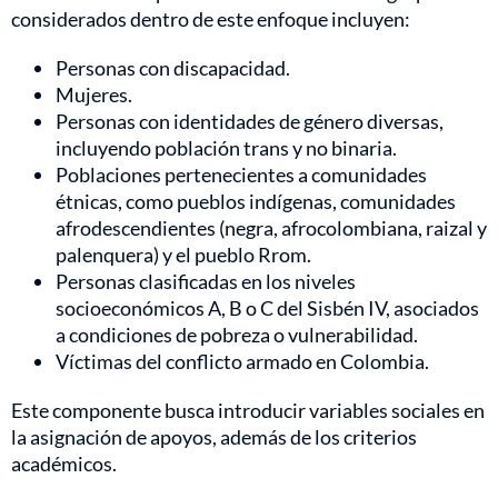
considerados dentro de este enfoque incluyen:
Personas con discapacidad.
Mujeres.
Personas con identidades de género diversas,
incluyendo población trans y no binaria.
Poblaciones pertenecientes a comunidades
étnicas, como pueblos indígenas, comunidades
afrodescendientes (negra, afrocolombiana, raizal y
palenquera) y el pueblo Rrom.
Personas clasificadas en los niveles
socioeconómicos A, B o C del Sisbén IV, asociados
a condiciones de pobreza o vulnerabilidad.
Víctimas del conflicto armado en Colombia.
Este componente busca introducir variables sociales en
la asignación de apoyos, además de los criterios
académicos.