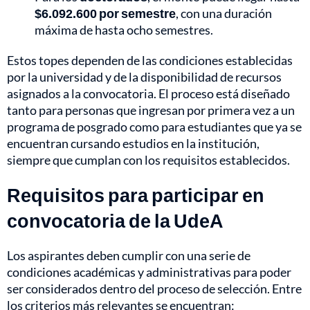
$6.092.600 por semestre
, con una duración
máxima de hasta ocho semestres.
Estos topes dependen de las condiciones establecidas
por la universidad y de la disponibilidad de recursos
asignados a la convocatoria. El proceso está diseñado
tanto para personas que ingresan por primera vez a un
programa de posgrado como para estudiantes que ya se
encuentran cursando estudios en la institución,
siempre que cumplan con los requisitos establecidos.
Requisitos para participar en
convocatoria de la UdeA
Los aspirantes deben cumplir con una serie de
condiciones académicas y administrativas para poder
ser considerados dentro del proceso de selección. Entre
los criterios más relevantes se encuentran: