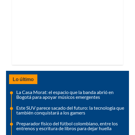
Lo último
La Casa Morat: el espacio que la banda abrió en
Bogotá para apoyar músicos emergentes
Este SUV parece sacado del futuro: la tecnología que
también conquistará a los gamers
Preparador físico del fútbol colombiano, entre los
entrenos y escritura de libros para dejar huella