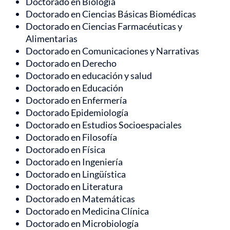
Doctorado en Biología
Doctorado en Ciencias Básicas Biomédicas
Doctorado en Ciencias Farmacéuticas y
Alimentarias
Doctorado en Comunicaciones y Narrativas
Doctorado en Derecho
Doctorado en educación y salud
Doctorado en Educación
Doctorado en Enfermería
Doctorado Epidemiología
Doctorado en Estudios Socioespaciales
Doctorado en Filosofía
Doctorado en Física
Doctorado en Ingeniería
Doctorado en Lingüística
Doctorado en Literatura
Doctorado en Matemáticas
Doctorado en Medicina Clínica
Doctorado en Microbiología