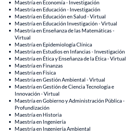
Maestría en Economía - Investigación
Maestría en Educación - Investigación
Maestría en Educación en Salud - Virtual
Maestría en Educación Investigación - Virtual
Maestría en Enseñanza de las Matemáticas -
Virtual
Maestría en Epidemiología Clínica
Maestría en Estudios en Infancias - Investigación
Maestría en Ética y Enseñanza de la Ética - Virtual
Maestría en Finanzas
Maestría en Física
Maestría en Gestión Ambiental - Virtual
Maestría en Gestión de Ciencia Tecnología e
Innovación - Virtual
Maestría en Gobierno y Administración Pública -
Profundización
Maestría en Historia
Maestría en Ingeniería
Maestría en Ingeniería Ambiental