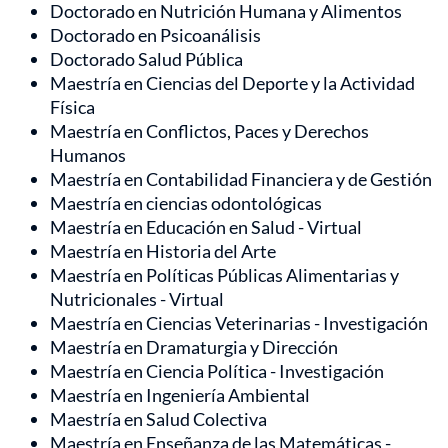
Doctorado en Nutrición Humana y Alimentos
Doctorado en Psicoanálisis
Doctorado Salud Pública
Maestría en Ciencias del Deporte y la Actividad
Física
Maestría en Conflictos, Paces y Derechos
Humanos
Maestría en Contabilidad Financiera y de Gestión
Maestría en ciencias odontológicas
Maestría en Educación en Salud - Virtual
Maestría en Historia del Arte
Maestría en Políticas Públicas Alimentarias y
Nutricionales - Virtual
Maestría en Ciencias Veterinarias - Investigación
Maestría en Dramaturgia y Dirección
Maestría en Ciencia Política - Investigación
Maestría en Ingeniería Ambiental
Maestría en Salud Colectiva
Maestría en Enseñanza de las Matemáticas -