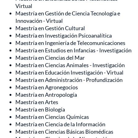
Virtual
Maestría en Gestión de Ciencia Tecnología e
Innovación - Virtual
Maestría en Gestión Cultural
Maestría en Investigación Psicoanalítica
Maestría en Ingeniería de Telecomunicaciones
Maestría en Estudios en Infancias - Investigación
Maestría en Ciencias del Mar
Maestría en Ciencias Animales - Investigación
Maestría en Educación Investigación - Virtual
Maestría en Administración - Profundización
Maestría en Agronegocios
Maestría en Antropología
Maestría en Artes
Maestría en Biología
Maestría en Ciencias Químicas
Maestría en Ciencia de la Información
Maestría en Ciencias Básicas Biomédicas