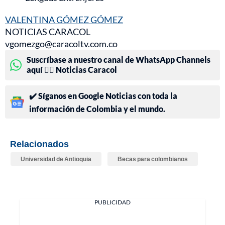
VALENTINA GÓMEZ GÓMEZ
NOTICIAS CARACOL
vgomezgo@caracoltv.com.co
Suscríbase a nuestro canal de WhatsApp Channels
aquí 👉🏻 Noticias Caracol
✔️ Síganos en Google Noticias con toda la
información de Colombia y el mundo.
Relacionados
Universidad de Antioquia
Becas para colombianos
PUBLICIDAD