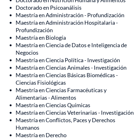
Doctorado en Nutrición Humana y Alimentos
Doctorado en Psicoanálisis
Maestría en Administración - Profundización
Maestría en Administración Hospitalaria -
Profundización
Maestría en Biología
Maestría en Ciencia de Datos e Inteligencia de
Negocios
Maestría en Ciencia Política - Investigación
Maestría en Ciencias Animales - Investigación
Maestría en Ciencias Básicas Biomédicas -
Ciencias Fisiológicas
Maestría en Ciencias Farmacéuticas y
Alimentarias - Alimentos
Maestría en Ciencias Químicas
Maestría en Ciencias Veterinarias - Investigación
Maestría en Conflictos, Paces y Derechos
Humanos
Maestría en Derecho