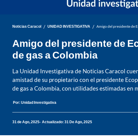
/
/
Noticias Caracol
UNIDAD INVESTIGATIVA
Amigo del presidente de 
Amigo del presidente de E
de gas a Colombia
La Unidad Investigativa de Noticias Caracol cuent
amistad de su propietario con el presidente Eco
de gas a Colombia, con utilidades estimadas en 
Por:
Unidad Investigativa
31 de Ago, 2025
Actualizado: 31 De Ago, 2025