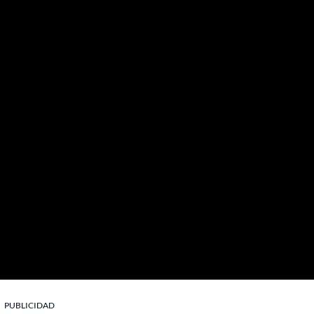
PUBLICIDAD