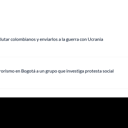
eclutar colombianos y enviarlos a la guerra con Ucrania
rrorismo en Bogotá a un grupo que investiga protesta social