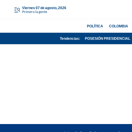
viernes 07 de agosto, 2026
Primero la gente
POLÍTICA
COLOMBIA
Tendencias:
POSESIÓN PRESIDENCIAL