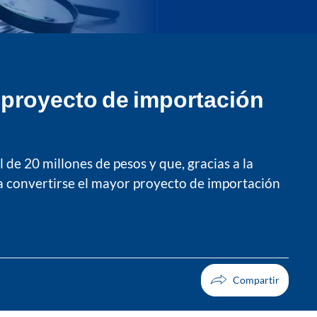
 proyecto de importación
 de 20 millones de pesos y que, gracias a la
ía convertirse el mayor proyecto de importación