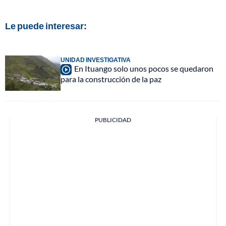
Le puede interesar:
UNIDAD INVESTIGATIVA
En Ituango solo unos pocos se quedaron
para la construcción de la paz
PUBLICIDAD