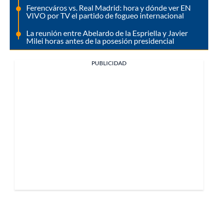
Ferencváros vs. Real Madrid: hora y dónde ver EN
VIVO por TV el partido de fogueo internacional
La reunión entre Abelardo de la Espriella y Javier
Milei horas antes de la posesión presidencial
PUBLICIDAD