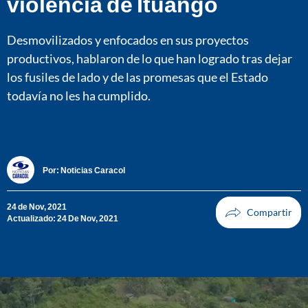
violencia de Ituango
Desmovilizados y enfocados en sus proyectos
productivos, hablaron de lo que han logrado tras dejar
los fusiles de lado y de las promesas que el Estado
todavía no les ha cumplido.
Por:
Noticias Caracol
24 de Nov, 2021
Actualizado: 24 De Nov, 2021