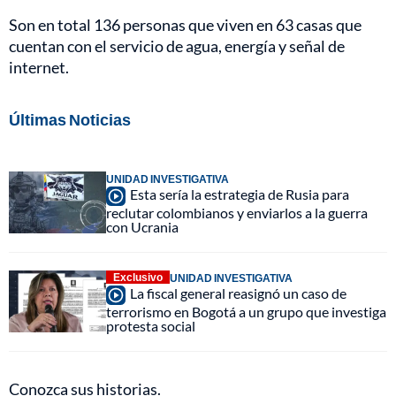
Son en total 136 personas que viven en 63 casas que
cuentan con el servicio de agua, energía y señal de
internet.
Últimas Noticias
UNIDAD INVESTIGATIVA
Esta sería la estrategia de Rusia para
reclutar colombianos y enviarlos a la guerra
con Ucrania
Exclusivo
UNIDAD INVESTIGATIVA
La fiscal general reasignó un caso de
terrorismo en Bogotá a un grupo que investiga
protesta social
Conozca sus historias.