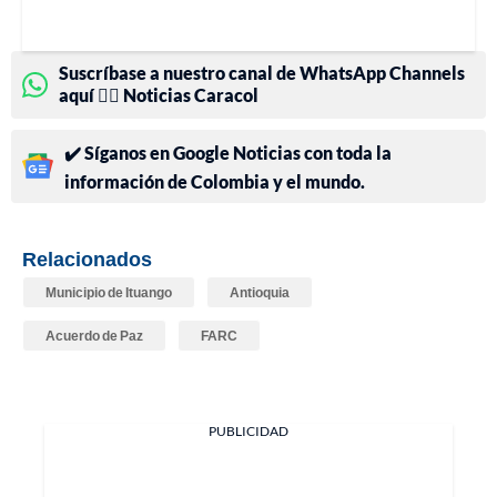
Suscríbase a nuestro canal de WhatsApp Channels
aquí 👉🏻 Noticias Caracol
✔️ Síganos en Google Noticias con toda la
información de Colombia y el mundo.
Relacionados
Municipio de Ituango
Antioquia
Acuerdo de Paz
FARC
PUBLICIDAD