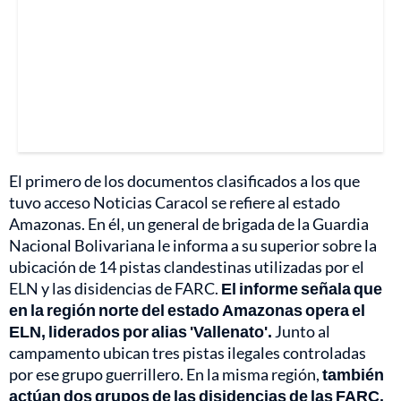
El primero de los documentos clasificados a los que
tuvo acceso Noticias Caracol se refiere al estado
Amazonas. En él, un general de brigada de la Guardia
Nacional Bolivariana le informa a su superior sobre la
ubicación de 14 pistas clandestinas utilizadas por el
ELN y las disidencias de FARC.
El informe señala que
en la región norte del estado Amazonas opera el
ELN, liderados por alias 'Vallenato'.
Junto al
campamento ubican tres pistas ilegales controladas
por ese grupo guerrillero. En la misma región,
también
actúan dos grupos de las disidencias de las FARC.