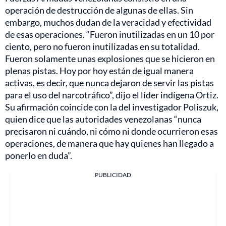
operación de destrucción de algunas de ellas. Sin
embargo, muchos dudan de la veracidad y efectividad
de esas operaciones. “Fueron inutilizadas en un 10 por
ciento, pero no fueron inutilizadas en su totalidad.
Fueron solamente unas explosiones que se hicieron en
plenas pistas. Hoy por hoy están de igual manera
activas, es decir, que nunca dejaron de servir las pistas
para el uso del narcotráfico”, dijo el líder indígena Ortiz.
Su afirmación coincide con la del investigador Poliszuk,
quien dice que las autoridades venezolanas “nunca
precisaron ni cuándo, ni cómo ni donde ocurrieron esas
operaciones, de manera que hay quienes han llegado a
ponerlo en duda”.
PUBLICIDAD