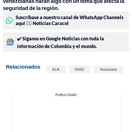
venezolanas harán algo con un tema que afecta la
seguridad de la región.
Suscríbase a nuestro canal de WhatsApp Channels
aquí 👉🏻 Noticias Caracol
✔️ Síganos en Google Noticias con toda la
información de Colombia y el mundo.
Relacionados
ELN
FARC
Venezuela
PUBLICIDAD