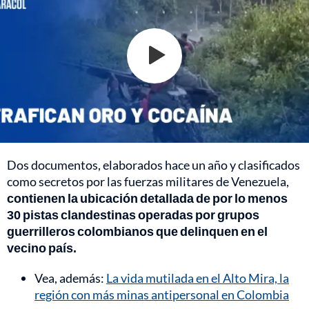
Dos documentos, elaborados hace un año y clasificados
como secretos por las fuerzas militares de Venezuela,
contienen la ubicación detallada de por lo menos
30 pistas clandestinas operadas por grupos
guerrilleros colombianos que delinquen en el
vecino país.
Vea, además:
La vida mutilada en el Alto Mira, la
región con más minas antipersonal en Colombia