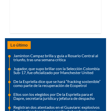
Lo último
Jaminton Campaz brilla y guía a Rosario Central al
triunfo, tras una semana crítica
Jugador, que supo brillar con la Selección Colombia
Sub-17, fue oficializado por Manchester United
De la Espriella dice que se hará “fracking sostenible”
como parte de la recuperación de Ecopetrol
Ellos son los elegidos por De la Espriella para el
Dapre, secretaría jurídica y jefatura de despacho
Registran dos atentados en el Guaviare: explosivos