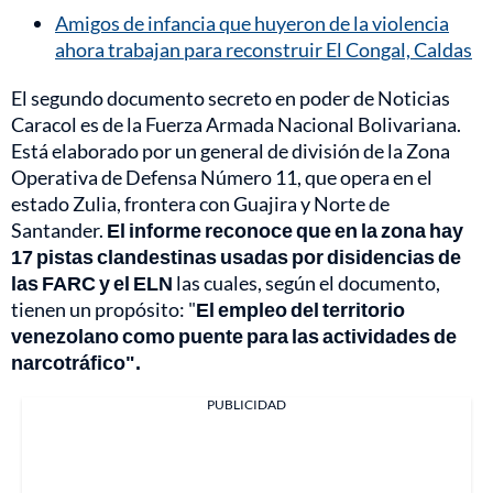
Amigos de infancia que huyeron de la violencia
ahora trabajan para reconstruir El Congal, Caldas
El segundo documento secreto en poder de Noticias
Caracol es de la Fuerza Armada Nacional Bolivariana.
Está elaborado por un general de división de la Zona
Operativa de Defensa Número 11, que opera en el
estado Zulia, frontera con Guajira y Norte de
Santander.
El informe reconoce que en la zona hay
17 pistas clandestinas usadas por disidencias de
las FARC y el ELN
las cuales, según el documento,
tienen un propósito: "
El empleo del territorio
venezolano como puente para las actividades de
narcotráfico".
PUBLICIDAD