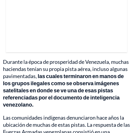
Durante la época de prosperidad de Venezuela, muchas
haciendas tenían su propia pista aérea, incluso algunas
pavimentadas,
las cuales terminaron en manos de
los grupos ilegales como se observa imágenes
satelitales en donde se ve una de esas pistas
referenciadas por el documento de inteligencia
venezolano.
Las comunidades indígenas denunciaron hace años la
ubicación de muchas de estas pistas. La respuesta de las
Fuerzas Armadas venezolanas consistió en una