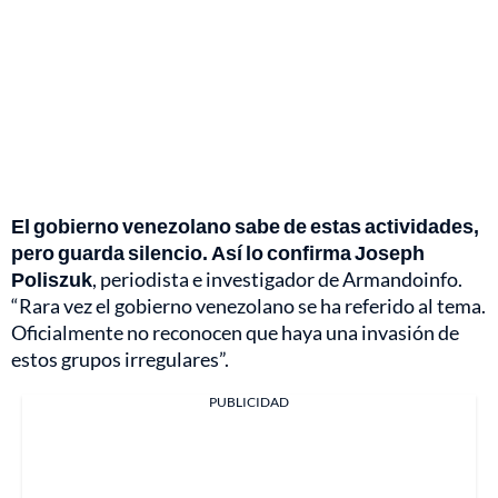
El gobierno venezolano sabe de estas actividades,
pero guarda silencio. Así lo confirma Joseph
Poliszuk
, periodista e investigador de Armandoinfo.
“Rara vez el gobierno venezolano se ha referido al tema.
Oficialmente no reconocen que haya una invasión de
estos grupos irregulares”.
PUBLICIDAD