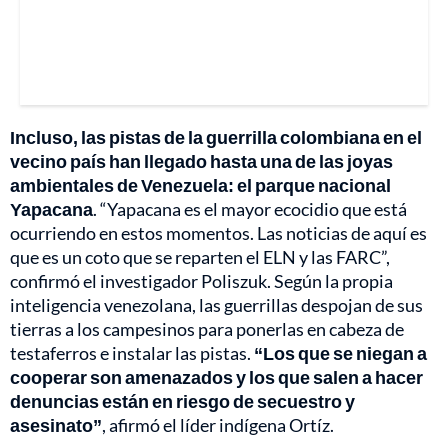
Incluso, las pistas de la guerrilla colombiana en el
vecino país han llegado hasta una de las joyas
ambientales de Venezuela: el parque nacional
Yapacana
. “Yapacana es el mayor ecocidio que está
ocurriendo en estos momentos. Las noticias de aquí es
que es un coto que se reparten el ELN y las FARC”,
confirmó el investigador Poliszuk. Según la propia
inteligencia venezolana, las guerrillas despojan de sus
tierras a los campesinos para ponerlas en cabeza de
testaferros e instalar las pistas.
“Los que se niegan a
cooperar son amenazados y los que salen a hacer
denuncias están en riesgo de secuestro y
asesinato”
, afirmó el líder indígena Ortíz.