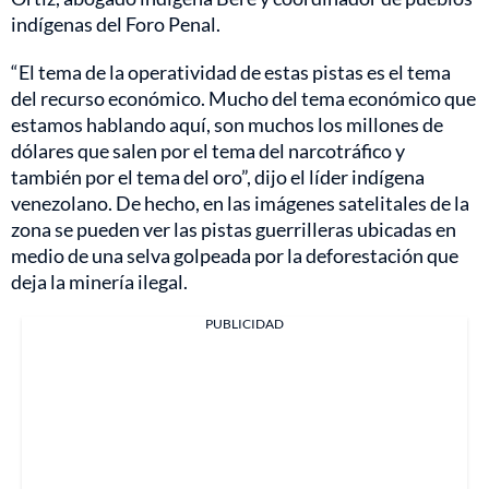
indígenas del Foro Penal.
“El tema de la operatividad de estas pistas es el tema
del recurso económico. Mucho del tema económico que
estamos hablando aquí, son muchos los millones de
dólares que salen por el tema del narcotráfico y
también por el tema del oro”, dijo el líder indígena
venezolano. De hecho, en las imágenes satelitales de la
zona se pueden ver las pistas guerrilleras ubicadas en
medio de una selva golpeada por la deforestación que
deja la minería ilegal.
PUBLICIDAD