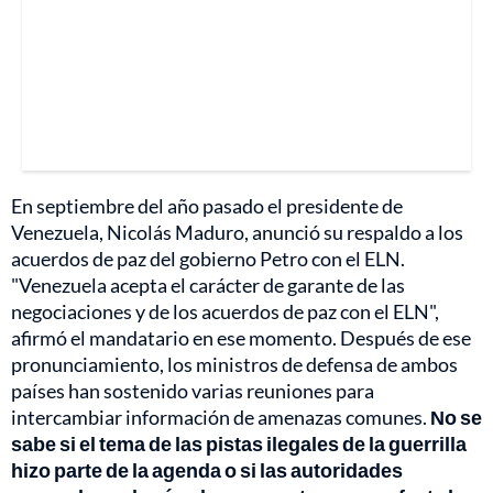
En septiembre del año pasado el presidente de
Venezuela, Nicolás Maduro, anunció su respaldo a los
acuerdos de paz del gobierno Petro con el ELN.
"Venezuela acepta el carácter de garante de las
negociaciones y de los acuerdos de paz con el ELN",
afirmó el mandatario en ese momento. Después de ese
pronunciamiento, los ministros de defensa de ambos
países han sostenido varias reuniones para
intercambiar información de amenazas comunes.
No se
sabe si el tema de las pistas ilegales de la guerrilla
hizo parte de la agenda o si las autoridades