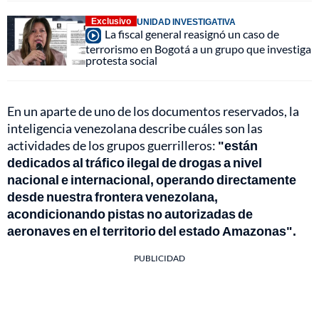
Exclusivo
UNIDAD INVESTIGATIVA
La fiscal general reasignó un caso de
terrorismo en Bogotá a un grupo que investiga
protesta social
En un aparte de uno de los documentos reservados, la
inteligencia venezolana describe cuáles son las
actividades de los grupos guerrilleros:
"están
dedicados al tráfico ilegal de drogas a nivel
nacional e internacional, operando directamente
desde nuestra frontera venezolana,
acondicionando pistas no autorizadas de
aeronaves en el territorio del estado Amazonas".
PUBLICIDAD