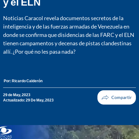
y el ELN
Noticias Caracol revela documentos secretos de la
inteligencia y de las fuerzas armadas de Venezuela en
donde se confirma que disidencias de las FARC y el ELN
tienen campamentos y decenas de pistas clandestinas
allí. ¿Por qué no les pasa nada?
Por:
Ricardo Calderón
29 de May, 2023
Actualizado: 29 De May, 2023