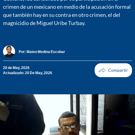
crimen de un mexicano en medio de la acusación formal
que también hay en su contra en otro crimen, el del
magnicidio de Miguel Uribe Turbay.
Por:
Mateo Medina Escobar
20 de May, 2026
Actualizado: 20 De May, 2026