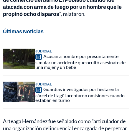
atacada con arma de fuego por un hombre que le
propinó ocho disparos
", relataron.
Últimas Noticias
JUDICIAL
Acusan a hombre por presuntamente
simular un accidente que ocultó asesinato de
una mujer y un bebé
JUDICIAL
Guardias investigados por fiesta en la
cárcel de Itagüí aceptaron omisiones cuando
estaban en turno
Arteaga Hernández fue señalado como "articulador de
una organización delincuencial encargada de perpetrar