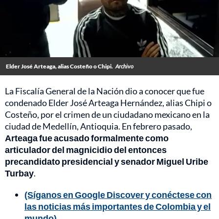
Elder José Arteaga, alias Costeño o Chipi.
Archivo
La Fiscalía General de la Nación dio a conocer que fue
condenado Elder José Arteaga Hernández, alias Chipi o
Costeño, por el crimen de un ciudadano mexicano en la
ciudad de Medellín, Antioquia. En febrero pasado,
Arteaga fue acusado formalmente como
articulador del magnicidio del entonces
precandidato presidencial y senador Miguel Uribe
Turbay
.
(Síganos en Google Discover y conéctese con
las noticias más importantes de Colombia y el
mundo)