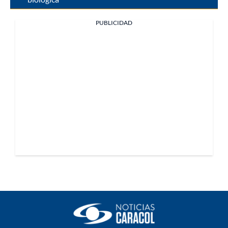
PUBLICIDAD