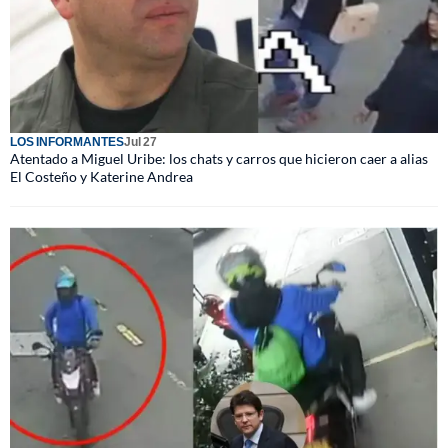
LOS INFORMANTES
Jul 27
Atentado a Miguel Uribe: los chats y carros que hicieron caer a alias
El Costeño y Katerine Andrea