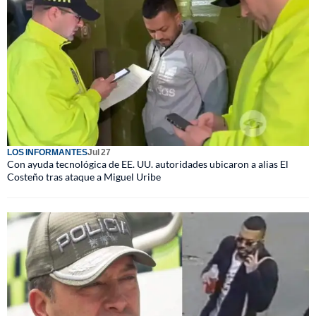
LOS INFORMANTES
Jul 27
Con ayuda tecnológica de EE. UU. autoridades ubicaron a alias El
Costeño tras ataque a Miguel Uribe