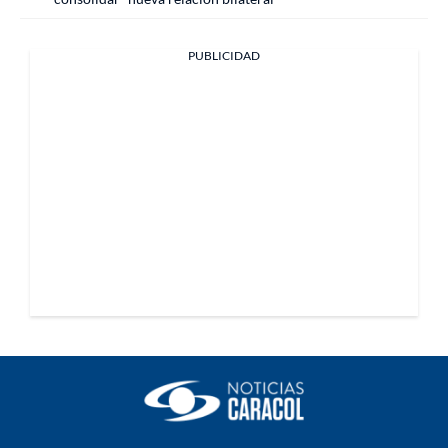
PUBLICIDAD