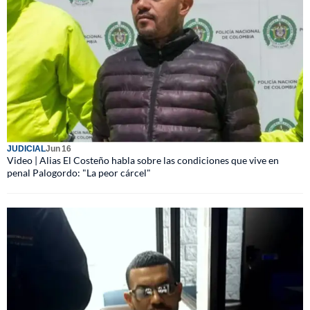
JUDICIAL
Jun 16
Video | Alias El Costeño habla sobre las condiciones que vive en
penal Palogordo: "La peor cárcel"