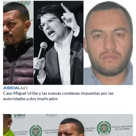
JUDICIAL
Jul 1
Caso Miguel Uribe y las nuevas condenas impuestas por las
autoridades a dos implicados