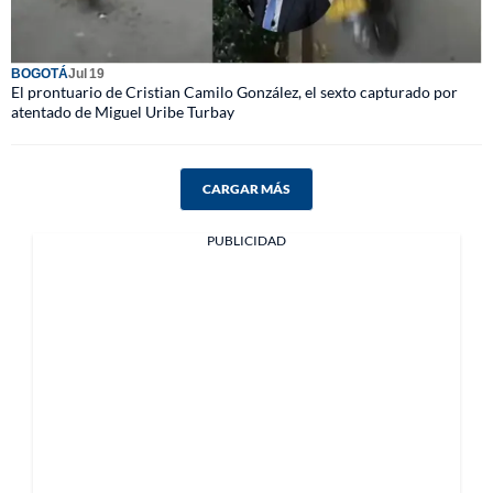
BOGOTÁ
Jul 19
El prontuario de Cristian Camilo González, el sexto capturado por
atentado de Miguel Uribe Turbay
CARGAR MÁS
PUBLICIDAD