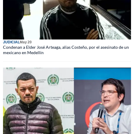
JUDICIAL
May 20
Condenan a Elder José Arteaga, alias Costeño, por el asesinato de un
mexicano en Medellín