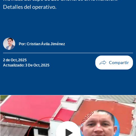
Detalles del operativo.
Por:
Cristian Ávila Jiménez
2 de Oct, 2025
Actualizado: 3 De Oct, 2025