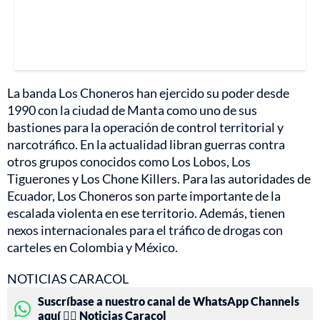
La banda Los Choneros han ejercido su poder desde
1990 con la ciudad de Manta como uno de sus
bastiones para la operación de control territorial y
narcotráfico. En la actualidad libran guerras contra
otros grupos conocidos como Los Lobos, Los
Tiguerones y Los Chone Killers. Para las autoridades de
Ecuador, Los Choneros son parte importante de la
escalada violenta en ese territorio. Además, tienen
nexos internacionales para el tráfico de drogas con
carteles en Colombia y México.
NOTICIAS CARACOL
Suscríbase a nuestro canal de WhatsApp Channels
aquí 👉🏻 Noticias Caracol