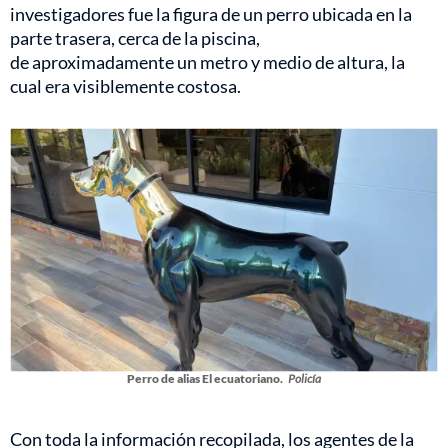
investigadores fue la figura de un perro ubicada en la
parte trasera, cerca de la piscina,
de aproximadamente un metro y medio de altura, la
cual era visiblemente costosa.
Perro de alias El ecuatoriano.
Policía
Con toda la información recopilada, los agentes de la