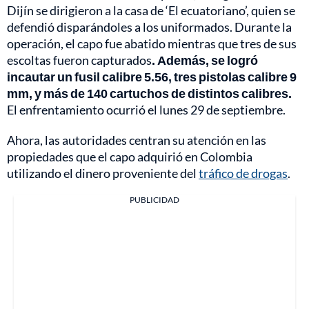
Dijín se dirigieron a la casa de ‘El ecuatoriano’, quien se
defendió disparándoles a los uniformados. Durante la
operación, el capo fue abatido mientras que tres de sus
escoltas fueron capturados
. Además, se logró
incautar un fusil calibre 5.56, tres pistolas calibre 9
mm, y más de 140 cartuchos de distintos calibres.
El enfrentamiento ocurrió el lunes 29 de septiembre.
Ahora, las autoridades centran su atención en las
propiedades que el capo adquirió en Colombia
utilizando el dinero proveniente del
tráfico de drogas
.
PUBLICIDAD