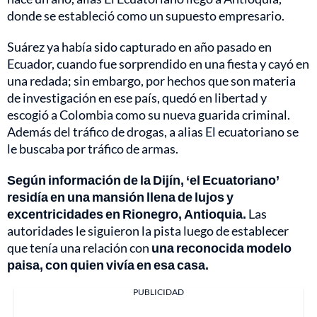
donde se estableció como un supuesto empresario.
Suárez ya había sido capturado en año pasado en
Ecuador, cuando fue sorprendido en una fiesta y cayó en
una redada; sin embargo, por hechos que son materia
de investigación en ese país, quedó en libertad y
escogió a Colombia como su nueva guarida criminal.
Además del tráfico de drogas, a alias El ecuatoriano se
le buscaba por tráfico de armas.
Según información de la Dijín, ‘el Ecuatoriano’
residía en una mansión llena de lujos y
excentricidades en Rionegro, Antioquia.
Las
autoridades le siguieron la pista luego de establecer
que tenía una relación con
una reconocida modelo
paisa, con quien vivía en esa casa.
PUBLICIDAD