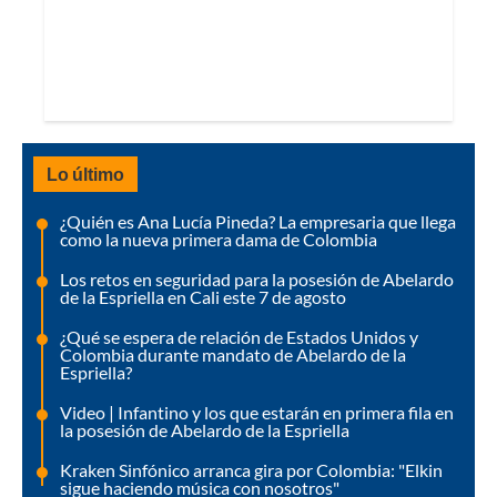
Lo último
¿Quién es Ana Lucía Pineda? La empresaria que llega
como la nueva primera dama de Colombia
Los retos en seguridad para la posesión de Abelardo
de la Espriella en Cali este 7 de agosto
¿Qué se espera de relación de Estados Unidos y
Colombia durante mandato de Abelardo de la
Espriella?
Video | Infantino y los que estarán en primera fila en
la posesión de Abelardo de la Espriella
Kraken Sinfónico arranca gira por Colombia: "Elkin
sigue haciendo música con nosotros"