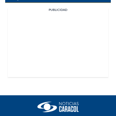
PUBLICIDAD