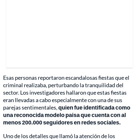
Esas personas reportaron escandalosas fiestas que el
criminal realizaba, perturbando la tranquilidad del
sector. Los investigadores hallaron que estas fiestas
eran llevadas a cabo especialmente con una de sus
parejas sentimentales,
quien fue identificada como
una reconocida modelo paisa que cuenta con al
menos 200.000 seguidores en redes sociales.
Uno de los detalles que llamó la atención de los