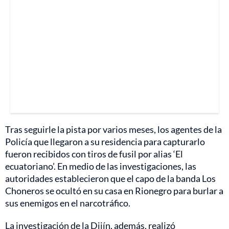
Tras seguirle la pista por varios meses, los agentes de la
Policía que llegaron a su residencia para capturarlo
fueron recibidos con tiros de fusil por alias ‘El
ecuatoriano’. En medio de las investigaciones, las
autoridades establecieron que el capo de la banda Los
Choneros se ocultó en su casa en Rionegro para burlar a
sus enemigos en el narcotráfico.
La investigación de la Dijín, además, realizó