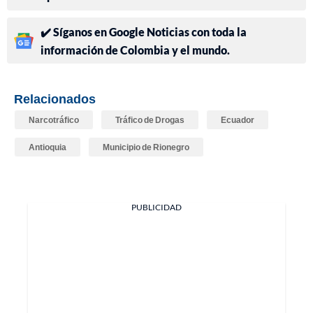
✔️ Síganos en Google Noticias con toda la
información de Colombia y el mundo.
Relacionados
Narcotráfico
Tráfico de Drogas
Ecuador
Antioquia
Municipio de Rionegro
PUBLICIDAD