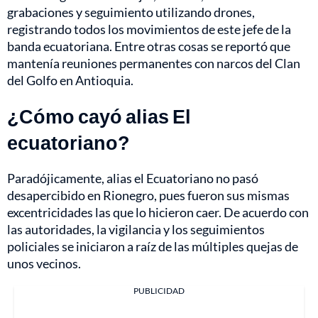
grabaciones y seguimiento utilizando drones,
registrando todos los movimientos de este jefe de la
banda ecuatoriana. Entre otras cosas se reportó que
mantenía reuniones permanentes con narcos del Clan
del Golfo en Antioquia.
¿Cómo cayó alias El
ecuatoriano?
Paradójicamente, alias el Ecuatoriano no pasó
desapercibido en Rionegro, pues fueron sus mismas
excentricidades las que lo hicieron caer. De acuerdo con
las autoridades, la vigilancia y los seguimientos
policiales se iniciaron a raíz de las múltiples quejas de
unos vecinos.
PUBLICIDAD