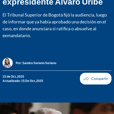
expresidente Álvaro Uribe
El Tribunal Superior de Bogotá fijó la audiencia, luego
de informar que ya había aprobado una decisión en el
caso, en donde anunciara si ratifica o absuelve al
exmandatario.
Por:
Sandra Soriano Soriano
15 de Oct, 2025
Actualizado: 15 De Oct, 2025