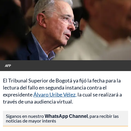
AFP
El Tribunal Superior de Bogotá ya fijó la fecha para la
lectura del fallo en segunda instancia contra el
expresidente
Álvaro Uribe Vélez,
la cual se realizará a
través de una audiencia virtual.
Síganos en nuestro
WhatsApp Channel
, para recibir las
noticias de mayor interés