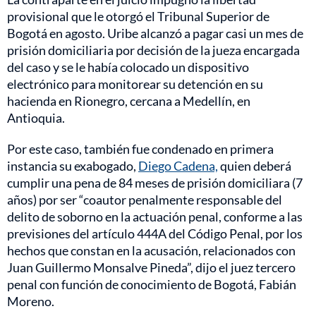
provisional que le otorgó el Tribunal Superior de
Bogotá en agosto. Uribe alcanzó a pagar casi un mes de
prisión domiciliaria por decisión de la jueza encargada
del caso y se le había colocado un dispositivo
electrónico para monitorear su detención en su
hacienda en Rionegro, cercana a Medellín, en
Antioquia.
Por este caso, también fue condenado en primera
instancia su exabogado,
Diego Cadena,
quien deberá
cumplir una pena de 84 meses de prisión domiciliara (7
años) por ser “coautor penalmente responsable del
delito de soborno en la actuación penal, conforme a las
previsiones del artículo 444A del Código Penal, por los
hechos que constan en la acusación, relacionados con
Juan Guillermo Monsalve Pineda”, dijo el juez tercero
penal con función de conocimiento de Bogotá, Fabián
Moreno.