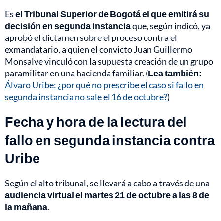
Es
el Tribunal Superior de Bogotá el que emitirá su
decisión en segunda instancia
que, según indicó, ya
aprobó el dictamen sobre el proceso contra el
exmandatario, a quien el convicto Juan Guillermo
Monsalve vinculó con la supuesta creación de un grupo
paramilitar en una hacienda familiar. (
Lea también:
Álvaro Uribe: ¿por qué no prescribe el caso si fallo en
segunda instancia no sale el 16 de octubre?
)
Fecha y hora de la lectura del
fallo en segunda instancia contra
Uribe
Según el alto tribunal, se llevará a cabo a través de una
audiencia virtual el martes 21 de octubre a las 8 de
la mañana
.