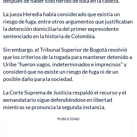
después de haber sido herido de bala en la cabeza.
La jueza Heredia había considerado que existía un
riesgo de fuga, entre otros argumentos que justificaban
la detención domiciliaria del primer expresidente
sentenciado en la historia de Colombia.
Sin embargo, el Tribunal Superior de Bogotá resolvió
que los criterios de la togada para mantener detenido a
Uribe "fueron vagos, indeterminados e imprecisos" y
consideró que no existe un riesgo de fuga ni de un
posible daño para la sociedad.
La Corte Suprema de Justicia respaldó el recurso y el
exmandatario sigue defendiéndose en libertad
mientras se pronuncia la segunda instancia.
PUBLICIDAD