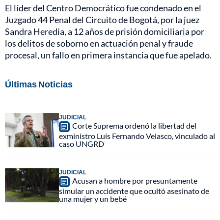
El líder del Centro Democrático fue condenado en el
Juzgado 44 Penal del Circuito de Bogotá, por la juez
Sandra Heredia, a 12 años de prisión domiciliaria por
los delitos de soborno en actuación penal y fraude
procesal, un fallo en primera instancia que fue apelado.
Últimas Noticias
JUDICIAL
Corte Suprema ordenó la libertad del
exministro Luis Fernando Velasco, vinculado al
caso UNGRD
JUDICIAL
Acusan a hombre por presuntamente
simular un accidente que ocultó asesinato de
una mujer y un bebé