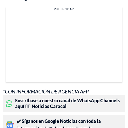
PUBLICIDAD
*CON INFORMACIÓN DE AGENCIA AFP
Suscríbase a nuestro canal de WhatsApp Channels
aquí 👉🏻 Noticias Caracol
✔️ Síganos en Google Noticias con toda la