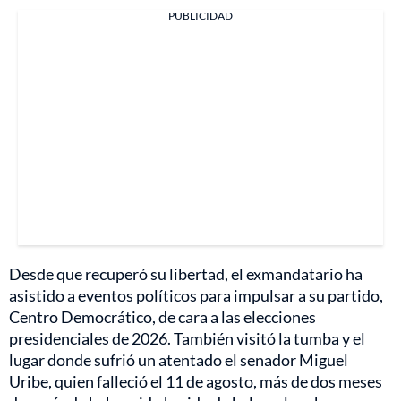
PUBLICIDAD
Desde que recuperó su libertad, el exmandatario ha
asistido a eventos políticos para impulsar a su partido,
Centro Democrático, de cara a las elecciones
presidenciales de 2026. También visitó la tumba y el
lugar donde sufrió un atentado el senador Miguel
Uribe, quien falleció el 11 de agosto, más de dos meses